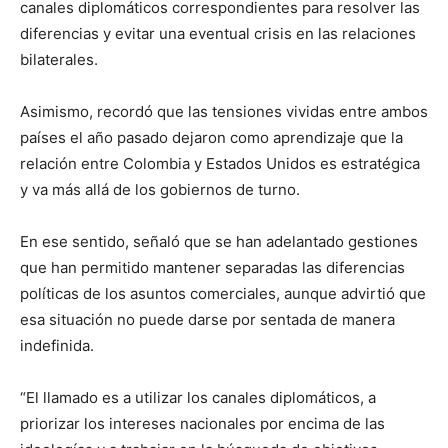
canales diplomáticos correspondientes para resolver las
diferencias y evitar una eventual crisis en las relaciones
bilaterales.
Asimismo, recordó que las tensiones vividas entre ambos
países el año pasado dejaron como aprendizaje que la
relación entre Colombia y Estados Unidos es estratégica
y va más allá de los gobiernos de turno.
En ese sentido, señaló que se han adelantado gestiones
que han permitido mantener separadas las diferencias
políticas de los asuntos comerciales, aunque advirtió que
esa situación no puede darse por sentada de manera
indefinida.
“El llamado es a utilizar los canales diplomáticos, a
priorizar los intereses nacionales por encima de las