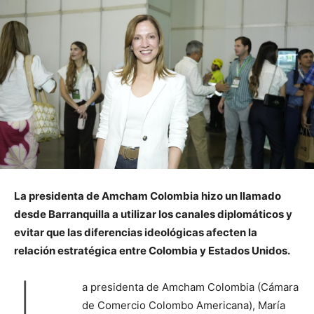
La presidenta de Amcham Colombia hizo un llamado
desde Barranquilla a utilizar los canales diplomáticos y
evitar que las diferencias ideológicas afecten la
relación estratégica entre Colombia y Estados Unidos.
L
a presidenta de Amcham Colombia (Cámara
de Comercio Colombo Americana), María