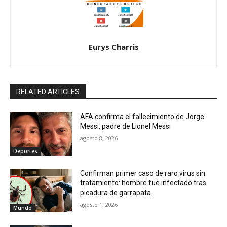
Eurys Charris
RELATED ARTICLES
AFA confirma el fallecimiento de Jorge
Messi, padre de Lionel Messi
agosto 8, 2026
Deportes
Confirman primer caso de raro virus sin
tratamiento: hombre fue infectado tras
picadura de garrapata
agosto 1, 2026
Mundo