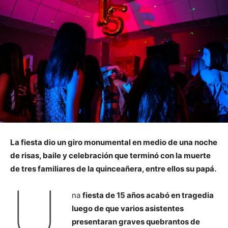
La fiesta dio un giro monumental en medio de una noche
de risas, baile y celebración que terminó con la muerte
de tres familiares de la quinceañera, entre ellos su papá.
U
na
fiesta de 15 años acabó en tragedia
luego de que varios asistentes
presentaran graves quebrantos de