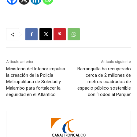
Artículo anterior
Artículo siguiente
Ministerio del Interior impulsa
Barranquilla ha recuperado
la creación de la Policía
cerca de 2 millones de
Metropolitana de Soledad y
metros cuadrados de
Malambo para fortalecer la
espacio público sostenible
seguridad en el Atlántico
con ‘Todos al Parque’