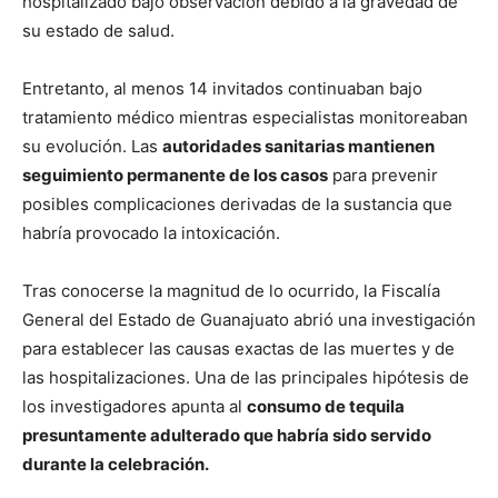
hospitalizado bajo observación debido a la gravedad de
su estado de salud.
Entretanto, al menos 14 invitados continuaban bajo
tratamiento médico mientras especialistas monitoreaban
su evolución. Las
autoridades sanitarias mantienen
seguimiento permanente de los casos
para prevenir
posibles complicaciones derivadas de la sustancia que
habría provocado la intoxicación.
Tras conocerse la magnitud de lo ocurrido, la Fiscalía
General del Estado de Guanajuato abrió una investigación
para establecer las causas exactas de las muertes y de
las hospitalizaciones. Una de las principales hipótesis de
los investigadores apunta al
consumo de tequila
presuntamente adulterado que habría sido servido
durante la celebración.