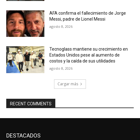
AFA confirma el fallecimiento de Jorge
Messi, padre de Lionel Messi
agosto 8, 2026
Tecnoglass mantiene su crecimiento en
Estados Unidos pese al aumento de
costos y la caída de sus utilidades
agosto 8, 2026
Cargar más
RECENT COMMENTS
DESTACADOS