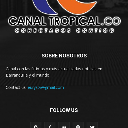
SOBRE NOSOTROS
Canal con las últimas y más actualizadas noticias en
Barranquilla y el mundo.
Contact us:
eurystv@gmail.com
FOLLOW US