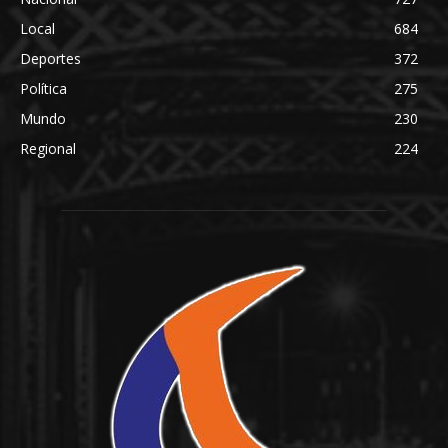
Local
684
Deportes
372
Política
275
Mundo
230
Regional
224