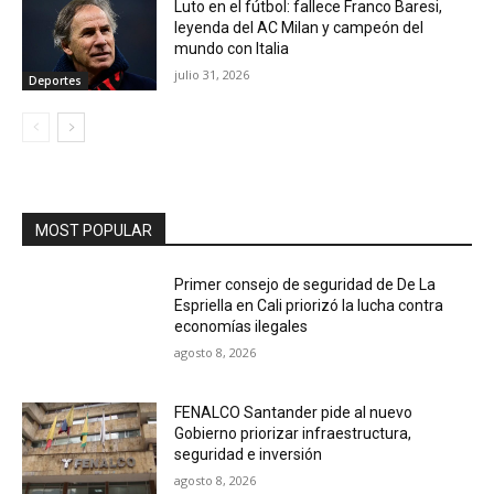
Luto en el fútbol: fallece Franco Baresi,
leyenda del AC Milan y campeón del
mundo con Italia
julio 31, 2026
Deportes
MOST POPULAR
Primer consejo de seguridad de De La
Espriella en Cali priorizó la lucha contra
economías ilegales
agosto 8, 2026
FENALCO Santander pide al nuevo
Gobierno priorizar infraestructura,
seguridad e inversión
agosto 8, 2026