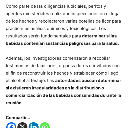
Como parte de las diligencias judiciales, peritos y
agentes ministeriales realizaron inspecciones en el lugar
de los hechos y recolectaron varias botellas de licor para
practicarles análisis químicos y toxicológicos. Los
resultados serán fundamentales para
determinar si las
bebidas contenían sustancias peligrosas para la salud.
Además, los investigadores comenzaron a recopilar
testimonios de familiares, organizadores e invitados con
el fin de reconstruir los hechos y establecer cómo llegó
el alcohol al festejo. Las
autoridades buscan determinar
si existieron irregularidades en la distribución o
comercialización de las bebidas consumidas durante la
reunión.
Compartir...