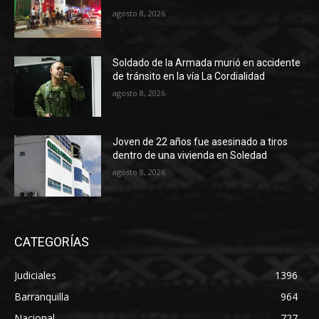
agosto 8, 2026
Soldado de la Armada murió en accidente
de tránsito en la vía La Cordialidad
agosto 8, 2026
Joven de 22 años fue asesinado a tiros
dentro de una vivienda en Soledad
agosto 8, 2026
CATEGORÍAS
Judiciales
1396
Barranquilla
964
Nacional
727