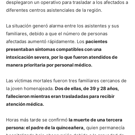
desplegaron un operativo para trasladar a los afectados a
diferentes centros asistenciales de la región.
La situación generó alarma entre los asistentes y sus
familiares, debido a que el número de personas
afectadas aumentó rápidamente. Los
pacientes
presentaban síntomas compatibles con una
intoxicación severa, por lo que fueron atendidos de
manera prioritaria por personal médico.
Las víctimas mortales fueron tres familiares cercanos de
la joven homenajeada.
Dos de ellas, de 39 y 28 años,
fallecieron mientras eran trasladadas para recibir
atención médica.
Horas más tarde se confirmó
la muerte de una tercera
persona: el padre de la quinceañera,
quien permanecía