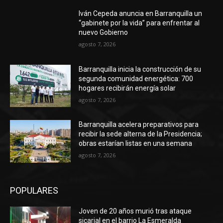
Iván Cepeda anuncia en Barranquilla un
“gabinete por la vida” para enfrentar al
nuevo Gobierno
agosto 7, 2026
Barranquilla inicia la construcción de su
segunda comunidad energética: 700
hogares recibirán energía solar
agosto 7, 2026
Barranquilla acelera preparativos para
recibir la sede alterna de la Presidencia;
obras estarían listas en una semana
agosto 7, 2026
POPULARES
Joven de 20 años murió tras ataque
sicarial en el barrio La Esmeralda