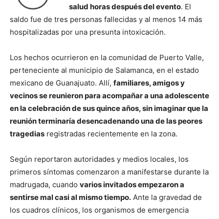
salud horas después del evento
. El
saldo fue de tres personas fallecidas y al menos 14 más
hospitalizadas por una presunta intoxicación.
Los hechos ocurrieron en la comunidad de Puerto Valle,
perteneciente al municipio de Salamanca, en el estado
mexicano de Guanajuato. Allí,
familiares, amigos y
vecinos se reunieron para acompañar a una adolescente
en la celebración de sus quince años, sin imaginar que la
reunión terminaría desencadenando una de las peores
tragedias
registradas recientemente en la zona.
Según reportaron autoridades y medios locales, los
primeros síntomas comenzaron a manifestarse durante la
madrugada, cuando
varios invitados empezaron a
sentirse mal casi al mismo tiempo.
Ante la gravedad de
los cuadros clínicos, los organismos de emergencia