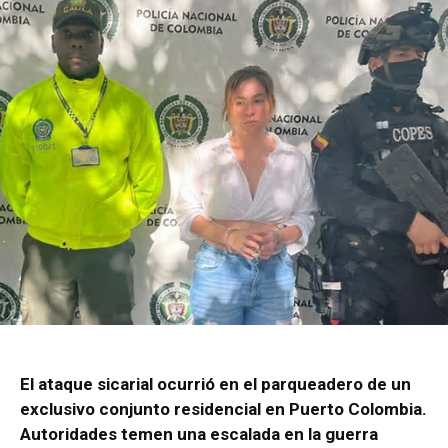
El ataque sicarial ocurrió en el parqueadero de un
exclusivo conjunto residencial en Puerto Colombia.
Autoridades temen una escalada en la guerra