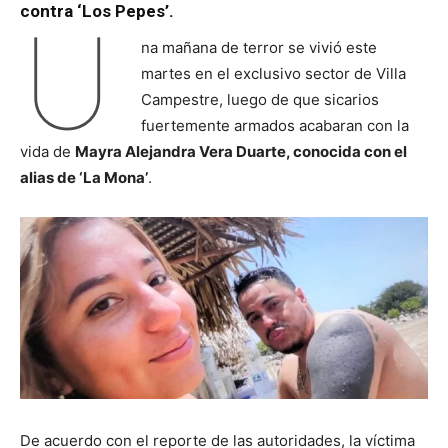
contra ‘Los Pepes’.
U
na mañana de terror se vivió este
martes en el exclusivo sector de Villa
Campestre, luego de que sicarios
fuertemente armados acabaran con la
vida de
Mayra Alejandra Vera Duarte, conocida con el
alias de ‘La Mona’
.
De acuerdo con el reporte de las autoridades, la víctima