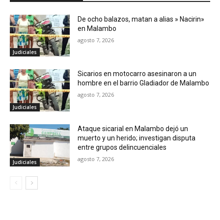
De ocho balazos, matan a alias » Nacirin»
en Malambo
agosto 7, 2026
Judiciales
Sicarios en motocarro asesinaron a un
hombre en el barrio Gladiador de Malambo
agosto 7, 2026
Judiciales
Ataque sicarial en Malambo dejó un
muerto y un herido; investigan disputa
entre grupos delincuenciales
agosto 7, 2026
Judiciales