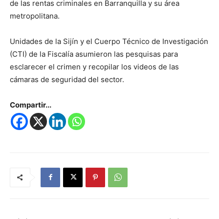
de las rentas criminales en Barranquilla y su área
metropolitana.
Unidades de la Sijín y el Cuerpo Técnico de Investigación
(CTI) de la Fiscalía asumieron las pesquisas para
esclarecer el crimen y recopilar los videos de las
cámaras de seguridad del sector.
Compartir...