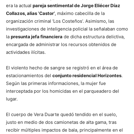
era la actual
pareja sentimental de Jorge Eliécer Díaz
Collazos, alias ‘Castor’
, máximo cabecilla de la
organización criminal ‘Los Costeños’. Asimismo, las
investigaciones de inteligencia policial la señalaban como
la
presunta jefa financiera
de dicha estructura delictiva,
encargada de administrar los recursos obtenidos de
actividades ilícitas.
El violento hecho de sangre se registró en el área de
estacionamientos del
conjunto residencial Horizontes
.
Según las primeras informaciones, la mujer fue
interceptada por los homicidas en el parqueadero del
lugar.
El cuerpo de Vera Duarte quedó tendido en el suelo,
justo en medio de dos camionetas de alta gama, tras
recibir múltiples impactos de bala, principalmente en el