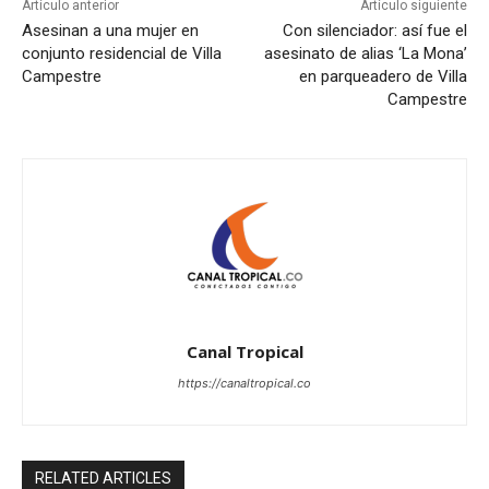
Artículo anterior
Artículo siguiente
Asesinan a una mujer en
Con silenciador: así fue el
conjunto residencial de Villa
asesinato de alias ‘La Mona’
Campestre
en parqueadero de Villa
Campestre
Canal Tropical
https://canaltropical.co
RELATED ARTICLES