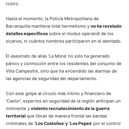
rostro.
Hasta el momento, la Policía Metropolitana de
Barranquilla mantiene total hermetismo y
no ha revelado
detalles específicos
sobre el modus operandi de los
sicarios, ni cuántos hombres participaron en el atentado.
El asesinato de alias ‘La Mona’ no solo ha generado
pánico y conmoción entre los residentes del conjunto de
Villa Campestre, sino que ha encendido las alarmas de
las agencias de seguridad del departamento.
Con este golpe al círculo más íntimo y financiero de
‘Castor’, expertos en seguridad de la región anticipan un
inminente y
violento recrudecimiento de la guerra
territorial
que libran de manera frontal las bandas
criminales de
‘Los Costeños’ y ‘Los Pepes’
por el control