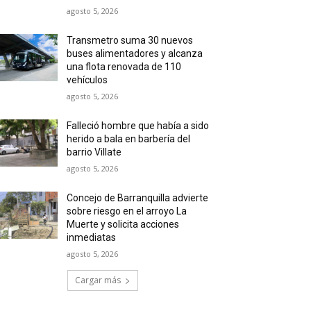
agosto 5, 2026
Transmetro suma 30 nuevos
buses alimentadores y alcanza
una flota renovada de 110
vehículos
agosto 5, 2026
Falleció hombre que había a sido
herido a bala en barbería del
barrio Villate
agosto 5, 2026
Concejo de Barranquilla advierte
sobre riesgo en el arroyo La
Muerte y solicita acciones
inmediatas
agosto 5, 2026
Cargar más