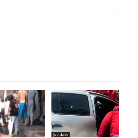
Judiciales