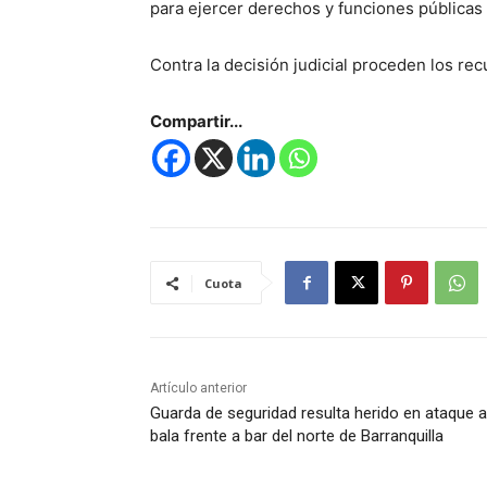
para ejercer derechos y funciones públicas
Contra la decisión judicial proceden los rec
Compartir...
Cuota
Artículo anterior
Guarda de seguridad resulta herido en ataque a
bala frente a bar del norte de Barranquilla