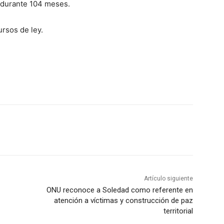
 durante 104 meses.
ursos de ley.
Artículo siguiente
ONU reconoce a Soledad como referente en
atención a víctimas y construcción de paz
territorial