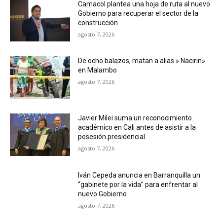
Camacol plantea una hoja de ruta al nuevo
Gobierno para recuperar el sector de la
construcción
agosto 7, 2026
De ocho balazos, matan a alias » Nacirin»
en Malambo
agosto 7, 2026
Javier Milei suma un reconocimiento
académico en Cali antes de asistir a la
posesión presidencial
agosto 7, 2026
Iván Cepeda anuncia en Barranquilla un
“gabinete por la vida” para enfrentar al
nuevo Gobierno
agosto 7, 2026