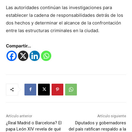
Las autoridades continúan las investigaciones para
establecer la cadena de responsabilidades detrás de los
dos hechos y determinar el alcance de la confrontación
entre las estructuras criminales en la ciudad.
Compartir...
Artículo anterior
Artículo siguiente
¿Real Madrid o Barcelona? El
Diputados y gobernadores
papa León XIV revela de qué
del país ratifican respaldo a la