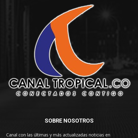
SOBRE NOSOTROS
Canal con las últimas y más actualizadas noticias en