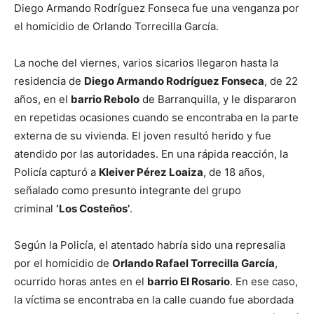
Diego Armando Rodríguez Fonseca fue una venganza por
el homicidio de Orlando Torrecilla García.
La noche del viernes, varios sicarios llegaron hasta la
residencia de
Diego Armando Rodríguez Fonseca
, de 22
años, en el
barrio Rebolo
de Barranquilla, y le dispararon
en repetidas ocasiones cuando se encontraba en la parte
externa de su vivienda. El joven resultó herido y fue
atendido por las autoridades. En una rápida reacción, la
Policía capturó a
Kleiver Pérez Loaiza
, de 18 años,
señalado como presunto integrante del grupo
criminal
‘Los Costeños’
.
Según la Policía, el atentado habría sido una represalia
por el homicidio de
Orlando Rafael Torrecilla García
,
ocurrido horas antes en el
barrio El Rosario
. En ese caso,
la víctima se encontraba en la calle cuando fue abordada