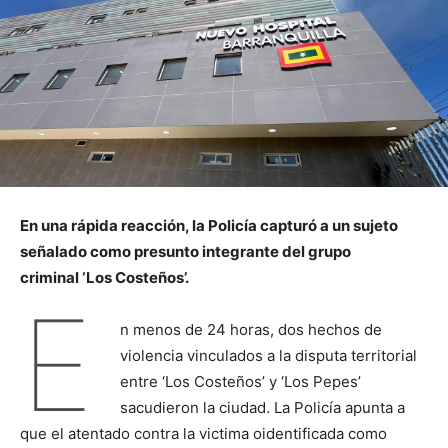
En una rápida reacción, la Policía capturó a un sujeto
señalado como presunto integrante del grupo
criminal ‘Los Costeños’.
E
n menos de 24 horas, dos hechos de
violencia vinculados a la disputa territorial
entre ‘Los Costeños’ y ‘Los Pepes’
sacudieron la ciudad. La Policía apunta a
que el atentado contra la victima oidentificada como