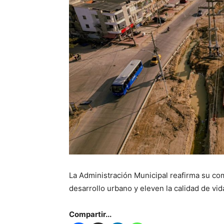
La Administración Municipal reafirma su c
desarrollo urbano y eleven la calidad de vid
Compartir...