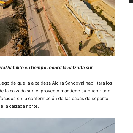
al habilitó en tiempo récord la calzada sur.
ego de que la alcaldesa Alcira Sandoval habilitara los
e la calzada sur, el proyecto mantiene su buen ritmo
focados en la conformación de las capas de soporte
e la calzada norte.