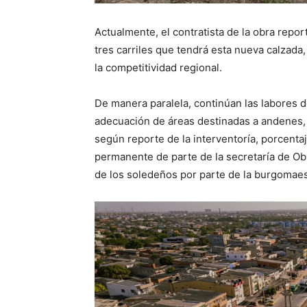
Actualmente, el contratista de la obra rep
tres carriles que tendrá esta nueva calzada,
la competitividad regional.
De manera paralela, continúan las labores d
adecuación de áreas destinadas a andenes, 
según reporte de la interventoría, porcenta
permanente de parte de la secretaría de Obr
de los soledeños por parte de la burgomaes