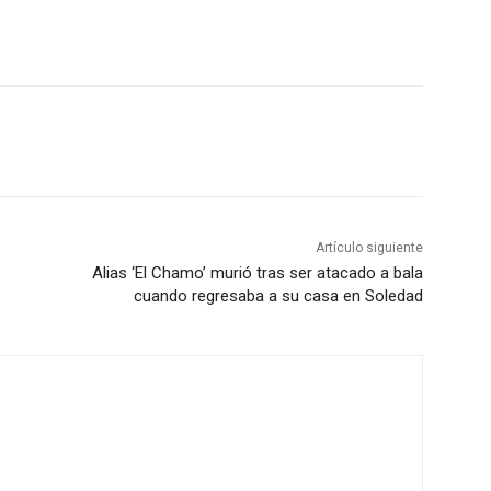
Artículo siguiente
Alias ‘El Chamo’ murió tras ser atacado a bala
cuando regresaba a su casa en Soledad