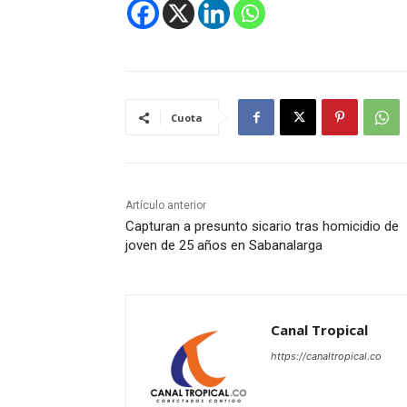
Cuota
Artículo anterior
Capturan a presunto sicario tras homicidio de
joven de 25 años en Sabanalarga
Canal Tropical
https://canaltropical.co