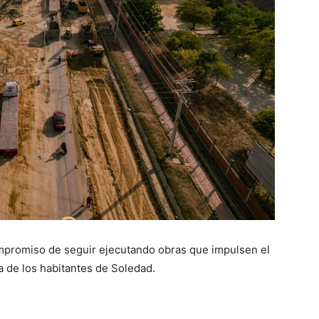
ompromiso de seguir ejecutando obras que impulsen el
a de los habitantes de Soledad.