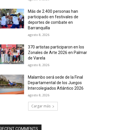
Más de 2.400 personas han
participado en festivales de
deportes de combate en
Barranquilla
agosto 8, 2026
370 artistas participaron en los
Zonales de Arte 2026 en Palmar
de Varela
agosto 8, 2026
Malambo será sede de la Final
Departamental de los Juegos
Intercolegiados Atlántico 2026
agosto 8, 2026
Cargar más
RECENT COMMENTS