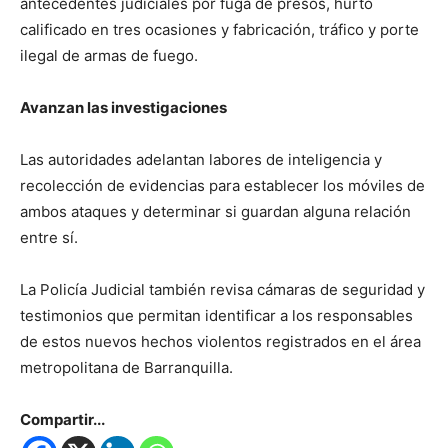
antecedentes judiciales por fuga de presos, hurto
calificado en tres ocasiones y fabricación, tráfico y porte
ilegal de armas de fuego.
Avanzan las investigaciones
Las autoridades adelantan labores de inteligencia y
recolección de evidencias para establecer los móviles de
ambos ataques y determinar si guardan alguna relación
entre sí.
La Policía Judicial también revisa cámaras de seguridad y
testimonios que permitan identificar a los responsables
de estos nuevos hechos violentos registrados en el área
metropolitana de Barranquilla.
Compartir...