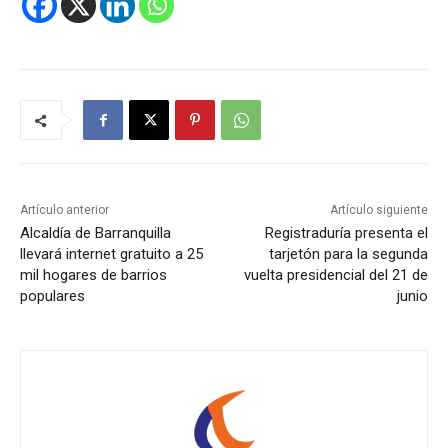
Artículo anterior
Artículo siguiente
Alcaldía de Barranquilla
Registraduría presenta el
llevará internet gratuito a 25
tarjetón para la segunda
mil hogares de barrios
vuelta presidencial del 21 de
populares
junio