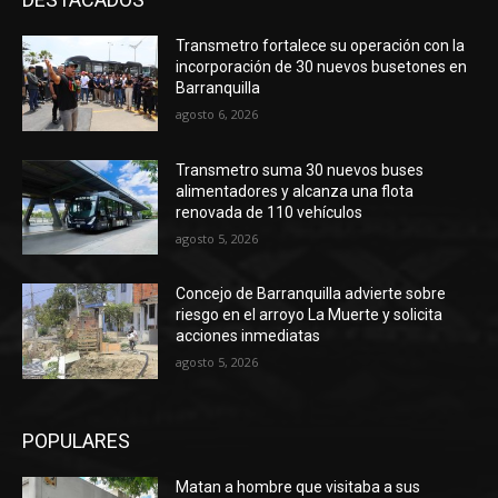
Transmetro fortalece su operación con la
incorporación de 30 nuevos busetones en
Barranquilla
agosto 6, 2026
Transmetro suma 30 nuevos buses
alimentadores y alcanza una flota
renovada de 110 vehículos
agosto 5, 2026
Concejo de Barranquilla advierte sobre
riesgo en el arroyo La Muerte y solicita
acciones inmediatas
agosto 5, 2026
POPULARES
Matan a hombre que visitaba a sus