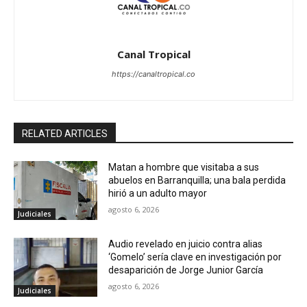
Canal Tropical
https://canaltropical.co
RELATED ARTICLES
Matan a hombre que visitaba a sus
abuelos en Barranquilla; una bala perdida
hirió a un adulto mayor
agosto 6, 2026
Judiciales
Audio revelado en juicio contra alias
‘Gomelo’ sería clave en investigación por
desaparición de Jorge Junior García
agosto 6, 2026
Judiciales