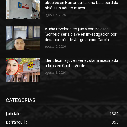
abuelos en Barranquilla; una bala perdida
hirió a un adulto mayor
agosto 6, 2026
Audio revelado en juicio contra alias
‘Gomelo’ sería clave en investigación por
desaparición de Jorge Junior García
agosto 6, 2026
Identifican a joven venezolana asesinada
a tiros en Caribe Verde
agosto 6, 2026
CATEGORÍAS
Judiciales
1382
Barranquilla
953