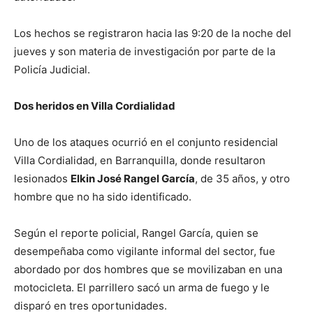
Los hechos se registraron hacia las 9:20 de la noche del
jueves y son materia de investigación por parte de la
Policía Judicial.
Dos heridos en Villa Cordialidad
Uno de los ataques ocurrió en el conjunto residencial
Villa Cordialidad, en Barranquilla, donde resultaron
lesionados
Elkin José Rangel García
, de 35 años, y otro
hombre que no ha sido identificado.
Según el reporte policial, Rangel García, quien se
desempeñaba como vigilante informal del sector, fue
abordado por dos hombres que se movilizaban en una
motocicleta. El parrillero sacó un arma de fuego y le
disparó en tres oportunidades.