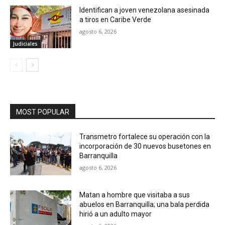
Identifican a joven venezolana asesinada
a tiros en Caribe Verde
agosto 6, 2026
Judiciales
MOST POPULAR
Transmetro fortalece su operación con la
incorporación de 30 nuevos busetones en
Barranquilla
agosto 6, 2026
Matan a hombre que visitaba a sus
abuelos en Barranquilla; una bala perdida
hirió a un adulto mayor