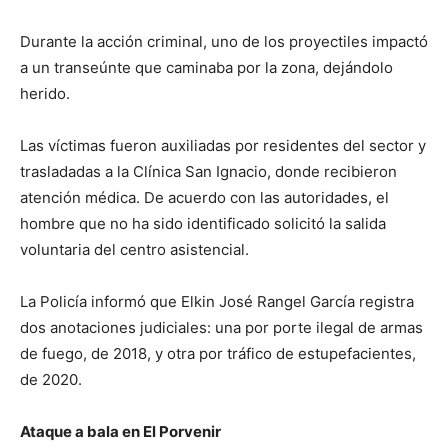
Durante la acción criminal, uno de los proyectiles impactó
a un transeúnte que caminaba por la zona, dejándolo
herido.
Las víctimas fueron auxiliadas por residentes del sector y
trasladadas a la Clínica San Ignacio, donde recibieron
atención médica. De acuerdo con las autoridades, el
hombre que no ha sido identificado solicitó la salida
voluntaria del centro asistencial.
La Policía informó que Elkin José Rangel García registra
dos anotaciones judiciales: una por porte ilegal de armas
de fuego, de 2018, y otra por tráfico de estupefacientes,
de 2020.
Ataque a bala en El Porvenir