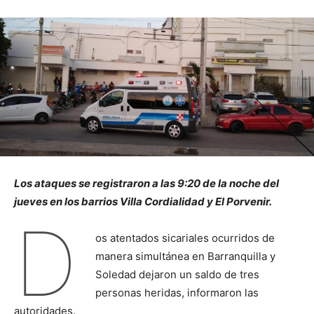
Los ataques se registraron a las 9:20 de la noche del
jueves en los barrios Villa Cordialidad y El Porvenir.
D
os atentados sicariales ocurridos de
manera simultánea en Barranquilla y
Soledad dejaron un saldo de tres
personas heridas, informaron las
autoridades.