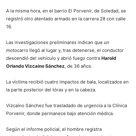
A la misma hora, en el barrio El Porvenir, de Soledad, se
registró otro atentado armado en la carrera 28 con calle
16.
Las investigaciones preliminares indican que un
motocarro llegó al lugar y, tras detenerse, el conductor
descendió del vehículo y abrió fuego contra
Harold
Orlando Vizcaíno Sánchez
, de 36 años.
La víctima recibió cuatro impactos de bala, localizados en
la parte posterior del tórax y en la cabeza.
Vizcaíno Sánchez fue trasladado de urgencia a la Clínica
Porvenir, donde permanece bajo atención médica.
Según el informe policial, el hombre registra