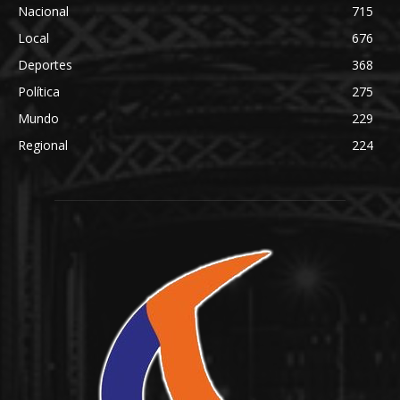
Nacional
715
Local
676
Deportes
368
Política
275
Mundo
229
Regional
224