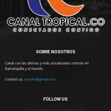
SOBRE NOSOTROS
Canal con las últimas y más actualizadas noticias en
Barranquilla y el mundo.
Contact us:
eurystv@gmail.com
FOLLOW US