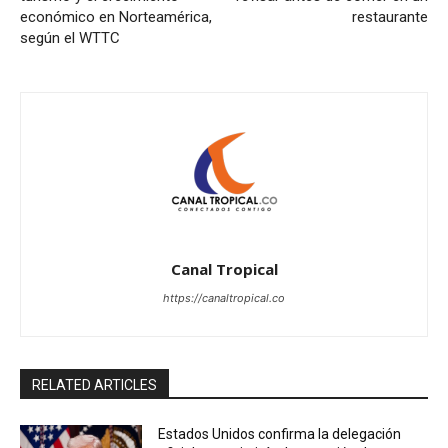
económico en Norteamérica,
restaurante
según el WTTC
Canal Tropical
https://canaltropical.co
RELATED ARTICLES
Estados Unidos confirma la delegación