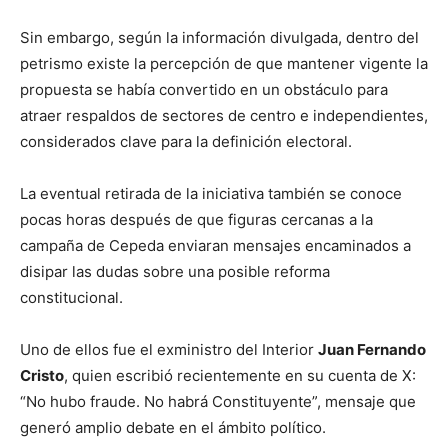
Sin embargo, según la información divulgada, dentro del
petrismo existe la percepción de que mantener vigente la
propuesta se había convertido en un obstáculo para
atraer respaldos de sectores de centro e independientes,
considerados clave para la definición electoral.
La eventual retirada de la iniciativa también se conoce
pocas horas después de que figuras cercanas a la
campaña de Cepeda enviaran mensajes encaminados a
disipar las dudas sobre una posible reforma
constitucional.
Uno de ellos fue el exministro del Interior
Juan Fernando
Cristo
, quien escribió recientemente en su cuenta de X:
“No hubo fraude. No habrá Constituyente”, mensaje que
generó amplio debate en el ámbito político.