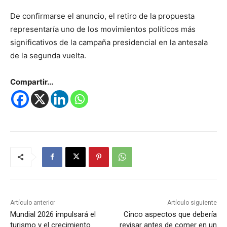
De confirmarse el anuncio, el retiro de la propuesta
representaría uno de los movimientos políticos más
significativos de la campaña presidencial en la antesala
de la segunda vuelta.
Compartir...
Artículo anterior
Artículo siguiente
Mundial 2026 impulsará el
Cinco aspectos que debería
turismo y el crecimiento
revisar antes de comer en un