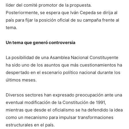
líder del comité promotor de la propuesta.
Posteriormente, se espera que Iván Cepeda se dirija al
país para fijar la posición oficial de su campaña frente al
tema.
Un tema que generó controversia
La posibilidad de una Asamblea Nacional Constituyente
ha sido uno de los asuntos que más cuestionamientos ha
despertado en el escenario político nacional durante los
últimos meses.
Diversos sectores han expresado preocupación ante una
eventual modificación de la Constitución de 1991,
mientras que desde el oficialismo se ha defendido la idea
como un mecanismo para impulsar transformaciones
estructurales en el país.