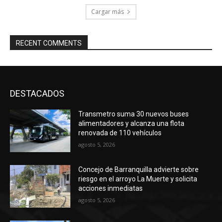
Cargar más
RECENT COMMENTS
DESTACADOS
Transmetro suma 30 nuevos buses
alimentadores y alcanza una flota
renovada de 110 vehículos
agosto 5, 2026
Concejo de Barranquilla advierte sobre
riesgo en el arroyo La Muerte y solicita
acciones inmediatas
agosto 5, 2026