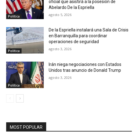
oficial que asistirá a la posesión de
Abelardo De la Espriella
agosto 5, 2026
Política
De la Espriella instalará una Sala de Crisis
en Barranquilla para coordinar
operaciones de seguridad
agosto 3, 2026
Política
Irán niega negociaciones con Estados
Unidos tras anuncio de Donald Trump
agosto 3, 2026
Política
MOST POPULAR