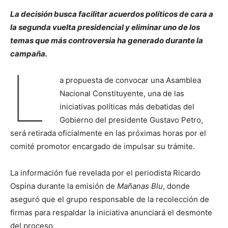
La decisión busca facilitar acuerdos políticos de cara a
la segunda vuelta presidencial y eliminar uno de los
temas que más controversia ha generado durante la
campaña.
L
a propuesta de convocar una Asamblea
Nacional Constituyente, una de las
iniciativas políticas más debatidas del
Gobierno del presidente Gustavo Petro,
será retirada oficialmente en las próximas horas por el
comité promotor encargado de impulsar su trámite.
La información fue revelada por el periodista Ricardo
Ospina durante la emisión de
Mañanas Blu
, donde
aseguró que el grupo responsable de la recolección de
firmas para respaldar la iniciativa anunciará el desmonte
del proceso.