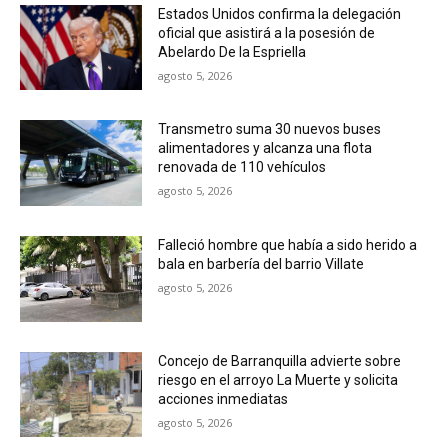
Estados Unidos confirma la delegación
oficial que asistirá a la posesión de
Abelardo De la Espriella
agosto 5, 2026
Transmetro suma 30 nuevos buses
alimentadores y alcanza una flota
renovada de 110 vehículos
agosto 5, 2026
Falleció hombre que había a sido herido a
bala en barbería del barrio Villate
agosto 5, 2026
Concejo de Barranquilla advierte sobre
riesgo en el arroyo La Muerte y solicita
acciones inmediatas
agosto 5, 2026