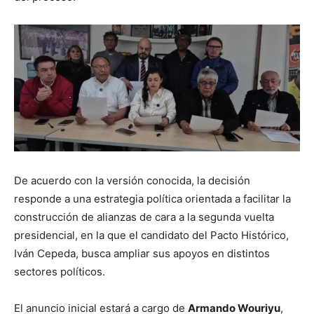
De acuerdo con la versión conocida, la decisión
responde a una estrategia política orientada a facilitar la
construcción de alianzas de cara a la segunda vuelta
presidencial, en la que el candidato del Pacto Histórico,
Iván Cepeda, busca ampliar sus apoyos en distintos
sectores políticos.
El anuncio inicial estará a cargo de
Armando Wouriyu
,