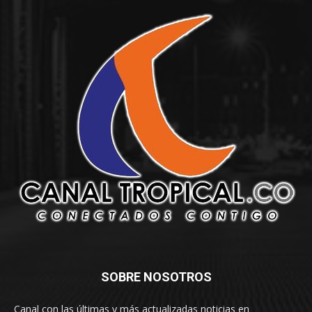
SOBRE NOSOTROS
Canal con las últimas y más actualizadas noticias en