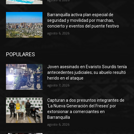
Barranquilla activa plan especial de
seguridad y movilidad por marchas,
concierto y eventos del puente festivo
agosto 6, 2026
POPULARES
Joven asesinado en Evaristo Sourdís tenía
antecedentes judiciales; su abuelo resultó
herido en el ataque
agosto 7, 2026
Capturan a dos presuntos integrantes de
‘La Nueva Generación del Freseo’ por
extorsionar a comerciantes en
Barranquilla
agosto 6, 2026