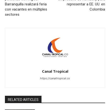
Barranquilla realizará feria
representar a EE. UU. en
con vacantes en múltiples
Colombia
sectores
Canal Tropical
https://canaltropical.co
RELATED ARTICLES