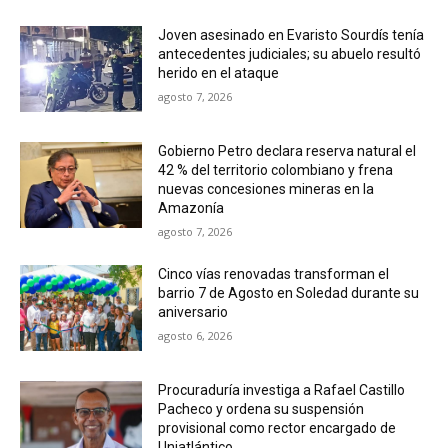
Joven asesinado en Evaristo Sourdís tenía
antecedentes judiciales; su abuelo resultó
herido en el ataque
agosto 7, 2026
Gobierno Petro declara reserva natural el
42 % del territorio colombiano y frena
nuevas concesiones mineras en la
Amazonía
agosto 7, 2026
Cinco vías renovadas transforman el
barrio 7 de Agosto en Soledad durante su
aniversario
agosto 6, 2026
Procuraduría investiga a Rafael Castillo
Pacheco y ordena su suspensión
provisional como rector encargado de
Uniatlántico