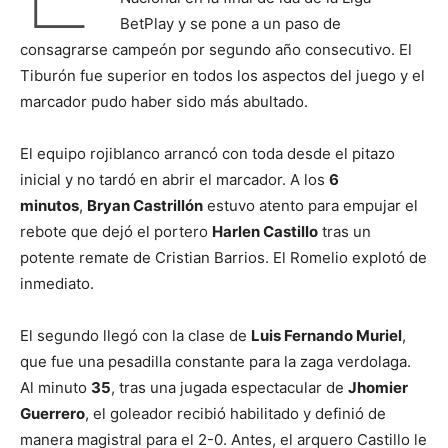
BetPlay y se pone a un paso de
consagrarse campeón por segundo año consecutivo. El
Tiburón fue superior en todos los aspectos del juego y el
marcador pudo haber sido más abultado.
El equipo rojiblanco arrancó con toda desde el pitazo
inicial y no tardó en abrir el marcador. A los
6
minutos
,
Bryan Castrillón
estuvo atento para empujar el
rebote que dejó el portero
Harlen Castillo
tras un
potente remate de Cristian Barrios. El Romelio explotó de
inmediato.
El segundo llegó con la clase de
Luis Fernando Muriel
,
que fue una pesadilla constante para la zaga verdolaga.
Al minuto
35
, tras una jugada espectacular de
Jhomier
Guerrero
, el goleador recibió habilitado y definió de
manera magistral para el 2-0. Antes, el arquero Castillo le