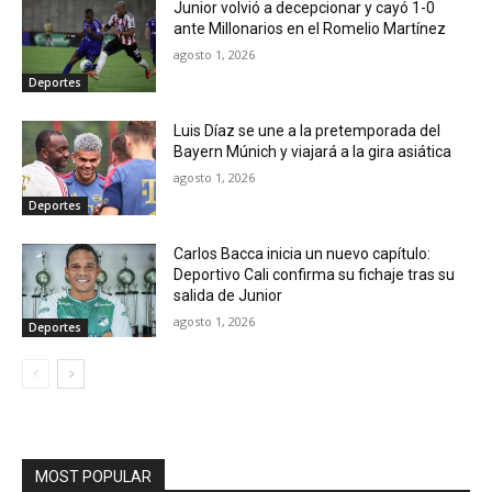
Junior volvió a decepcionar y cayó 1-0
ante Millonarios en el Romelio Martínez
agosto 1, 2026
Deportes
Luis Díaz se une a la pretemporada del
Bayern Múnich y viajará a la gira asiática
agosto 1, 2026
Deportes
Carlos Bacca inicia un nuevo capítulo:
Deportivo Cali confirma su fichaje tras su
salida de Junior
agosto 1, 2026
Deportes
MOST POPULAR