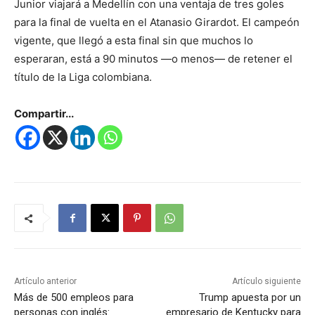
Junior viajará a Medellín con una ventaja de tres goles
para la final de vuelta en el Atanasio Girardot. El campeón
vigente, que llegó a esta final sin que muchos lo
esperaran, está a 90 minutos —o menos— de retener el
título de la Liga colombiana.
Compartir...
Artículo anterior
Artículo siguiente
Más de 500 empleos para
Trump apuesta por un
personas con inglés:
empresario de Kentucky para