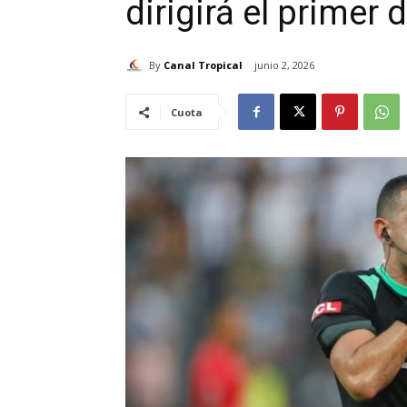
dirigirá el primer
By
Canal Tropical
junio 2, 2026
Cuota