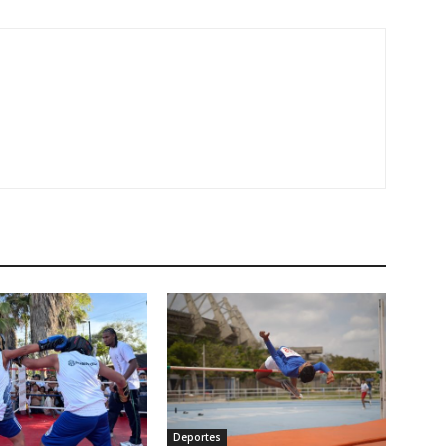
Deportes