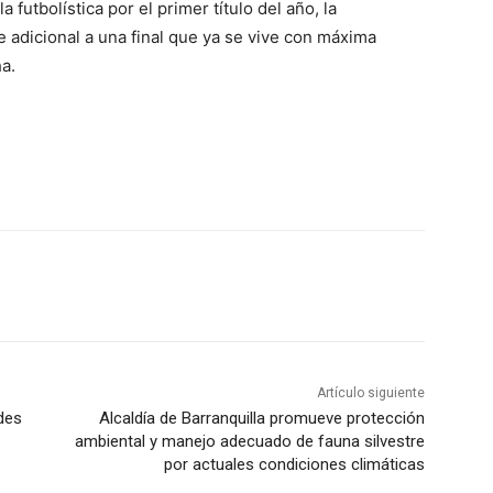
 futbolística por el primer título del año, la
 adicional a una final que ya se vive con máxima
a.
Artículo siguiente
des
Alcaldía de Barranquilla promueve protección
ambiental y manejo adecuado de fauna silvestre
por actuales condiciones climáticas