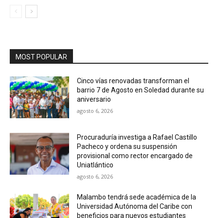
MOST POPULAR
Cinco vías renovadas transforman el
barrio 7 de Agosto en Soledad durante su
aniversario
agosto 6, 2026
Procuraduría investiga a Rafael Castillo
Pacheco y ordena su suspensión
provisional como rector encargado de
Uniatlántico
agosto 6, 2026
Malambo tendrá sede académica de la
Universidad Autónoma del Caribe con
beneficios para nuevos estudiantes