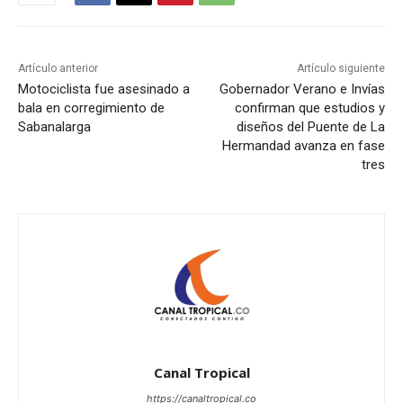
Artículo anterior
Artículo siguiente
Motociclista fue asesinado a
Gobernador Verano e Invías
bala en corregimiento de
confirman que estudios y
Sabanalarga
diseños del Puente de La
Hermandad avanza en fase
tres
Canal Tropical
https://canaltropical.co