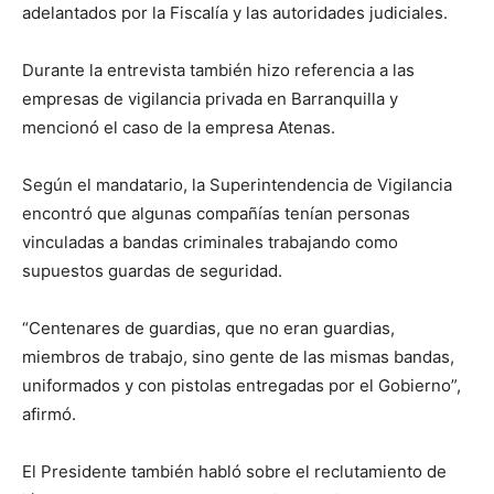
adelantados por la Fiscalía y las autoridades judiciales.
Durante la entrevista también hizo referencia a las
empresas de vigilancia privada en Barranquilla y
mencionó el caso de la empresa Atenas.
Según el mandatario, la Superintendencia de Vigilancia
encontró que algunas compañías tenían personas
vinculadas a bandas criminales trabajando como
supuestos guardas de seguridad.
“Centenares de guardias, que no eran guardias,
miembros de trabajo, sino gente de las mismas bandas,
uniformados y con pistolas entregadas por el Gobierno”,
afirmó.
El Presidente también habló sobre el reclutamiento de