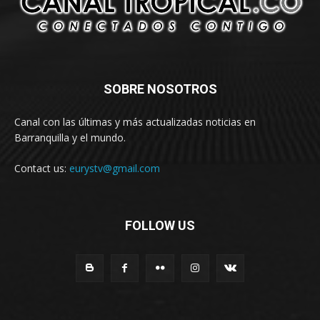
SOBRE NOSOTROS
Canal con las últimas y más actualizadas noticias en
Barranquilla y el mundo.
Contact us:
eurystv@gmail.com
FOLLOW US