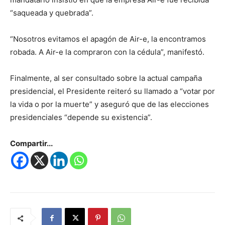
“saqueada y quebrada”.
“Nosotros evitamos el apagón de Air-e, la encontramos
robada. A Air-e la compraron con la cédula”, manifestó.
Finalmente, al ser consultado sobre la actual campaña
presidencial, el Presidente reiteró su llamado a “votar por
la vida o por la muerte” y aseguró que de las elecciones
presidenciales “depende su existencia”.
Compartir...