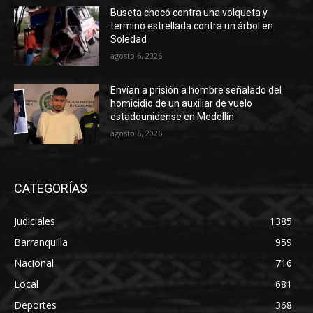
Buseta chocó contra una volqueta y
terminó estrellada contra un árbol en
Soledad
agosto 6, 2026
Envían a prisión a hombre señalado del
homicidio de un auxiliar de vuelo
estadounidense en Medellín
agosto 6, 2026
CATEGORÍAS
Judiciales
1385
Barranquilla
959
Nacional
716
Local
681
Deportes
368