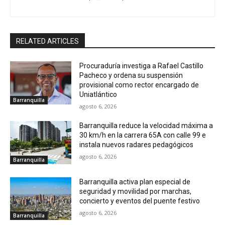
RELATED ARTICLES
Procuraduría investiga a Rafael Castillo
Pacheco y ordena su suspensión
provisional como rector encargado de
Uniatlántico
Barranquilla
agosto 6, 2026
Barranquilla reduce la velocidad máxima a
30 km/h en la carrera 65A con calle 99 e
instala nuevos radares pedagógicos
agosto 6, 2026
Barranquilla
Barranquilla activa plan especial de
seguridad y movilidad por marchas,
concierto y eventos del puente festivo
agosto 6, 2026
Barranquilla