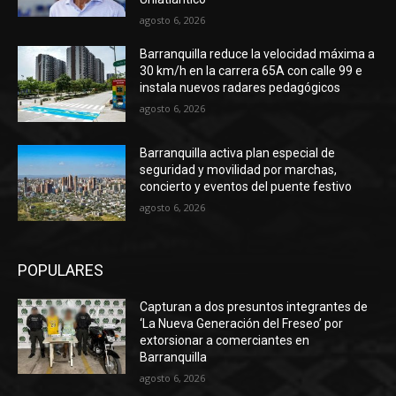
agosto 6, 2026
Barranquilla reduce la velocidad máxima a
30 km/h en la carrera 65A con calle 99 e
instala nuevos radares pedagógicos
agosto 6, 2026
Barranquilla activa plan especial de
seguridad y movilidad por marchas,
concierto y eventos del puente festivo
agosto 6, 2026
POPULARES
Capturan a dos presuntos integrantes de
‘La Nueva Generación del Freseo’ por
extorsionar a comerciantes en
Barranquilla
agosto 6, 2026