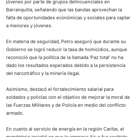
jóvenes por parte de grupos delincuenciales en
Barranquilla, señalando que las bandas aprovechan la
falta de oportunidades económicas y sociales para captar
a menores y jóvenes.
En materia de seguridad, Petro aseguró que durante su
Gobierno se logró reducir la tasa de homicidios, aunque
reconoció que la política de la llamada ‘Paz total’ no ha
dado los resultados esperados debido a la persistencia
del narcotráfico y la minería ilegal.
Asimismo, destacó el fortalecimiento salarial para
soldados y policías con el objetivo de mejorar la moral de
las Fuerzas Militares y de Policía en medio del conflicto
armado.
En cuanto al servicio de energía en la región Caribe, el
mandatario insistió en que la empresa Air-e fue recibida