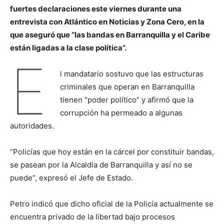
fuertes declaraciones este viernes durante una
entrevista con Atlántico en Noticias y Zona Cero, en la
que aseguró que “las bandas en Barranquilla y el Caribe
están ligadas a la clase política”.
E
l mandatario sostuvo que las estructuras
criminales que operan en Barranquilla
tienen “poder político” y afirmó que la
corrupción ha permeado a algunas
autoridades.
“Policías que hoy están en la cárcel por constituir bandas,
se pasean por la Alcaldía de Barranquilla y así no se
puede”, expresó el Jefe de Estado.
Petro indicó que dicho oficial de la Policía actualmente se
encuentra privado de la libertad bajo procesos