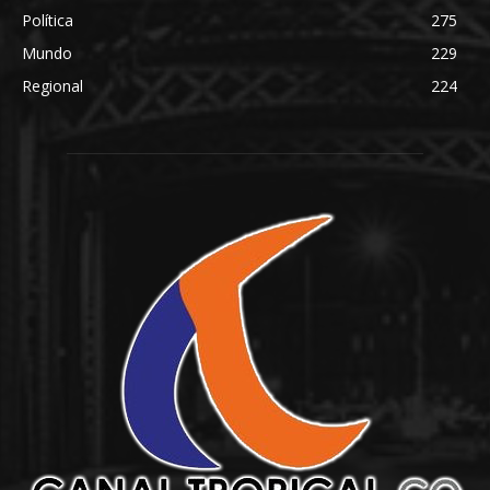
Política
275
Mundo
229
Regional
224