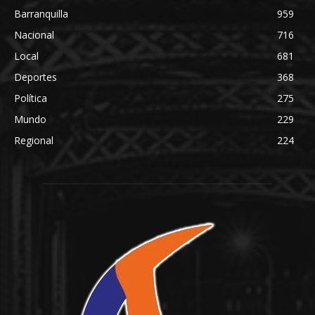
Barranquilla
959
Nacional
716
Local
681
Deportes
368
Política
275
Mundo
229
Regional
224