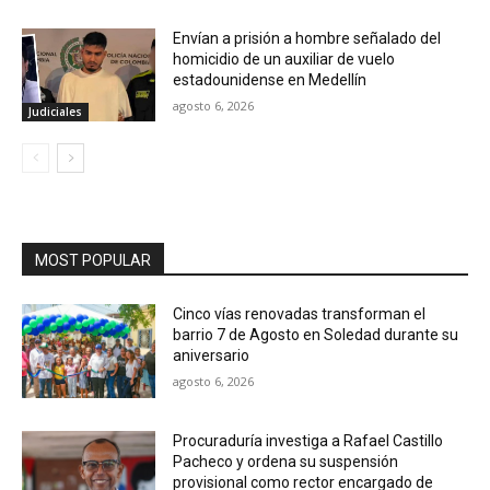
Envían a prisión a hombre señalado del
homicidio de un auxiliar de vuelo
estadounidense en Medellín
agosto 6, 2026
Judiciales
MOST POPULAR
Cinco vías renovadas transforman el
barrio 7 de Agosto en Soledad durante su
aniversario
agosto 6, 2026
Procuraduría investiga a Rafael Castillo
Pacheco y ordena su suspensión
provisional como rector encargado de