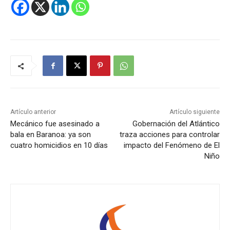
Artículo anterior
Artículo siguiente
Mecánico fue asesinado a
Gobernación del Atlántico
bala en Baranoa: ya son
traza acciones para controlar
cuatro homicidios en 10 días
impacto del Fenómeno de El
Niño