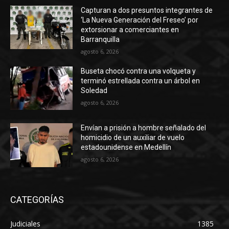
Capturan a dos presuntos integrantes de
‘La Nueva Generación del Freseo’ por
extorsionar a comerciantes en
Barranquilla
agosto 6, 2026
Buseta chocó contra una volqueta y
terminó estrellada contra un árbol en
Soledad
agosto 6, 2026
Envían a prisión a hombre señalado del
homicidio de un auxiliar de vuelo
estadounidense en Medellín
agosto 6, 2026
CATEGORÍAS
Judiciales
1385