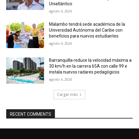
Uniatlántico
agosto 6, 2026
Malambo tendrá sede académica de la
Universidad Autónoma del Caribe con
beneficios para nuevos estudiantes
agosto 6, 2026
Barranquilla reduce la velocidad máxima a
30 km/h en la carrera 65A con calle 99 e
instala nuevos radares pedagógicos
agosto 6, 2026
Cargar más
RECENT COMMENTS