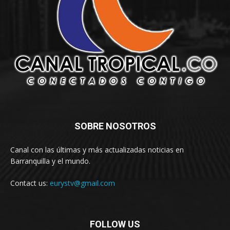
SOBRE NOSOTROS
Canal con las últimas y más actualizadas noticias en
Barranquilla y el mundo.
Contact us:
eurystv@gmail.com
FOLLOW US