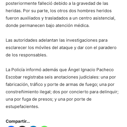
posteriormente falleció debido a la gravedad de las
heridas. Por su parte, los otros dos hombres heridos
fueron auxiliados y trasladados a un centro asistencial,
donde permanecen bajo atención médica.
Las autoridades adelantan las investigaciones para
esclarecer los móviles del ataque y dar con el paradero
de los responsables.
La Policía informó además que Ángel Ignacio Pacheco
Escobar registraba seis anotaciones judiciales: una por
fabricación, tráfico y porte de armas de fuego; una por
constreñimiento ilegal; dos por concierto para delinquir;
una por fuga de presos; y una por porte de
estupefacientes.
Compartir...