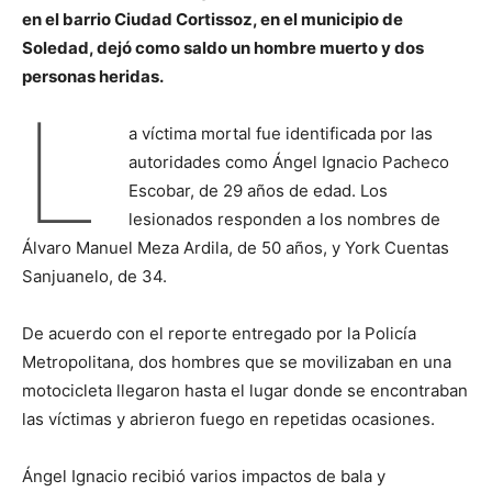
en el barrio Ciudad Cortissoz, en el municipio de
Soledad, dejó como saldo un hombre muerto y dos
personas heridas.
L
a víctima mortal fue identificada por las
autoridades como Ángel Ignacio Pacheco
Escobar, de 29 años de edad. Los
lesionados responden a los nombres de
Álvaro Manuel Meza Ardila, de 50 años, y York Cuentas
Sanjuanelo, de 34.
De acuerdo con el reporte entregado por la Policía
Metropolitana, dos hombres que se movilizaban en una
motocicleta llegaron hasta el lugar donde se encontraban
las víctimas y abrieron fuego en repetidas ocasiones.
Ángel Ignacio recibió varios impactos de bala y