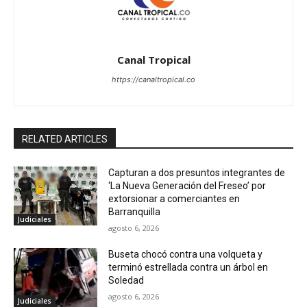
Canal Tropical
https://canaltropical.co
RELATED ARTICLES
Capturan a dos presuntos integrantes de
‘La Nueva Generación del Freseo’ por
extorsionar a comerciantes en
Barranquilla
Judiciales
agosto 6, 2026
Buseta chocó contra una volqueta y
terminó estrellada contra un árbol en
Soledad
agosto 6, 2026
Judiciales