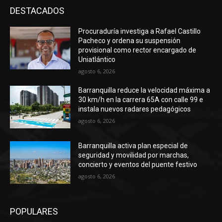
DESTACADOS
Procuraduría investiga a Rafael Castillo
Pacheco y ordena su suspensión
provisional como rector encargado de
Uniatlántico
agosto 6, 2026
Barranquilla reduce la velocidad máxima a
30 km/h en la carrera 65A con calle 99 e
instala nuevos radares pedagógicos
agosto 6, 2026
Barranquilla activa plan especial de
seguridad y movilidad por marchas,
concierto y eventos del puente festivo
agosto 6, 2026
POPULARES