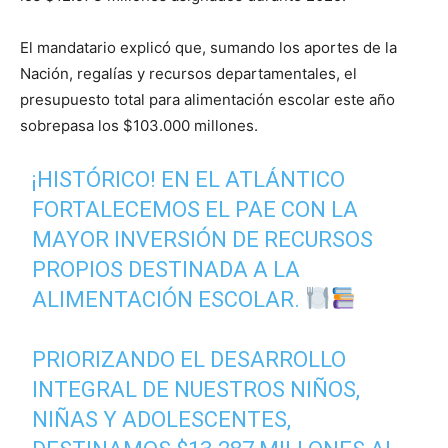
El mandatario explicó que, sumando los aportes de la
Nación, regalías y recursos departamentales, el
presupuesto total para alimentación escolar este año
sobrepasa los $103.000 millones.
¡HISTÓRICO! EN EL ATLÁNTICO
FORTALECEMOS EL PAE CON LA
MAYOR INVERSIÓN DE RECURSOS
PROPIOS DESTINADA A LA
ALIMENTACIÓN ESCOLAR.
PRIORIZANDO EL DESARROLLO
INTEGRAL DE NUESTROS NIÑOS,
NIÑAS Y ADOLESCENTES,