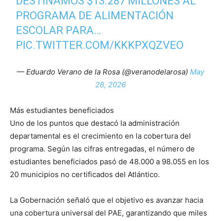
DESTINAMOS $13.287 MILLONES AL
PROGRAMA DE ALIMENTACIÓN
ESCOLAR PARA…
PIC.TWITTER.COM/KKKPXQZVEO
— Eduardo Verano de la Rosa (@veranodelarosa)
May
28, 2026
Más estudiantes beneficiados
Uno de los puntos que destacó la administración
departamental es el crecimiento en la cobertura del
programa. Según las cifras entregadas, el número de
estudiantes beneficiados pasó de 48.000 a 98.055 en los
20 municipios no certificados del Atlántico.
La Gobernación señaló que el objetivo es avanzar hacia
una cobertura universal del PAE, garantizando que miles