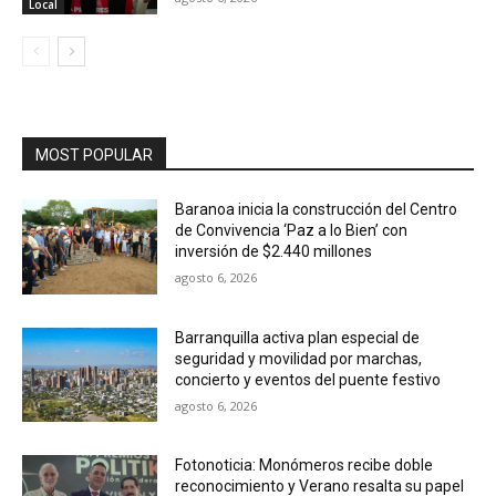
Local
MOST POPULAR
Baranoa inicia la construcción del Centro
de Convivencia ‘Paz a lo Bien’ con
inversión de $2.440 millones
agosto 6, 2026
Barranquilla activa plan especial de
seguridad y movilidad por marchas,
concierto y eventos del puente festivo
agosto 6, 2026
Fotonoticia: Monómeros recibe doble
reconocimiento y Verano resalta su papel