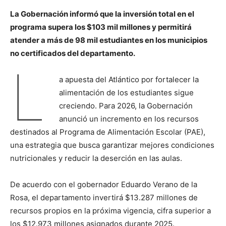
La Gobernación informó que la inversión total en el
programa supera los $103 mil millones y permitirá
atender a más de 98 mil estudiantes en los municipios
no certificados del departamento.
L
a apuesta del Atlántico por fortalecer la
alimentación de los estudiantes sigue
creciendo. Para 2026, la Gobernación
anunció un incremento en los recursos
destinados al Programa de Alimentación Escolar (PAE),
una estrategia que busca garantizar mejores condiciones
nutricionales y reducir la deserción en las aulas.
De acuerdo con el gobernador Eduardo Verano de la
Rosa, el departamento invertirá $13.287 millones de
recursos propios en la próxima vigencia, cifra superior a
los $12.973 millones asignados durante 2025.