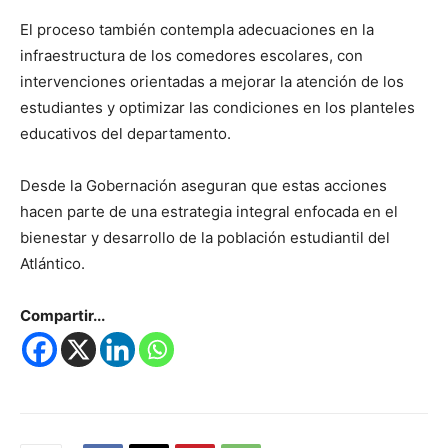
El proceso también contempla adecuaciones en la
infraestructura de los comedores escolares, con
intervenciones orientadas a mejorar la atención de los
estudiantes y optimizar las condiciones en los planteles
educativos del departamento.
Desde la Gobernación aseguran que estas acciones
hacen parte de una estrategia integral enfocada en el
bienestar y desarrollo de la población estudiantil del
Atlántico.
Compartir...