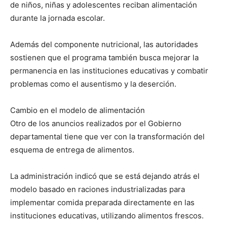
de niños, niñas y adolescentes reciban alimentación
durante la jornada escolar.
Además del componente nutricional, las autoridades
sostienen que el programa también busca mejorar la
permanencia en las instituciones educativas y combatir
problemas como el ausentismo y la deserción.
Cambio en el modelo de alimentación
Otro de los anuncios realizados por el Gobierno
departamental tiene que ver con la transformación del
esquema de entrega de alimentos.
La administración indicó que se está dejando atrás el
modelo basado en raciones industrializadas para
implementar comida preparada directamente en las
instituciones educativas, utilizando alimentos frescos.