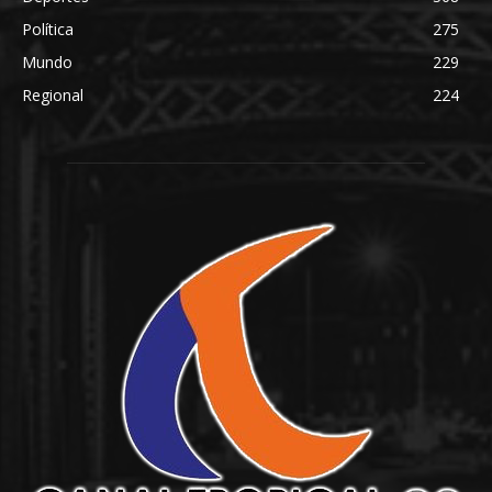
Política
275
Mundo
229
Regional
224