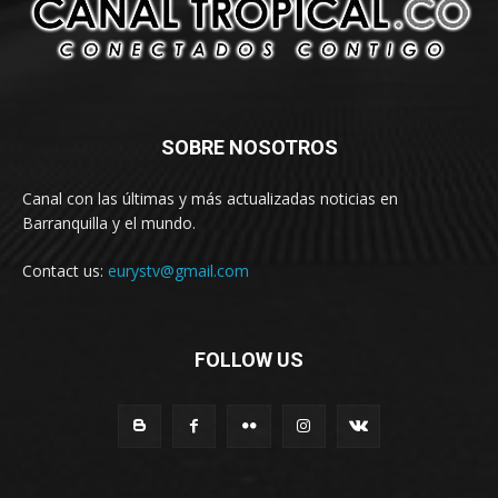
SOBRE NOSOTROS
Canal con las últimas y más actualizadas noticias en
Barranquilla y el mundo.
Contact us:
eurystv@gmail.com
FOLLOW US