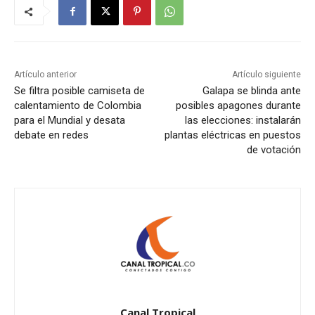
Artículo anterior
Artículo siguiente
Se filtra posible camiseta de
Galapa se blinda ante
calentamiento de Colombia
posibles apagones durante
para el Mundial y desata
las elecciones: instalarán
debate en redes
plantas eléctricas en puestos
de votación
Canal Tropical