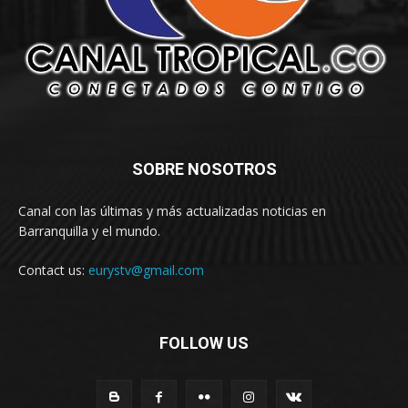
SOBRE NOSOTROS
Canal con las últimas y más actualizadas noticias en
Barranquilla y el mundo.
Contact us:
eurystv@gmail.com
FOLLOW US