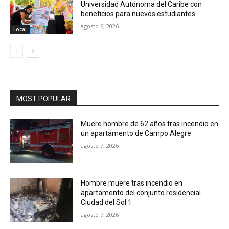
Universidad Autónoma del Caribe con
beneficios para nuevos estudiantes
agosto 6, 2026
Local
MOST POPULAR
Muere hombre de 62 años tras incendio en
un apartamento de Campo Alegre
agosto 7, 2026
Hombre muere tras incendio en
apartamento del conjunto residencial
Ciudad del Sol 1
agosto 7, 2026