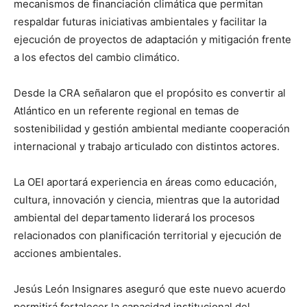
mecanismos de financiación climática que permitan
respaldar futuras iniciativas ambientales y facilitar la
ejecución de proyectos de adaptación y mitigación frente
a los efectos del cambio climático.
Desde la CRA señalaron que el propósito es convertir al
Atlántico en un referente regional en temas de
sostenibilidad y gestión ambiental mediante cooperación
internacional y trabajo articulado con distintos actores.
La OEI aportará experiencia en áreas como educación,
cultura, innovación y ciencia, mientras que la autoridad
ambiental del departamento liderará los procesos
relacionados con planificación territorial y ejecución de
acciones ambientales.
Jesús León Insignares aseguró que este nuevo acuerdo
permitirá fortalecer la capacidad institucional del