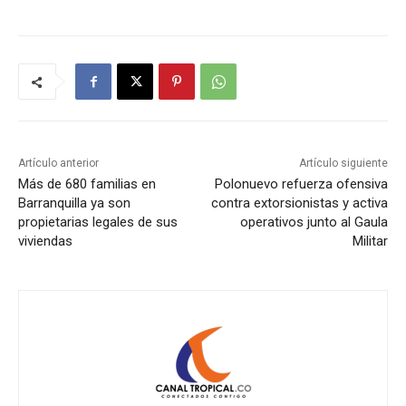
Artículo anterior
Artículo siguiente
Más de 680 familias en
Polonuevo refuerza ofensiva
Barranquilla ya son
contra extorsionistas y activa
propietarias legales de sus
operativos junto al Gaula
viviendas
Militar