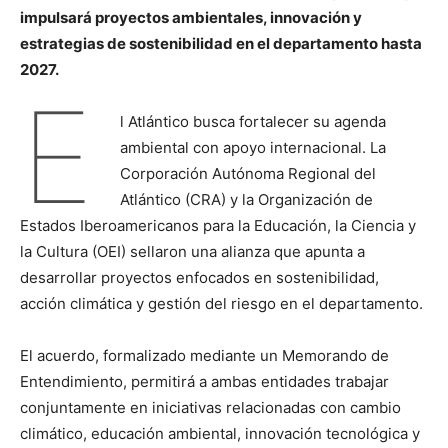
impulsará proyectos ambientales, innovación y
estrategias de sostenibilidad en el departamento hasta
2027.
E
l Atlántico busca fortalecer su agenda
ambiental con apoyo internacional. La
Corporación Autónoma Regional del
Atlántico (CRA) y la Organización de
Estados Iberoamericanos para la Educación, la Ciencia y
la Cultura (OEI) sellaron una alianza que apunta a
desarrollar proyectos enfocados en sostenibilidad,
acción climática y gestión del riesgo en el departamento.
El acuerdo, formalizado mediante un Memorando de
Entendimiento, permitirá a ambas entidades trabajar
conjuntamente en iniciativas relacionadas con cambio
climático, educación ambiental, innovación tecnológica y