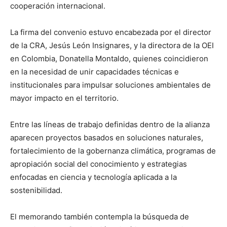
cooperación internacional.
La firma del convenio estuvo encabezada por el director
de la CRA, Jesús León Insignares, y la directora de la OEI
en Colombia, Donatella Montaldo, quienes coincidieron
en la necesidad de unir capacidades técnicas e
institucionales para impulsar soluciones ambientales de
mayor impacto en el territorio.
Entre las líneas de trabajo definidas dentro de la alianza
aparecen proyectos basados en soluciones naturales,
fortalecimiento de la gobernanza climática, programas de
apropiación social del conocimiento y estrategias
enfocadas en ciencia y tecnología aplicada a la
sostenibilidad.
El memorando también contempla la búsqueda de