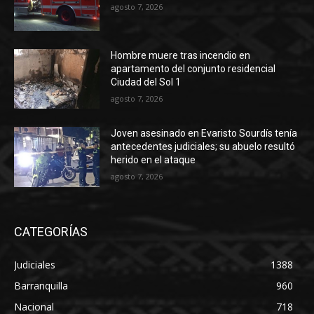
agosto 7, 2026
Hombre muere tras incendio en
apartamento del conjunto residencial
Ciudad del Sol 1
agosto 7, 2026
Joven asesinado en Evaristo Sourdís tenía
antecedentes judiciales; su abuelo resultó
herido en el ataque
agosto 7, 2026
CATEGORÍAS
Judiciales
1388
Barranquilla
960
Nacional
718