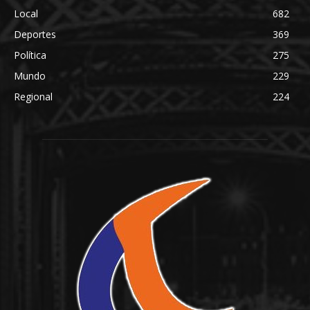
Local
682
Deportes
369
Política
275
Mundo
229
Regional
224