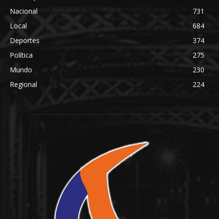
Nacional
731
Local
684
Deportes
374
Política
275
Mundo
230
Regional
224