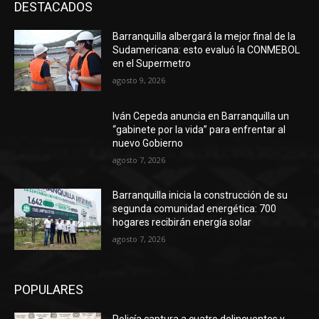
DESTACADOS
Barranquilla albergará la mejor final de la
Sudamericana: esto evaluó la CONMEBOL
en el Supermetro
agosto 9, 2026
Iván Cepeda anuncia en Barranquilla un
“gabinete por la vida” para enfrentar al
nuevo Gobierno
agosto 7, 2026
Barranquilla inicia la construcción de su
segunda comunidad energética: 700
hogares recibirán energía solar
agosto 7, 2026
POPULARES