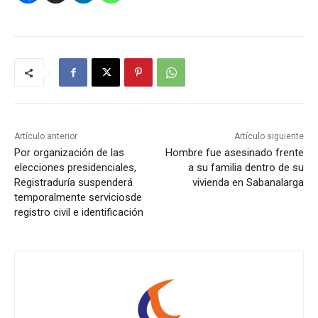
Artículo anterior
Artículo siguiente
Por organización de las
Hombre fue asesinado frente
elecciones presidenciales,
a su familia dentro de su
Registraduría suspenderá
vivienda en Sabanalarga
temporalmente serviciosde
registro civil e identificación