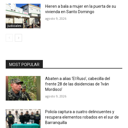
Hieren a bala a mujer en la puerta de su
vivienda en Santo Domingo
agosto 9, 2026
Judiciales
MOST POPULAR
Abaten a alias ‘El Ruso’, cabecilla del
frente 28 de las disidencias de ‘Iván
Mordisco’
agosto 9, 2026
Policía captura a cuatro delincuentes y
recupera elementos robados en el sur de
Barranquilla