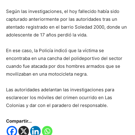
Según las investigaciones, el hoy fallecido había sido
capturado anteriormente por las autoridades tras un
atentado registrado en el barrio Soledad 2000, donde un
adolescente de 17 años perdió la vida.
En ese caso, la Policía indicó que la víctima se
encontraba en una cancha del polideportivo del sector
cuando fue atacada por dos hombres armados que se
movilizaban en una motocicleta negra.
Las autoridades adelantan las investigaciones para
esclarecer los móviles del crimen ocurrido en Las
Colonias y dar con el paradero del responsable.
Compartir...