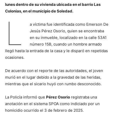
lunes dentro de su vivienda ubicada en el barrio Las
Colonias, en el municipio de Soledad.
L
a víctima fue identificada como Emerson De
Jesús Pérez Osorio, quien se encontraba
en su inmueble, localizado en la calle 53A1
número 15B, cuando un hombre armado
llegó hasta la entrada de la casa y le disparó en repetidas
ocasiones.
De acuerdo con el reporte de las autoridades, el joven
murió en el lugar debido a la gravedad de las heridas,
mientras que el sicario huyó con rumbo desconocido.
La Policía informó que
Pérez Osorio
registraba una
anotación en el sistema SPOA como indiciado por un
homicidio ocurrido el 3 de febrero de 2025.