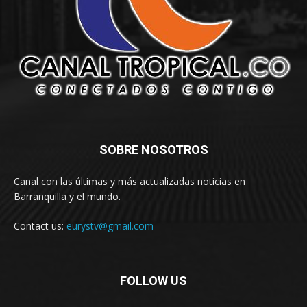
SOBRE NOSOTROS
Canal con las últimas y más actualizadas noticias en
Barranquilla y el mundo.
Contact us:
eurystv@gmail.com
FOLLOW US