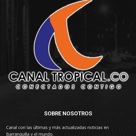
SOBRE NOSOTROS
Canal con las últimas y más actualizadas noticias en
Barranquilla y el mundo.