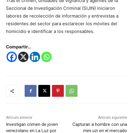
Tras el crimen, unidades de vigilancia y agentes de la
Seccional de Investigación Criminal (SIJIN) iniciaron
labores de recolección de información y entrevistas a
residentes del sector para esclarecer los móviles del
homicidio e identificar a los responsables.
Compartir...
Artículo anterior
Artículo siguiente
Investigan crimen de joven
Capturan a hombre con una
venezolano en La Luz por
mini uzi en el mercado