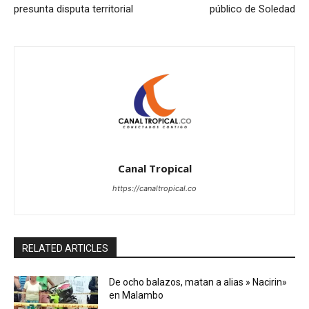
presunta disputa territorial
público de Soledad
Canal Tropical
https://canaltropical.co
RELATED ARTICLES
De ocho balazos, matan a alias » Nacirin»
en Malambo