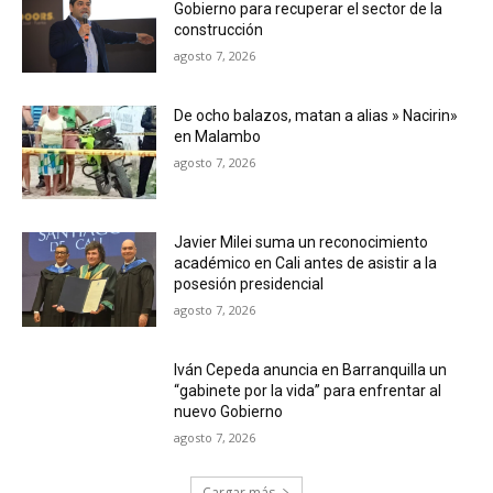
Gobierno para recuperar el sector de la
construcción
agosto 7, 2026
De ocho balazos, matan a alias » Nacirin»
en Malambo
agosto 7, 2026
Javier Milei suma un reconocimiento
académico en Cali antes de asistir a la
posesión presidencial
agosto 7, 2026
Iván Cepeda anuncia en Barranquilla un
“gabinete por la vida” para enfrentar al
nuevo Gobierno
agosto 7, 2026
Cargar más