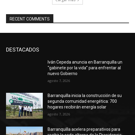
RECENT COMMENTS
DESTACADOS
Iván Cepeda anuncia en Barranquilla un
“gabinete por la vida” para enfrentar al
nuevo Gobierno
agosto 7, 2026
Barranquilla inicia la construcción de su
segunda comunidad energética: 700
hogares recibirán energía solar
agosto 7, 2026
Barranquilla acelera preparativos para