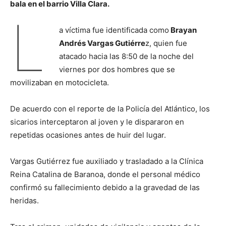
bala en el barrio Villa Clara.
L
a víctima fue identificada como
Brayan
Andrés Vargas Gutiérre
z, quien fue
atacado hacia las 8:50 de la noche del
viernes por dos hombres que se
movilizaban en motocicleta.
De acuerdo con el reporte de la Policía del Atlántico, los
sicarios interceptaron al joven y le dispararon en
repetidas ocasiones antes de huir del lugar.
Vargas Gutiérrez fue auxiliado y trasladado a la Clínica
Reina Catalina de Baranoa, donde el personal médico
confirmó su fallecimiento debido a la gravedad de las
heridas.