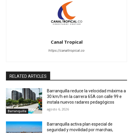
Canal Tropical
https://canaltropical.co
RELATED ARTICLES
Barranquilla reduce la velocidad máxima a
30 km/h en la carrera 65A con calle 99 e
instala nuevos radares pedagógicos
agosto 6, 2026
Barranquilla
Barranquilla activa plan especial de
seguridad y movilidad por marchas,