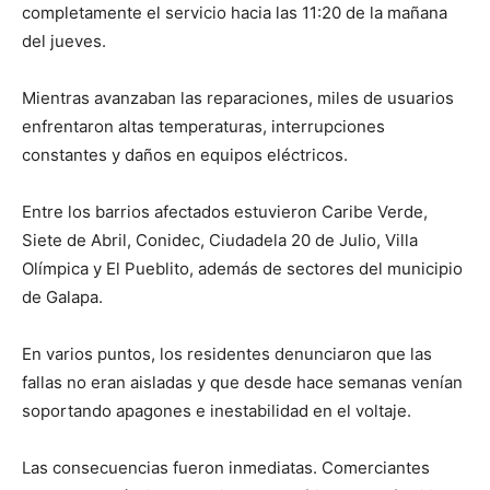
completamente el servicio hacia las 11:20 de la mañana
del jueves.
Mientras avanzaban las reparaciones, miles de usuarios
enfrentaron altas temperaturas, interrupciones
constantes y daños en equipos eléctricos.
Entre los barrios afectados estuvieron Caribe Verde,
Siete de Abril, Conidec, Ciudadela 20 de Julio, Villa
Olímpica y El Pueblito, además de sectores del municipio
de Galapa.
En varios puntos, los residentes denunciaron que las
fallas no eran aisladas y que desde hace semanas venían
soportando apagones e inestabilidad en el voltaje.
Las consecuencias fueron inmediatas. Comerciantes