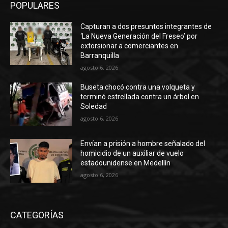
POPULARES
Capturan a dos presuntos integrantes de
‘La Nueva Generación del Freseo’ por
extorsionar a comerciantes en
Barranquilla
agosto 6, 2026
Buseta chocó contra una volqueta y
terminó estrellada contra un árbol en
Soledad
agosto 6, 2026
Envían a prisión a hombre señalado del
homicidio de un auxiliar de vuelo
estadounidense en Medellín
agosto 6, 2026
CATEGORÍAS