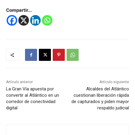
Compartir...
Artículo anterior
Artículo siguiente
La Gran Vía apuesta por
Alcaldes del Atlántico
convertir al Atlántico en un
cuestionan liberación rápida
corredor de conectividad
de capturados y piden mayor
digital
respaldo judicial