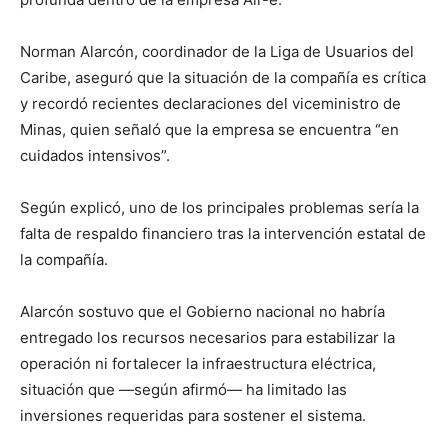
Norman Alarcón, coordinador de la Liga de Usuarios del
Caribe, aseguró que la situación de la compañía es crítica
y recordó recientes declaraciones del viceministro de
Minas, quien señaló que la empresa se encuentra “en
cuidados intensivos”.
Según explicó, uno de los principales problemas sería la
falta de respaldo financiero tras la intervención estatal de
la compañía.
Alarcón sostuvo que el Gobierno nacional no habría
entregado los recursos necesarios para estabilizar la
operación ni fortalecer la infraestructura eléctrica,
situación que —según afirmó— ha limitado las
inversiones requeridas para sostener el sistema.