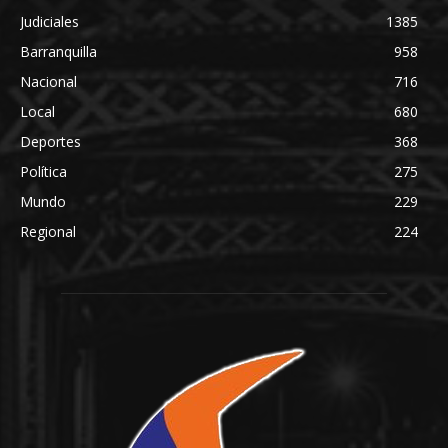
Judiciales
1385
Barranquilla
958
Nacional
716
Local
680
Deportes
368
Política
275
Mundo
229
Regional
224