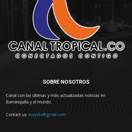
SOBRE NOSOTROS
Canal con las últimas y más actualizadas noticias en
Barranquilla y el mundo.
Contact us:
eurystv@gmail.com