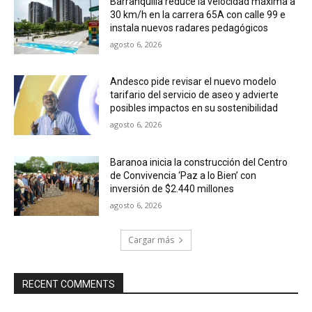
Barranquilla reduce la velocidad máxima a
30 km/h en la carrera 65A con calle 99 e
instala nuevos radares pedagógicos
agosto 6, 2026
Andesco pide revisar el nuevo modelo
tarifario del servicio de aseo y advierte
posibles impactos en su sostenibilidad
agosto 6, 2026
Baranoa inicia la construcción del Centro
de Convivencia ‘Paz a lo Bien’ con
inversión de $2.440 millones
agosto 6, 2026
Cargar más
RECENT COMMENTS