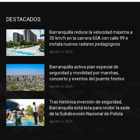
DESTACADOS
Barranquilla reduce la velocidad máxima a
30 km/h en la carrera 65A con calle 99 e
instala nuevos radares pedagógicos
agosto 6, 2026
Barranquilla activa plan especial de
seguridad y movilidad por marchas,
concierto y eventos del puente festivo
agosto 6, 2026
Tras histórica inversión de seguridad,
Barranquilla está lista para recibir la sede
de la Subdirección Nacional de Policía
agosto 6, 2026