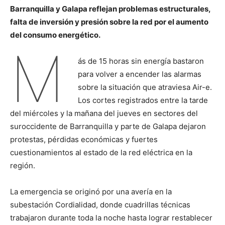
Barranquilla y Galapa reflejan problemas estructurales,
falta de inversión y presión sobre la red por el aumento
del consumo energético.
M
ás de 15 horas sin energía bastaron
para volver a encender las alarmas
sobre la situación que atraviesa Air-e.
Los cortes registrados entre la tarde
del miércoles y la mañana del jueves en sectores del
suroccidente de Barranquilla y parte de Galapa dejaron
protestas, pérdidas económicas y fuertes
cuestionamientos al estado de la red eléctrica en la
región.
La emergencia se originó por una avería en la
subestación Cordialidad, donde cuadrillas técnicas
trabajaron durante toda la noche hasta lograr restablecer