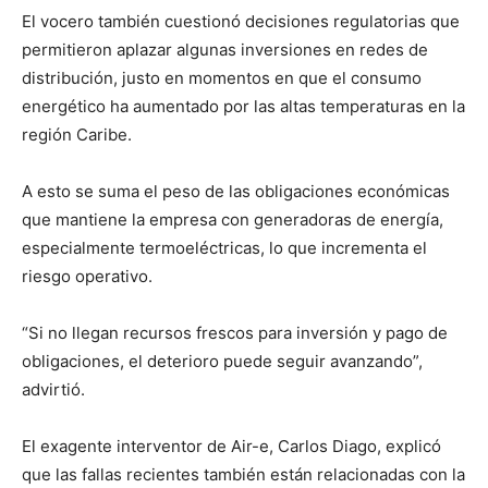
El vocero también cuestionó decisiones regulatorias que
permitieron aplazar algunas inversiones en redes de
distribución, justo en momentos en que el consumo
energético ha aumentado por las altas temperaturas en la
región Caribe.
A esto se suma el peso de las obligaciones económicas
que mantiene la empresa con generadoras de energía,
especialmente termoeléctricas, lo que incrementa el
riesgo operativo.
“Si no llegan recursos frescos para inversión y pago de
obligaciones, el deterioro puede seguir avanzando”,
advirtió.
El exagente interventor de Air-e, Carlos Diago, explicó
que las fallas recientes también están relacionadas con la