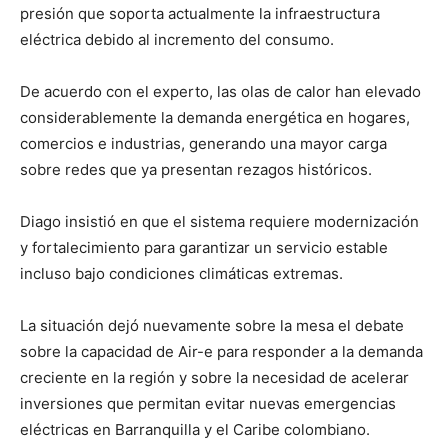
presión que soporta actualmente la infraestructura
eléctrica debido al incremento del consumo.
De acuerdo con el experto, las olas de calor han elevado
considerablemente la demanda energética en hogares,
comercios e industrias, generando una mayor carga
sobre redes que ya presentan rezagos históricos.
Diago insistió en que el sistema requiere modernización
y fortalecimiento para garantizar un servicio estable
incluso bajo condiciones climáticas extremas.
La situación dejó nuevamente sobre la mesa el debate
sobre la capacidad de Air-e para responder a la demanda
creciente en la región y sobre la necesidad de acelerar
inversiones que permitan evitar nuevas emergencias
eléctricas en Barranquilla y el Caribe colombiano.