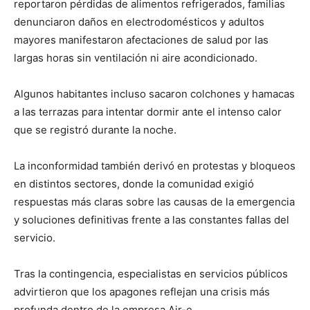
reportaron pérdidas de alimentos refrigerados, familias
denunciaron daños en electrodomésticos y adultos
mayores manifestaron afectaciones de salud por las
largas horas sin ventilación ni aire acondicionado.
Algunos habitantes incluso sacaron colchones y hamacas
a las terrazas para intentar dormir ante el intenso calor
que se registró durante la noche.
La inconformidad también derivó en protestas y bloqueos
en distintos sectores, donde la comunidad exigió
respuestas más claras sobre las causas de la emergencia
y soluciones definitivas frente a las constantes fallas del
servicio.
Tras la contingencia, especialistas en servicios públicos
advirtieron que los apagones reflejan una crisis más
profunda dentro de la empresa Air-e.