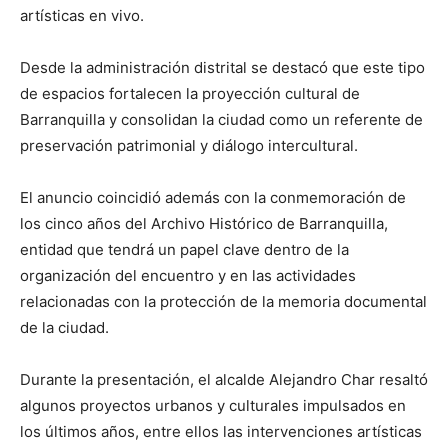
artísticas en vivo.
Desde la administración distrital se destacó que este tipo
de espacios fortalecen la proyección cultural de
Barranquilla y consolidan la ciudad como un referente de
preservación patrimonial y diálogo intercultural.
El anuncio coincidió además con la conmemoración de
los cinco años del Archivo Histórico de Barranquilla,
entidad que tendrá un papel clave dentro de la
organización del encuentro y en las actividades
relacionadas con la protección de la memoria documental
de la ciudad.
Durante la presentación, el alcalde Alejandro Char resaltó
algunos proyectos urbanos y culturales impulsados en
los últimos años, entre ellos las intervenciones artísticas