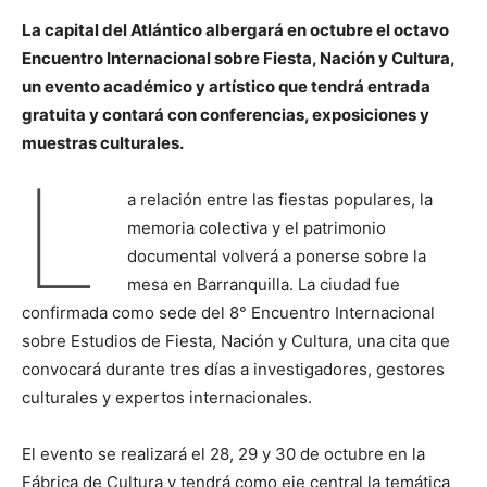
La capital del Atlántico albergará en octubre el octavo
Encuentro Internacional sobre Fiesta, Nación y Cultura,
un evento académico y artístico que tendrá entrada
gratuita y contará con conferencias, exposiciones y
muestras culturales.
L
a relación entre las fiestas populares, la
memoria colectiva y el patrimonio
documental volverá a ponerse sobre la
mesa en Barranquilla. La ciudad fue
confirmada como sede del 8° Encuentro Internacional
sobre Estudios de Fiesta, Nación y Cultura, una cita que
convocará durante tres días a investigadores, gestores
culturales y expertos internacionales.
El evento se realizará el 28, 29 y 30 de octubre en la
Fábrica de Cultura y tendrá como eje central la temática