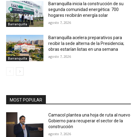
Barranquilla inicia la construcción de su
segunda comunidad energética: 700
hogares recibirán energía solar
agosto 7, 2026
Barranquilla
Barranquilla acelera preparativos para
recibir la sede alterna de la Presidencia;
obras estarían listas en una semana
agosto 7, 2026
Barranquilla
MOST POPULAR
Camacol plantea una hoja de ruta al nuevo
Gobierno para recuperar el sector de la
construcción
agosto 7, 2026