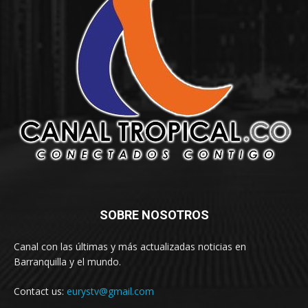
SOBRE NOSOTROS
Canal con las últimas y más actualizadas noticias en
Barranquilla y el mundo.
Contact us:
eurystv@gmail.com