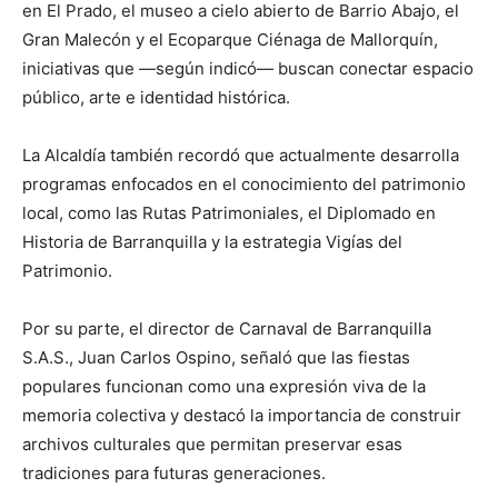
en El Prado, el museo a cielo abierto de Barrio Abajo, el
Gran Malecón y el Ecoparque Ciénaga de Mallorquín,
iniciativas que —según indicó— buscan conectar espacio
público, arte e identidad histórica.
La Alcaldía también recordó que actualmente desarrolla
programas enfocados en el conocimiento del patrimonio
local, como las Rutas Patrimoniales, el Diplomado en
Historia de Barranquilla y la estrategia Vigías del
Patrimonio.
Por su parte, el director de Carnaval de Barranquilla
S.A.S., Juan Carlos Ospino, señaló que las fiestas
populares funcionan como una expresión viva de la
memoria colectiva y destacó la importancia de construir
archivos culturales que permitan preservar esas
tradiciones para futuras generaciones.