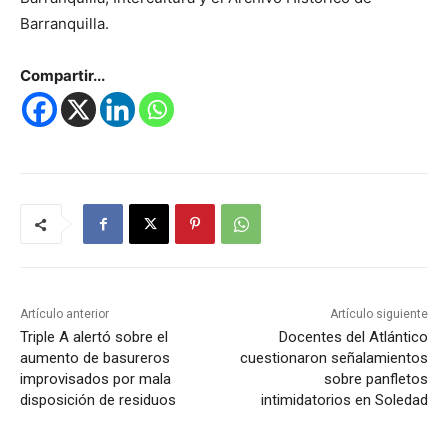
Barranquilla.
Compartir...
Artículo anterior
Artículo siguiente
Triple A alertó sobre el
Docentes del Atlántico
aumento de basureros
cuestionaron señalamientos
improvisados por mala
sobre panfletos
disposición de residuos
intimidatorios en Soledad