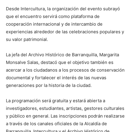
Desde Intercultura, la organización del evento subrayó
que el encuentro servirá como plataforma de
cooperación internacional y de intercambio de
experiencias alrededor de las celebraciones populares y
su valor patrimonial.
La jefa del Archivo Histórico de Barranquilla, Margarita
Monsalve Salas, destacó que el objetivo también es
acercar a los ciudadanos a los procesos de conservación
documental y fortalecer el interés de las nuevas
generaciones por la historia de la ciudad.
La programación será gratuita y estará abierta a
investigadores, estudiantes, artistas, gestores culturales
y público en general. Las inscripciones podrán realizarse
a través de los canales oficiales de la Alcaldía de
Barranquilla, Intercultura y el Archivo Histórico de