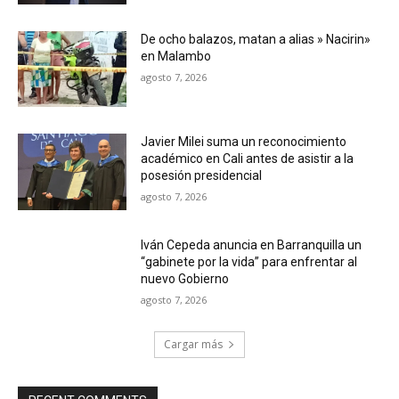
De ocho balazos, matan a alias » Nacirin»
en Malambo
agosto 7, 2026
Javier Milei suma un reconocimiento
académico en Cali antes de asistir a la
posesión presidencial
agosto 7, 2026
Iván Cepeda anuncia en Barranquilla un
“gabinete por la vida” para enfrentar al
nuevo Gobierno
agosto 7, 2026
Cargar más