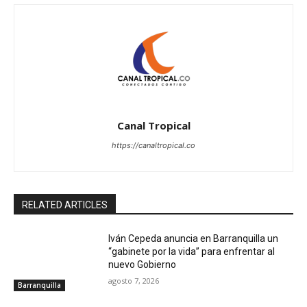
Canal Tropical
https://canaltropical.co
RELATED ARTICLES
Iván Cepeda anuncia en Barranquilla un
“gabinete por la vida” para enfrentar al
nuevo Gobierno
agosto 7, 2026
Barranquilla