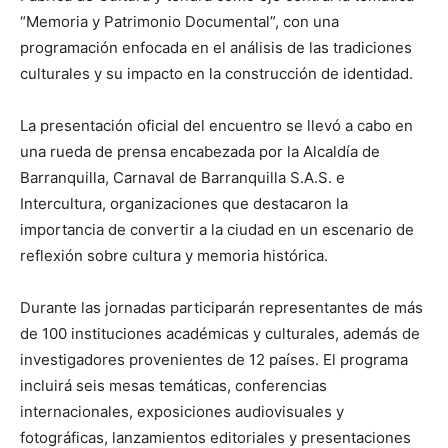
“Memoria y Patrimonio Documental”, con una
programación enfocada en el análisis de las tradiciones
culturales y su impacto en la construcción de identidad.
La presentación oficial del encuentro se llevó a cabo en
una rueda de prensa encabezada por la Alcaldía de
Barranquilla, Carnaval de Barranquilla S.A.S. e
Intercultura, organizaciones que destacaron la
importancia de convertir a la ciudad en un escenario de
reflexión sobre cultura y memoria histórica.
Durante las jornadas participarán representantes de más
de 100 instituciones académicas y culturales, además de
investigadores provenientes de 12 países. El programa
incluirá seis mesas temáticas, conferencias
internacionales, exposiciones audiovisuales y
fotográficas, lanzamientos editoriales y presentaciones