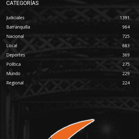
CATEGORÍAS
Judiciales
1391
Barranquilla
964
Nacional
725
Local
683
Deportes
369
Política
275
Mundo
229
Regional
224