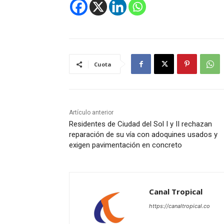
Cuota
Artículo anterior
Residentes de Ciudad del Sol I y II rechazan
reparación de su vía con adoquines usados y
exigen pavimentación en concreto
Canal Tropical
https://canaltropical.co