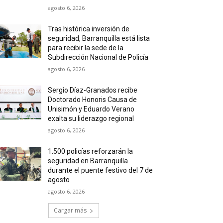
agosto 6, 2026
Tras histórica inversión de
seguridad, Barranquilla está lista
para recibir la sede de la
Subdirección Nacional de Policía
agosto 6, 2026
Sergio Díaz-Granados recibe
Doctorado Honoris Causa de
Unisimón y Eduardo Verano
exalta su liderazgo regional
agosto 6, 2026
1.500 policías reforzarán la
seguridad en Barranquilla
durante el puente festivo del 7 de
agosto
agosto 6, 2026
Cargar más