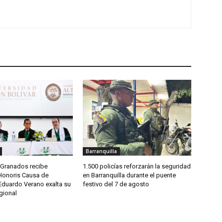
Barranquilla
-Granados recibe
1.500 policías reforzarán la seguridad
Honoris Causa de
en Barranquilla durante el puente
Eduardo Verano exalta su
festivo del 7 de agosto
gional