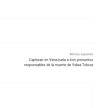
Artículo siguiente
Capturan en Venezuela a tres presuntos
responsables de la muerte de Yulixa Toloza