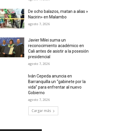
De ocho balazos, matan a alias »
Nacirin» en Malambo
agosto 7, 2026
Javier Milei suma un
reconocimiento académico en
Cali antes de asistir a la posesión
presidencial
agosto 7, 2026
Iván Cepeda anuncia en
Barranquilla un “gabinete por la
vida” para enfrentar al nuevo
Gobierno
agosto 7, 2026
Cargar más