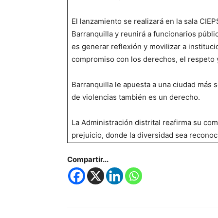
El lanzamiento se realizará en la sala CIE
Barranquilla y reunirá a funcionarios públic
es generar reflexión y movilizar a instituc
compromiso con los derechos, el respeto y
Barranquilla le apuesta a una ciudad más s
de violencias también es un derecho.
La Administración distrital reafirma su co
prejuicio, donde la diversidad sea reconoc
Compartir...