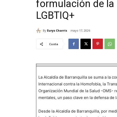
formulación de la 
LGBTIQ+
By
Eurys Charris
mayo 17, 2026
Cuota
La Alcaldía de Barranquilla se suma a la 
Internacional contra la Homofobia, la Trans
Organización Mundial de la Salud -OMS- re
mentales, un paso clave en la defensa de 
Desde la Alcaldía de Barranquilla, por med