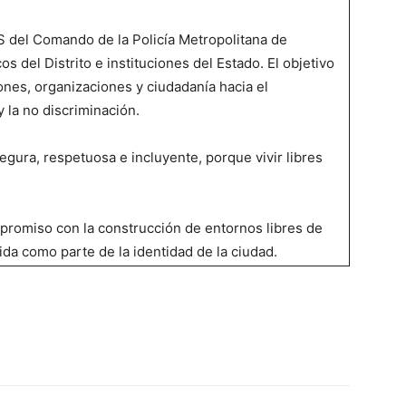
PS del Comando de la Policía Metropolitana de
os del Distrito e instituciones del Estado. El objetivo
iones, organizaciones y ciudadanía hacia el
 la no discriminación.
egura, respetuosa e incluyente, porque vivir libres
mpromiso con la construcción de entornos libres de
ida como parte de la identidad de la ciudad.