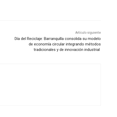
Artículo siguiente
Día del Reciclaje: Barranquilla consolida su modelo
de economía circular integrando métodos
tradicionales y de innovación industrial