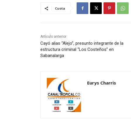
Cuota
Artículo anterior
Cayó alias “Alejo”, presunto integrante de la
estructura criminal “Los Costeños” en
Sabanalarga
Eurys Charris