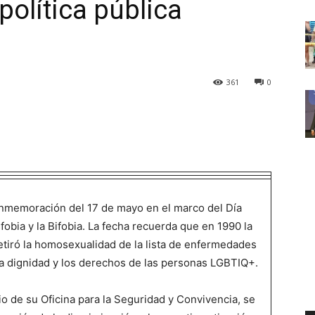
política pública
361
0
conmemoración del 17 de mayo en el marco del Día
fobia y la Bifobia. La fecha recuerda que en 1990 la
tiró la homosexualidad de la lista de enfermedades
la dignidad y los derechos de las personas LGBTIQ+.
io de su Oficina para la Seguridad y Convivencia, se