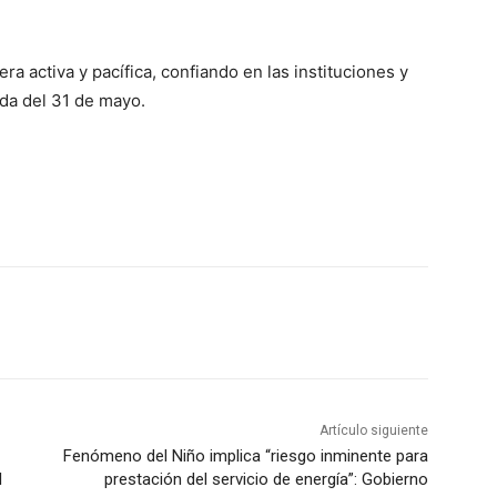
era activa y pacífica, confiando en las instituciones y
da del 31 de mayo.
Artículo siguiente
Fenómeno del Niño implica “riesgo inminente para
l
prestación del servicio de energía”: Gobierno