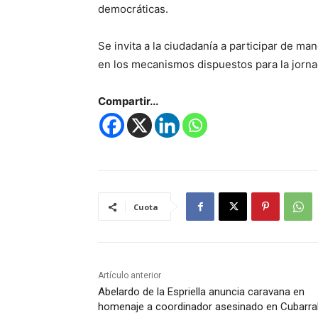
democráticas.
Se invita a la ciudadanía a participar de man
en los mecanismos dispuestos para la jorna
Compartir...
Cuota
Artículo anterior
Abelardo de la Espriella anuncia caravana en
homenaje a coordinador asesinado en Cubarra