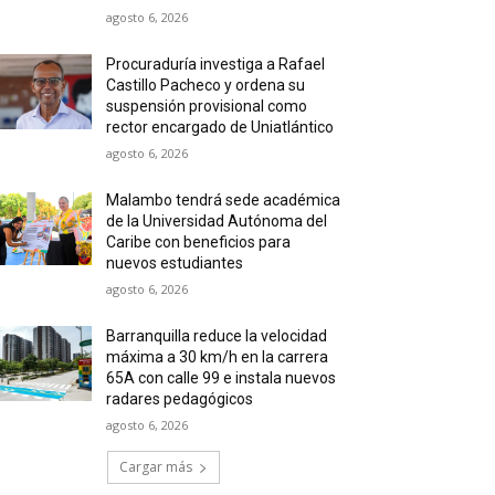
agosto 6, 2026
Procuraduría investiga a Rafael
Castillo Pacheco y ordena su
suspensión provisional como
rector encargado de Uniatlántico
agosto 6, 2026
Malambo tendrá sede académica
de la Universidad Autónoma del
Caribe con beneficios para
nuevos estudiantes
agosto 6, 2026
Barranquilla reduce la velocidad
máxima a 30 km/h en la carrera
65A con calle 99 e instala nuevos
radares pedagógicos
agosto 6, 2026
Cargar más