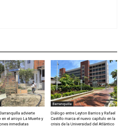
Barranquilla
arranquilla advierte
Diálogo entre Leyton Barrios y Rafael
 en el arroyo La Muerte y
Castillo marca el nuevo capítulo en la
iones inmediatas
crisis de la Universidad del Atlántico