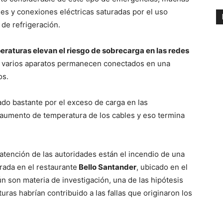
es y conexiones eléctricas saturadas por el uso
de refrigeración.
peraturas elevan el riesgo de sobrecarga en las redes
 varios aparatos permanecen conectados en una
os.
ado bastante por el exceso de carga en las
el aumento de temperatura de los cables y eso termina
atención de las autoridades están el incendio de una
rada en el restaurante
Bello Santander
, ubicado en el
n son materia de investigación, una de las hipótesis
uras habrían contribuido a las fallas que originaron los