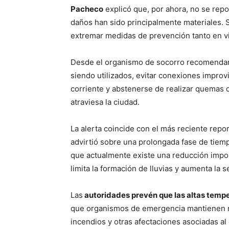
Pacheco
explicó que, por ahora, no se rep
daños han sido principalmente materiales. S
extremar medidas de prevención tanto en v
Desde el organismo de socorro recomendar
siendo utilizados, evitar conexiones impro
corriente y abstenerse de realizar quemas 
atraviesa la ciudad.
La alerta coincide con el más reciente repo
advirtió sobre una prolongada fase de tiem
que actualmente existe una reducción impo
limita la formación de lluvias y aumenta la
Las
autoridades prevén que las altas tempe
que organismos de emergencia mantienen m
incendios y otras afectaciones asociadas al