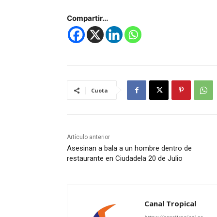
Compartir...
Cuota
Artículo anterior
Asesinan a bala a un hombre dentro de
restaurante en Ciudadela 20 de Julio
Canal Tropical