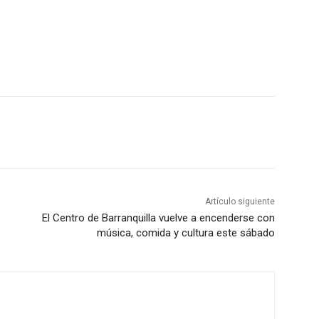
Artículo siguiente
El Centro de Barranquilla vuelve a encenderse con
música, comida y cultura este sábado