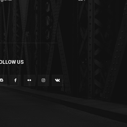
OLLOW US