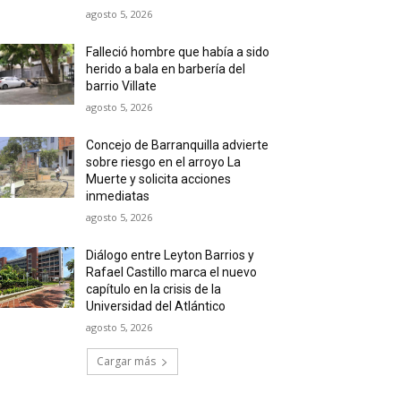
agosto 5, 2026
Falleció hombre que había a sido
herido a bala en barbería del
barrio Villate
agosto 5, 2026
Concejo de Barranquilla advierte
sobre riesgo en el arroyo La
Muerte y solicita acciones
inmediatas
agosto 5, 2026
Diálogo entre Leyton Barrios y
Rafael Castillo marca el nuevo
capítulo en la crisis de la
Universidad del Atlántico
agosto 5, 2026
Cargar más