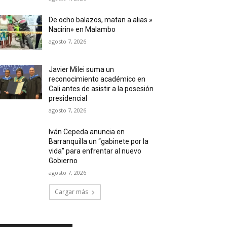
De ocho balazos, matan a alias »
Nacirin» en Malambo
agosto 7, 2026
Javier Milei suma un
reconocimiento académico en
Cali antes de asistir a la posesión
presidencial
agosto 7, 2026
Iván Cepeda anuncia en
Barranquilla un “gabinete por la
vida” para enfrentar al nuevo
Gobierno
agosto 7, 2026
Cargar más