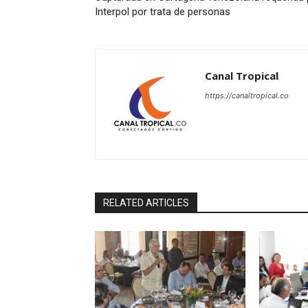
Interpol por trata de personas
Canal Tropical
https://canaltropical.co
RELATED ARTICLES