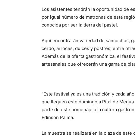
Los asistentes tendrán la oportunidad de es
por igual número de matronas de esta regió
conocida por ser la tierra del pastel.
Aquí encontrarán variedad de sancochos, ga
cerdo, arroces, dulces y postres, entre otra
Además de la oferta gastronómica, el festi
artesanales que ofrecerán una gama de bis
“Este festival ya es una tradición y cada añ
que lleguen este domingo a Pital de Megua 
parte de este homenaje a la cultura gastron
Edinson Palma.
La muestra se realizará en la plaza de este