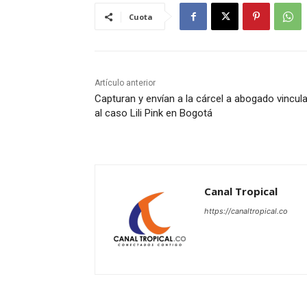
Cuota
Artículo anterior
Capturan y envían a la cárcel a abogado vincul
al caso Lili Pink en Bogotá
Canal Tropical
https://canaltropical.co