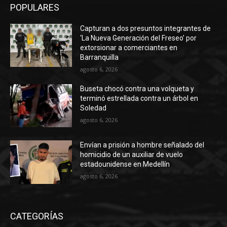
POPULARES
Capturan a dos presuntos integrantes de
‘La Nueva Generación del Freseo’ por
extorsionar a comerciantes en
Barranquilla
agosto 6, 2026
Buseta chocó contra una volqueta y
terminó estrellada contra un árbol en
Soledad
agosto 6, 2026
Envían a prisión a hombre señalado del
homicidio de un auxiliar de vuelo
estadounidense en Medellín
agosto 6, 2026
CATEGORÍAS