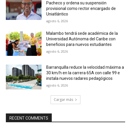
Pacheco y ordena su suspensión
provisional como rector encargado de
Uniatlántico
agosto 6, 2026
Malambo tendrá sede académica de la
Universidad Autónoma del Caribe con
beneficios para nuevos estudiantes
agosto 6, 2026
Barranquilla reduce la velocidad máxima a
30 km/h en la carrera 65A con calle 99 e
instala nuevos radares pedagógicos
agosto 6, 2026
Cargar más
RECENT COMMENTS