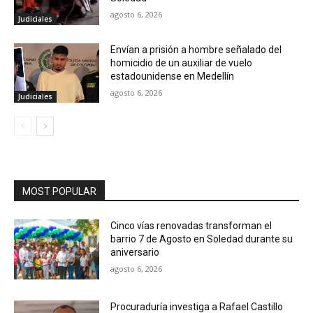
agosto 6, 2026
Judiciales
Envían a prisión a hombre señalado del
homicidio de un auxiliar de vuelo
estadounidense en Medellín
agosto 6, 2026
Judiciales
MOST POPULAR
Cinco vías renovadas transforman el
barrio 7 de Agosto en Soledad durante su
aniversario
agosto 6, 2026
Procuraduría investiga a Rafael Castillo