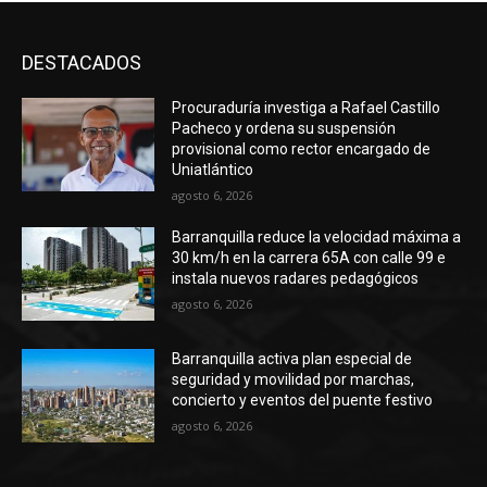
DESTACADOS
Procuraduría investiga a Rafael Castillo
Pacheco y ordena su suspensión
provisional como rector encargado de
Uniatlántico
agosto 6, 2026
Barranquilla reduce la velocidad máxima a
30 km/h en la carrera 65A con calle 99 e
instala nuevos radares pedagógicos
agosto 6, 2026
Barranquilla activa plan especial de
seguridad y movilidad por marchas,
concierto y eventos del puente festivo
agosto 6, 2026