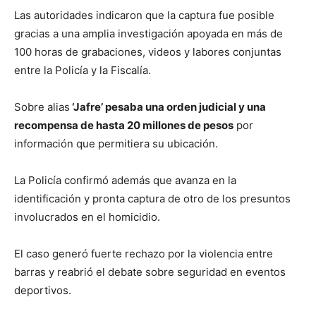
Las autoridades indicaron que la captura fue posible
gracias a una amplia investigación apoyada en más de
100 horas de grabaciones, videos y labores conjuntas
entre la Policía y la Fiscalía.
Sobre alias
‘Jafre’ pesaba una orden judicial y una
recompensa de hasta 20 millones de pesos
por
información que permitiera su ubicación.
La Policía confirmó además que avanza en la
identificación y pronta captura de otro de los presuntos
involucrados en el homicidio.
El caso generó fuerte rechazo por la violencia entre
barras y reabrió el debate sobre seguridad en eventos
deportivos.