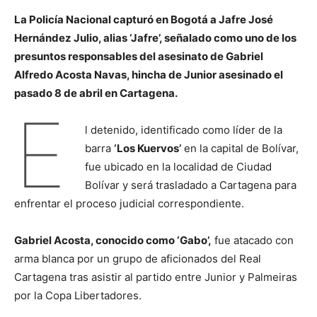
La Policía Nacional capturó en Bogotá a Jafre José
Hernández Julio, alias ‘Jafre’, señalado como uno de los
presuntos responsables del asesinato de Gabriel
Alfredo Acosta Navas, hincha de Junior asesinado el
pasado 8 de abril en Cartagena.
E
l detenido, identificado como líder de la
barra
‘Los Kuervos’
en la capital de Bolívar,
fue ubicado en la localidad de Ciudad
Bolívar y será trasladado a Cartagena para
enfrentar el proceso judicial correspondiente.
Gabriel Acosta, conocido como ‘Gabo’,
fue atacado con
arma blanca por un grupo de aficionados del Real
Cartagena tras asistir al partido entre Junior y Palmeiras
por la Copa Libertadores.