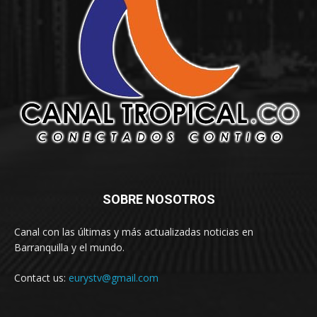
SOBRE NOSOTROS
Canal con las últimas y más actualizadas noticias en
Barranquilla y el mundo.
Contact us:
eurystv@gmail.com