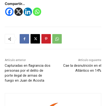
Compartir...
Artículo anterior
Artículo siguiente
Capturadas en flagrancia dos
Cae la desnutrición en el
personas por el delito de
Atlántico en 14%
porte ilegal de armas de
fuego en Juan de Acosta