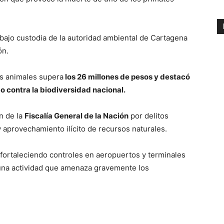
ajo custodia de la autoridad ambiental de Cartagena
ón.
los animales supera
los 26 millones de pesos y destacó
o contra la biodiversidad nacional.
n de la
Fiscalía General de la Nación
por delitos
y aprovechamiento ilícito de recursos naturales.
 fortaleciendo controles en aeropuertos y terminales
, una actividad que amenaza gravemente los