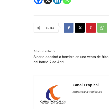
Cuota
Artículo anterior
Sicario asesinó a hombre en una venta de frito
del barrio 7 de Abril
Canal Tropical
https://canaltropical.co