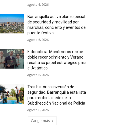
agosto 6, 2026
Barranquilla activa plan especial
de seguridad y movilidad por
marchas, concierto y eventos del
puente festivo
agosto 6, 2026
Fotonoticia: Monómeros recibe
doble reconocimiento y Verano
resalta su papel estratégico para
el Atlántico
agosto 6, 2026
Tras histórica inversión de
seguridad, Barranquilla está lista
para recibir la sede de la
Subdirección Nacional de Policía
agosto 6, 2026
Cargar más