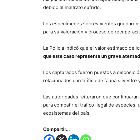
debido al maltrato sufrido.
Los especímenes sobrevivientes quedaron b
para su valoración y proceso de recuperaci
La Policía indicó que el valor estimado de 
que este caso representa un grave atentad
Los capturados fueron puestos a disposició
relacionados con tráfico de fauna silvestre 
Las autoridades reiteraron que continuarán
para combatir el tráfico ilegal de especies
ecosistemas del país.
Compartir...