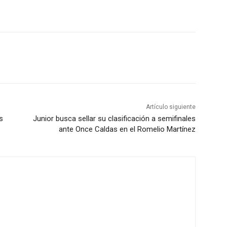
Artículo siguiente
s
Junior busca sellar su clasificación a semifinales
ante Once Caldas en el Romelio Martínez