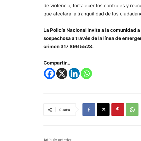
de violencia, fortalecer los controles y re
que afectara la tranquilidad de los ciudadan
La Policía Nacional invita a la comunidad a
sospechosa a través de la línea de emergenc
crimen 317 896 5523.
Compartir...
Cuota
Artículo anterior