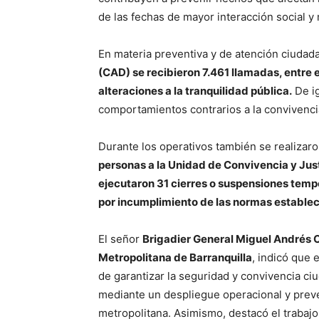
de las fechas de mayor interacción social y 
En materia preventiva y de atención ciudad
(CAD) se recibieron 7.461 llamadas, entre e
alteraciones a la tranquilidad pública.
De i
comportamientos contrarios a la convivenci
Durante los operativos también se realizar
personas a la Unidad de Convivencia y Jus
ejecutaron 31 cierres o suspensiones temp
por incumplimiento de las normas establec
El señor
Brigadier General Miguel Andrés
Metropolitana de Barranquilla
, indicó que 
de garantizar la seguridad y convivencia ci
mediante un despliegue operacional y preven
metropolitana. Asimismo, destacó el trabaj