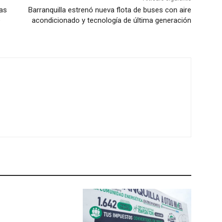
ias
Barranquilla estrenó nueva flota de buses con aire
e
acondicionado y tecnología de última generación