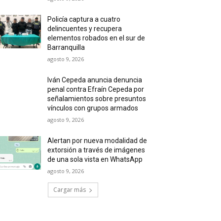
Policía captura a cuatro
delincuentes y recupera
elementos robados en el sur de
Barranquilla
agosto 9, 2026
Iván Cepeda anuncia denuncia
penal contra Efraín Cepeda por
señalamientos sobre presuntos
vínculos con grupos armados
agosto 9, 2026
Alertan por nueva modalidad de
extorsión a través de imágenes
de una sola vista en WhatsApp
agosto 9, 2026
Cargar más