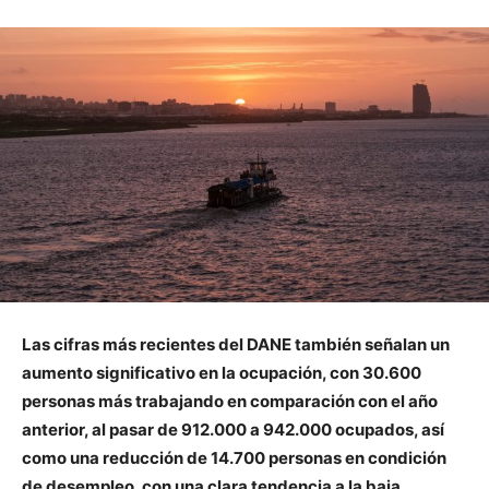
Las cifras más recientes del DANE también señalan un
aumento significativo en la ocupación, con 30.600
personas más trabajando en comparación con el año
anterior, al pasar de 912.000 a 942.000 ocupados, así
como una reducción de 14.700 personas en condición
de desempleo, con una clara tendencia a la baja.