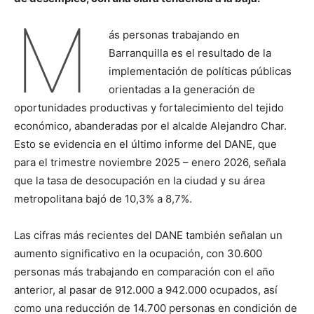
M
ás personas trabajando en
Barranquilla es el resultado de la
implementación de políticas públicas
orientadas a la generación de
oportunidades productivas y fortalecimiento del tejido
económico, abanderadas por el alcalde Alejandro Char.
Esto se evidencia en el último informe del DANE, que
para el trimestre noviembre 2025 – enero 2026, señala
que la tasa de desocupación en la ciudad y su área
metropolitana bajó de 10,3% a 8,7%.
Las cifras más recientes del DANE también señalan un
aumento significativo en la ocupación, con 30.600
personas más trabajando en comparación con el año
anterior, al pasar de 912.000 a 942.000 ocupados, así
como una reducción de 14.700 personas en condición de