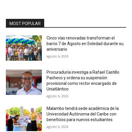
MOST POPULAR
Cinco vías renovadas transforman el
barrio 7 de Agosto en Soledad durante su
aniversario
agosto 6, 2026
Procuraduría investiga a Rafael Castillo
Pacheco y ordena su suspensión
provisional como rector encargado de
Uniatlántico
agosto 6, 2026
Malambo tendrá sede académica de la
Universidad Autónoma del Caribe con
beneficios para nuevos estudiantes
agosto 6, 2026