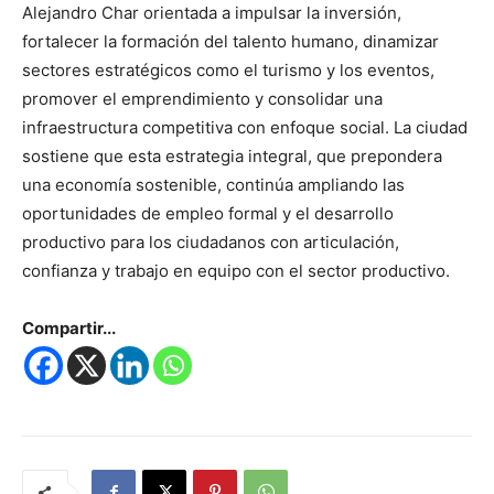
Alejandro Char orientada a impulsar la inversión,
fortalecer la formación del talento humano, dinamizar
sectores estratégicos como el turismo y los eventos,
promover el emprendimiento y consolidar una
infraestructura competitiva con enfoque social. La ciudad
sostiene que esta estrategia integral, que prepondera
una economía sostenible, continúa ampliando las
oportunidades de empleo formal y el desarrollo
productivo para los ciudadanos con articulación,
confianza y trabajo en equipo con el sector productivo.
Compartir...