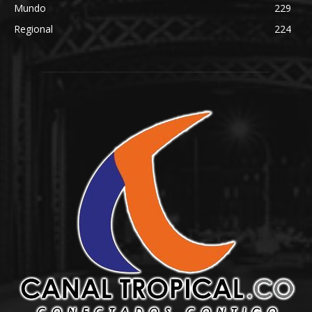
Mundo
229
Regional
224