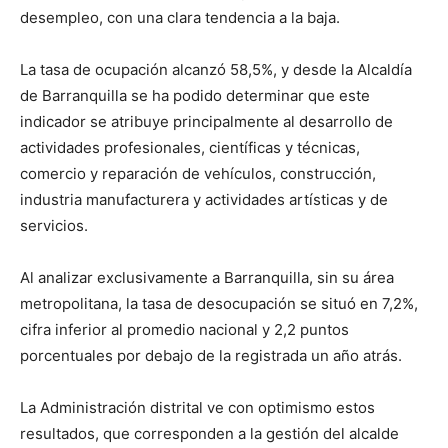
desempleo, con una clara tendencia a la baja.
La tasa de ocupación alcanzó 58,5%, y desde la Alcaldía
de Barranquilla se ha podido determinar que este
indicador se atribuye principalmente al desarrollo de
actividades profesionales, científicas y técnicas,
comercio y reparación de vehículos, construcción,
industria manufacturera y actividades artísticas y de
servicios.
Al analizar exclusivamente a Barranquilla, sin su área
metropolitana, la tasa de desocupación se situó en 7,2%,
cifra inferior al promedio nacional y 2,2 puntos
porcentuales por debajo de la registrada un año atrás.
La Administración distrital ve con optimismo estos
resultados, que corresponden a la gestión del alcalde