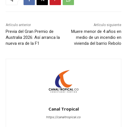
Artículo anterior
Artículo siguiente
Previa del Gran Premio de
Muere menor de 4 años en
Australia 2026: Así arranca la
medio de un incendio en
nueva era de la F1
vivienda del barrio Rebolo
Canal Tropical
https://canaltropical.co