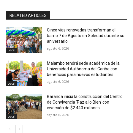
RELATED ARTICLES
Cinco vías renovadas transforman el
barrio 7 de Agosto en Soledad durante su
aniversario
agosto 6, 2026
Local
Malambo tendrá sede académica de la
Universidad Autónoma del Caribe con
beneficios para nuevos estudiantes
agosto 6, 2026
Local
Baranoa inicia la construcción del Centro
de Convivencia ‘Paz a lo Bien’ con
inversión de $2.440 millones
agosto 6, 2026
Local