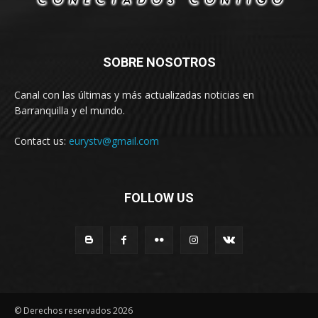
SOBRE NOSOTROS
Canal con las últimas y más actualizadas noticias en
Barranquilla y el mundo.
Contact us:
eurystv@gmail.com
FOLLOW US
© Derechos reservados 2026