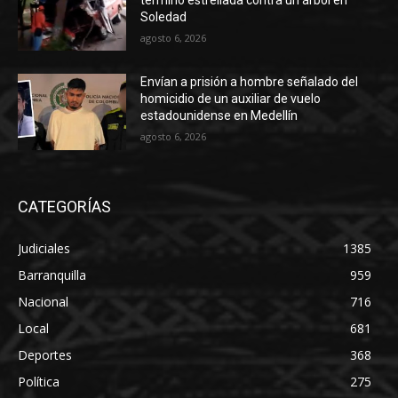
Soledad
agosto 6, 2026
Envían a prisión a hombre señalado del
homicidio de un auxiliar de vuelo
estadounidense en Medellín
agosto 6, 2026
CATEGORÍAS
Judiciales
1385
Barranquilla
959
Nacional
716
Local
681
Deportes
368
Política
275