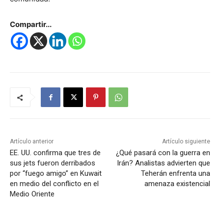
Compartir...
Artículo anterior
Artículo siguiente
EE. UU. confirma que tres de
¿Qué pasará con la guerra en
sus jets fueron derribados
Irán? Analistas advierten que
por “fuego amigo” en Kuwait
Teherán enfrenta una
en medio del conflicto en el
amenaza existencial
Medio Oriente