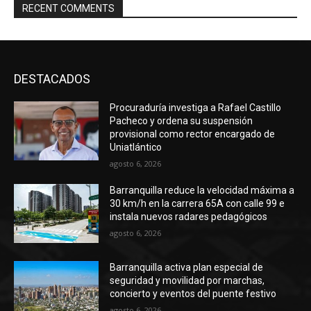
RECENT COMMENTS
DESTACADOS
Procuraduría investiga a Rafael Castillo
Pacheco y ordena su suspensión
provisional como rector encargado de
Uniatlántico
agosto 6, 2026
Barranquilla reduce la velocidad máxima a
30 km/h en la carrera 65A con calle 99 e
instala nuevos radares pedagógicos
agosto 6, 2026
Barranquilla activa plan especial de
seguridad y movilidad por marchas,
concierto y eventos del puente festivo
agosto 6, 2026