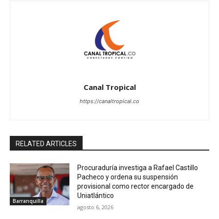
Canal Tropical
https://canaltropical.co
RELATED ARTICLES
Procuraduría investiga a Rafael Castillo
Pacheco y ordena su suspensión
provisional como rector encargado de
Uniatlántico
Barranquilla
agosto 6, 2026