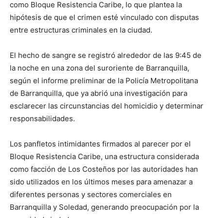
como Bloque Resistencia Caribe, lo que plantea la
hipótesis de que el crimen esté vinculado con disputas
entre estructuras criminales en la ciudad.
El hecho de sangre se registró alrededor de las 9:45 de
la noche en una zona del suroriente de Barranquilla,
según el informe preliminar de la Policía Metropolitana
de Barranquilla, que ya abrió una investigación para
esclarecer las circunstancias del homicidio y determinar
responsabilidades.
Los panfletos intimidantes firmados al parecer por el
Bloque Resistencia Caribe, una estructura considerada
como facción de Los Costeños por las autoridades han
sido utilizados en los últimos meses para amenazar a
diferentes personas y sectores comerciales en
Barranquilla y Soledad, generando preocupación por la