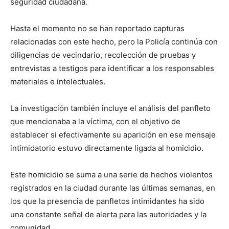
seguridad ciudadana.
Hasta el momento no se han reportado capturas
relacionadas con este hecho, pero la Policía continúa con
diligencias de vecindario, recolección de pruebas y
entrevistas a testigos para identificar a los responsables
materiales e intelectuales.
La investigación también incluye el análisis del panfleto
que mencionaba a la víctima, con el objetivo de
establecer si efectivamente su aparición en ese mensaje
intimidatorio estuvo directamente ligada al homicidio.
Este homicidio se suma a una serie de hechos violentos
registrados en la ciudad durante las últimas semanas, en
los que la presencia de panfletos intimidantes ha sido
una constante señal de alerta para las autoridades y la
comunidad.