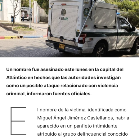
Un hombre fue asesinado este lunes en la capital del
Atlántico en hechos que las autoridades investigan
como un posible ataque relacionado con violencia
criminal, informaron fuentes oficiales.
E
l nombre de la víctima, identificada como
Miguel Ángel Jiménez Castellanos, habría
aparecido en un panfleto intimidante
atribuido al grupo delincuencial conocido