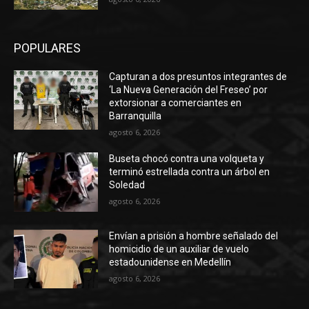
POPULARES
Capturan a dos presuntos integrantes de
‘La Nueva Generación del Freseo’ por
extorsionar a comerciantes en
Barranquilla
agosto 6, 2026
Buseta chocó contra una volqueta y
terminó estrellada contra un árbol en
Soledad
agosto 6, 2026
Envían a prisión a hombre señalado del
homicidio de un auxiliar de vuelo
estadounidense en Medellín
agosto 6, 2026