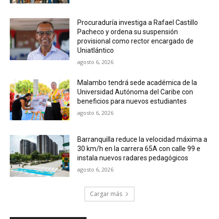
Procuraduría investiga a Rafael Castillo
Pacheco y ordena su suspensión
provisional como rector encargado de
Uniatlántico
agosto 6, 2026
Malambo tendrá sede académica de la
Universidad Autónoma del Caribe con
beneficios para nuevos estudiantes
agosto 6, 2026
Barranquilla reduce la velocidad máxima a
30 km/h en la carrera 65A con calle 99 e
instala nuevos radares pedagógicos
agosto 6, 2026
Cargar más