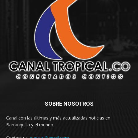
SOBRE NOSOTROS
Canal con las últimas y más actualizadas noticias en
Barranquilla y el mundo.
Contact us:
eurystv@gmail.com