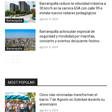
Barranquilla reduce la velocidad máxima a
30 km/h en la carrera 65A con calle 99 e
instala nuevos radares pedagógicos
agosto 6, 2026
Barranquilla
Barranquilla activa plan especial de
seguridad y movilidad por marchas,
concierto y eventos del puente festivo
agosto 6, 2026
Barranquilla
MOST POPULAR
Cinco vías renovadas transforman el
barrio 7 de Agosto en Soledad durante su
aniversario
agosto 6, 2026