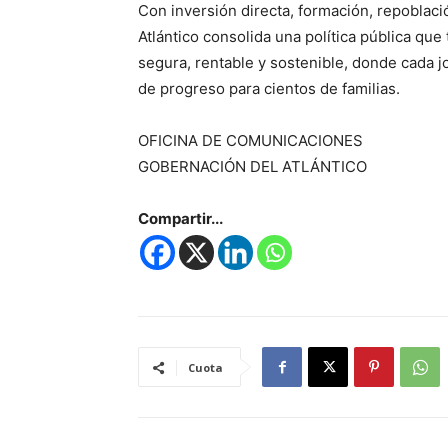
Con inversión directa, formación, repoblaci
Atlántico consolida una política pública que
segura, rentable y sostenible, donde cada j
de progreso para cientos de familias.
OFICINA DE COMUNICACIONES
GOBERNACIÓN DEL ATLÁNTICO
Compartir...
Cuota