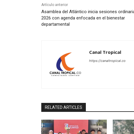
Artículo anterior
Asamblea del Atlántico inicia sesiones ordinari
2026 con agenda enfocada en el bienestar
departamental
Canal Tropical
https://canaltropical.co
RELATED ARTICLES