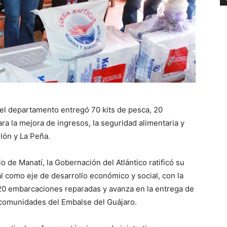
el departamento entregó 70 kits de pesca, 20
a la mejora de ingresos, la seguridad alimentaria y
lón y La Peña.
 de Manatí, la Gobernación del Atlántico ratificó su
l como eje de desarrollo económico y social, con la
 20 embarcaciones reparadas y avanza en la entrega de
comunidades del Embalse del Guájaro.