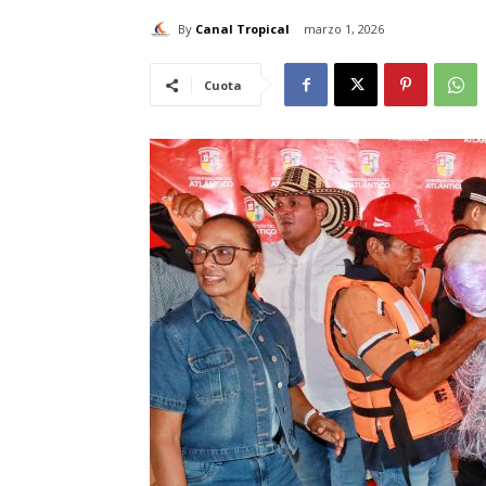
By
Canal Tropical
marzo 1, 2026
Cuota