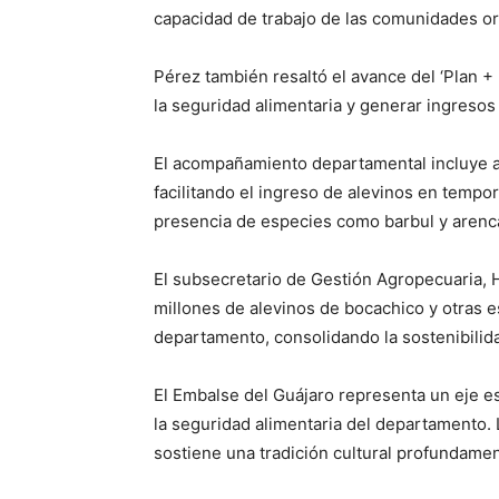
capacidad de trabajo de las comunidades o
Pérez también resaltó el avance del ‘Plan +
la seguridad alimentaria y generar ingresos 
El acompañamiento departamental incluye a
facilitando el ingreso de alevinos en tempo
presencia de especies como barbul y arenca,
El subsecretario de Gestión Agropecuaria,
millones de alevinos de bocachico y otras e
departamento, consolidando la sostenibilid
El Embalse del Guájaro representa un eje es
la seguridad alimentaria del departamento.
sostiene una tradición cultural profundame