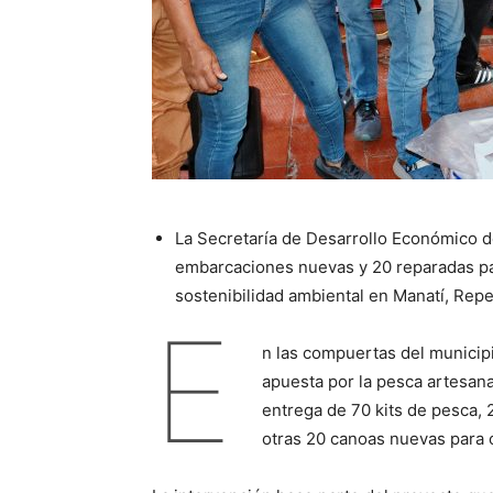
La Secretaría de Desarrollo Económico d
embarcaciones nuevas y 20 reparadas par
sostenibilidad ambiental en Manatí, Repe
E
n las compuertas del municipio
apuesta por la pesca artesana
entrega de 70 kits de pesca,
otras 20 canoas nuevas para 