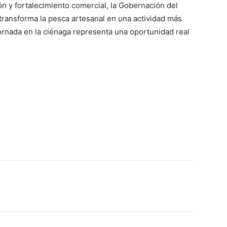
ón y fortalecimiento comercial, la Gobernación del
 transforma la pesca artesanal en una actividad más
ornada en la ciénaga representa una oportunidad real