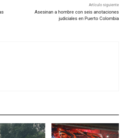
Artículo siguiente
as
Asesinan a hombre con seis anotaciones
judiciales en Puerto Colombia