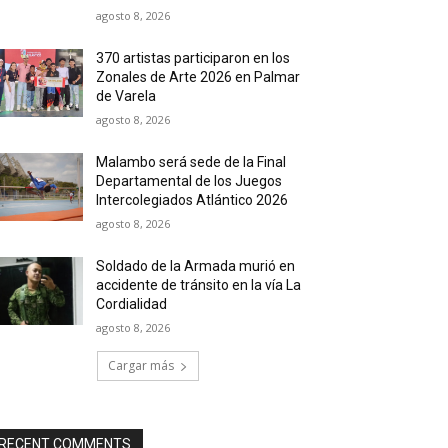
agosto 8, 2026
370 artistas participaron en los
Zonales de Arte 2026 en Palmar
de Varela
agosto 8, 2026
Malambo será sede de la Final
Departamental de los Juegos
Intercolegiados Atlántico 2026
agosto 8, 2026
Soldado de la Armada murió en
accidente de tránsito en la vía La
Cordialidad
agosto 8, 2026
Cargar más
RECENT COMMENTS