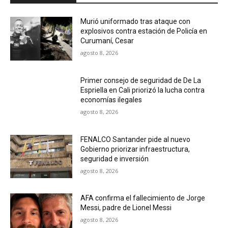
Murió uniformado tras ataque con
explosivos contra estación de Policía en
Curumaní, Cesar
agosto 8, 2026
Primer consejo de seguridad de De La
Espriella en Cali priorizó la lucha contra
economías ilegales
agosto 8, 2026
FENALCO Santander pide al nuevo
Gobierno priorizar infraestructura,
seguridad e inversión
agosto 8, 2026
AFA confirma el fallecimiento de Jorge
Messi, padre de Lionel Messi
agosto 8, 2026