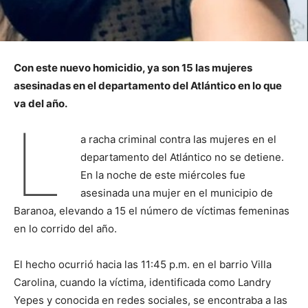
Con este nuevo homicidio, ya son 15 las mujeres
asesinadas en el departamento del Atlántico en lo que
va del año.
L
a racha criminal contra las mujeres en el
departamento del Atlántico no se detiene.
En la noche de este miércoles fue
asesinada una mujer en el municipio de
Baranoa, elevando a 15 el número de víctimas femeninas
en lo corrido del año.
El hecho ocurrió hacia las 11:45 p.m. en el barrio Villa
Carolina, cuando la víctima, identificada como Landry
Yepes y conocida en redes sociales, se encontraba a las