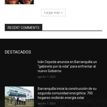
Cargar más
RECENT COMMENTS
DESTACADOS
Iván Cepeda anuncia en Barranquilla un
“gabinete por la vida” para enfrentar al
nuevo Gobierno
agosto 7, 2026
Barranquilla inicia la construcción de su
segunda comunidad energética: 700
hogares recibirán energía solar
agosto 7, 2026