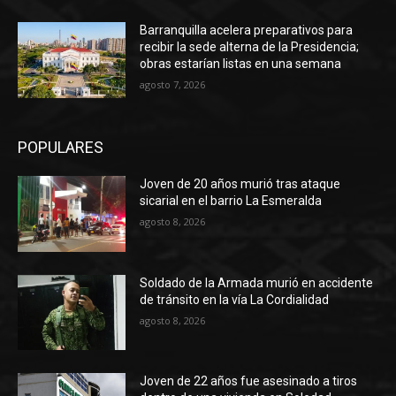
Barranquilla acelera preparativos para
recibir la sede alterna de la Presidencia;
obras estarían listas en una semana
agosto 7, 2026
POPULARES
Joven de 20 años murió tras ataque
sicarial en el barrio La Esmeralda
agosto 8, 2026
Soldado de la Armada murió en accidente
de tránsito en la vía La Cordialidad
agosto 8, 2026
Joven de 22 años fue asesinado a tiros