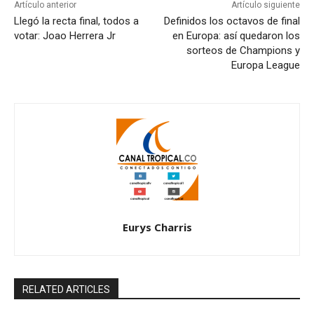
Artículo anterior
Artículo siguiente
Llegó la recta final, todos a
Definidos los octavos de final
votar: Joao Herrera Jr
en Europa: así quedaron los
sorteos de Champions y
Europa League
Eurys Charris
RELATED ARTICLES