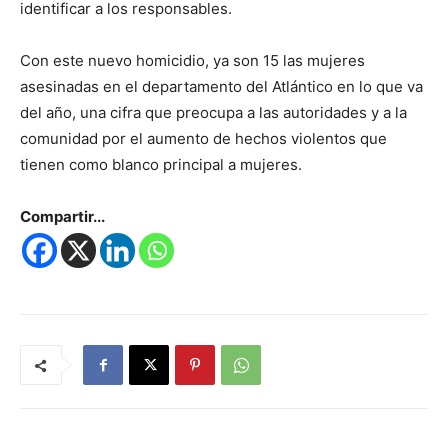
identificar a los responsables.
Con este nuevo homicidio, ya son 15 las mujeres
asesinadas en el departamento del Atlántico en lo que va
del año, una cifra que preocupa a las autoridades y a la
comunidad por el aumento de hechos violentos que
tienen como blanco principal a mujeres.
Compartir...