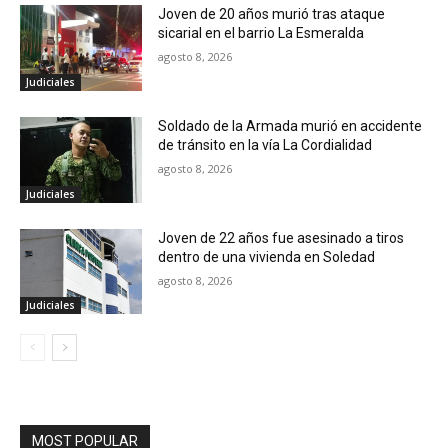
Joven de 20 años murió tras ataque
sicarial en el barrio La Esmeralda
agosto 8, 2026
Judiciales
Soldado de la Armada murió en accidente
de tránsito en la vía La Cordialidad
agosto 8, 2026
Judiciales
Joven de 22 años fue asesinado a tiros
dentro de una vivienda en Soledad
agosto 8, 2026
Judiciales
MOST POPULAR