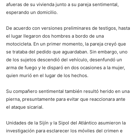
afueras de su vivienda junto a su pareja sentimental,
esperando un domicilio.
De acuerdo con versiones preliminares de testigos, hasta
el lugar llegaron dos hombres a bordo de una
motocicleta. En un primer momento, la pareja creyó que
se trataba del pedido que aguardaban. Sin embargo, uno
de los sujetos descendió del vehículo, desenfundó un
arma de fuego y le disparó en dos ocasiones a la mujer,
quien murió en el lugar de los hechos.
Su compañero sentimental también resultó herido en una
pierna, presuntamente para evitar que reaccionara ante
el ataque sicarial.
Unidades de la Sijín y la Sipol del Atlántico asumieron la
investigación para esclarecer los móviles del crimen e