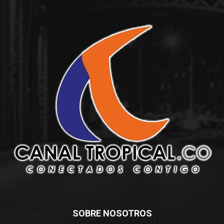
SOBRE NOSOTROS