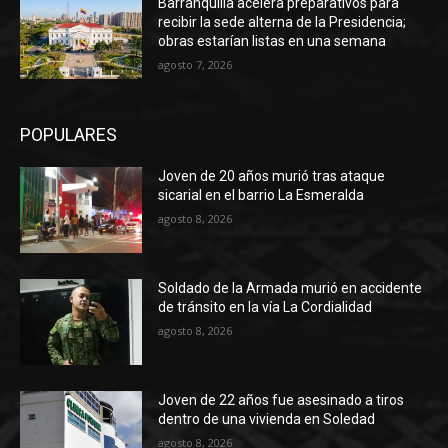
Barranquilla acelera preparativos para
recibir la sede alterna de la Presidencia;
obras estarían listas en una semana
agosto 7, 2026
POPULARES
Joven de 20 años murió tras ataque
sicarial en el barrio La Esmeralda
agosto 8, 2026
Soldado de la Armada murió en accidente
de tránsito en la vía La Cordialidad
agosto 8, 2026
Joven de 22 años fue asesinado a tiros
dentro de una vivienda en Soledad
agosto 8, 2026