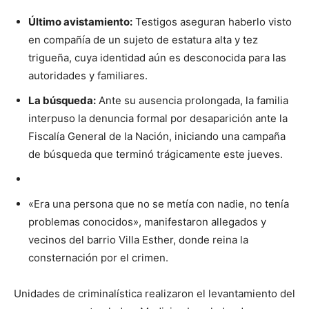
Último avistamiento:
Testigos aseguran haberlo visto
en compañía de un sujeto de estatura alta y tez
trigueña, cuya identidad aún es desconocida para las
autoridades y familiares.
La búsqueda:
Ante su ausencia prolongada, la familia
interpuso la denuncia formal por desaparición ante la
Fiscalía General de la Nación, iniciando una campaña
de búsqueda que terminó trágicamente este jueves.
«Era una persona que no se metía con nadie, no tenía
problemas conocidos», manifestaron allegados y
vecinos del barrio Villa Esther, donde reina la
consternación por el crimen.
Unidades de criminalística realizaron el levantamiento del