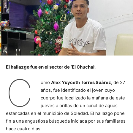
El hallazgo fue en el sector de ‘El Chuchal’
.
C
omo
Alex Yuyceth Torres Suárez
, de 27
años, fue identificado el joven cuyo
cuerpo fue localizado la mañana de este
jueves a orillas de un canal de aguas
estancadas en el municipio de Soledad. El hallazgo pone
fin a una angustiosa búsqueda iniciada por sus familiares
hace cuatro días.