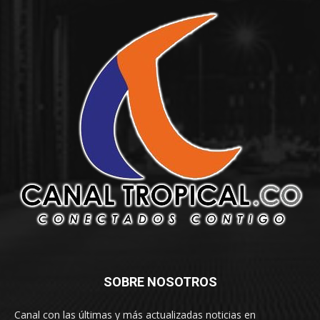
SOBRE NOSOTROS
Canal con las últimas y más actualizadas noticias en