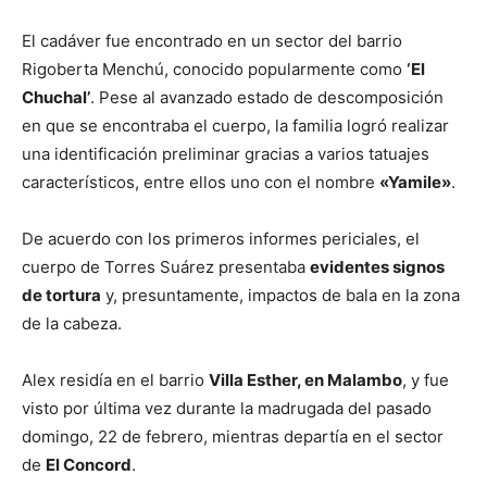
El cadáver fue encontrado en un sector del barrio
Rigoberta Menchú, conocido popularmente como
‘El
Chuchal’
. Pese al avanzado estado de descomposición
en que se encontraba el cuerpo, la familia logró realizar
una identificación preliminar gracias a varios tatuajes
característicos, entre ellos uno con el nombre
«Yamile»
.
De acuerdo con los primeros informes periciales, el
cuerpo de Torres Suárez presentaba
evidentes signos
de tortura
y, presuntamente, impactos de bala en la zona
de la cabeza.
Alex residía en el barrio
Villa Esther, en Malambo
, y fue
visto por última vez durante la madrugada del pasado
domingo, 22 de febrero, mientras departía en el sector
de
El Concord
.