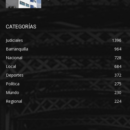
CATEGORÍAS
Judiciales
1396
Barranquilla
964
Nacional
728
Local
684
Deportes
372
Política
275
Mundo
230
Regional
224