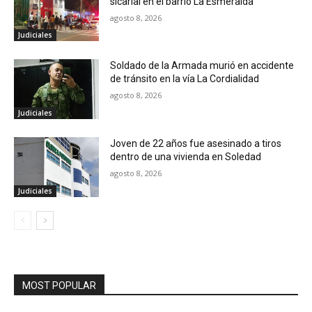
sicarial en el barrio La Esmeralda
agosto 8, 2026
Judiciales
Soldado de la Armada murió en accidente
de tránsito en la vía La Cordialidad
agosto 8, 2026
Judiciales
Joven de 22 años fue asesinado a tiros
dentro de una vivienda en Soledad
agosto 8, 2026
Judiciales
MOST POPULAR