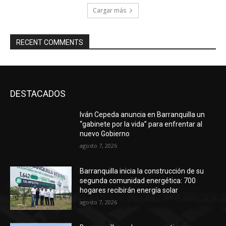
Cargar más
RECENT COMMENTS
DESTACADOS
Iván Cepeda anuncia en Barranquilla un
“gabinete por la vida” para enfrentar al
nuevo Gobierno
agosto 7, 2026
Barranquilla inicia la construcción de su
segunda comunidad energética: 700
hogares recibirán energía solar
agosto 7, 2026