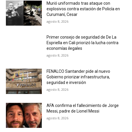
Murió uniformado tras ataque con
explosivos contra estación de Policía en
Curumaní, Cesar
agosto 8, 2026
Primer consejo de seguridad de De La
Espriella en Cali priorizó la lucha contra
economías ilegales
agosto 8, 2026
FENALCO Santander pide al nuevo
Gobierno priorizar infraestructura,
seguridad e inversión
agosto 8, 2026
AFA confirma el fallecimiento de Jorge
Messi, padre de Lionel Messi
agosto 8, 2026