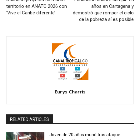
territorio en ANATO 2026 con
años en Cartagena y
‘Vive el Caribe diferente’
demostró que romper el ciclo
de la pobreza sí es posible
Eurys Charris
RELATED ARTICLES
Joven de 20 años murió tras ataque