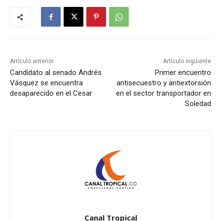
Artículo anterior
Artículo siguiente
Candidato al senado Andrés
Primer encuentro
Vásquez se encuentra
antisecuestro y antiextorsión
desaparecido en el Cesar
en el sector transportador en
Soledad
Canal Tropical