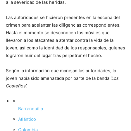
a la severidad de las heridas.
Las autoridades se hicieron presentes en la escena del
crimen para adelantar las diligencias correspondientes.
Hasta el momento se desconocen los móviles que
llevaron a los atacantes a atentar contra la vida de la
joven, así como la identidad de los responsables, quienes
lograron huir del lugar tras perpetrar el hecho.
Según la información que manejan las autoridades, la
joven había sido amenazada por parte de la banda
‘Los
Costeños’.
Barranquilla
Atlántico
Colombia