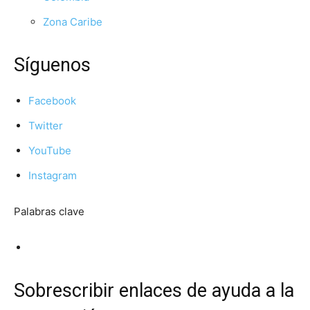
Zona Caribe
Síguenos
Facebook
Twitter
YouTube
Instagram
Palabras clave
Sobrescribir enlaces de ayuda a la