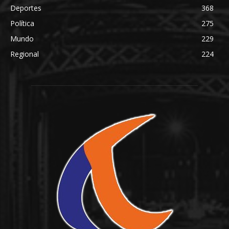
Deportes
368
Política
275
Mundo
229
Regional
224