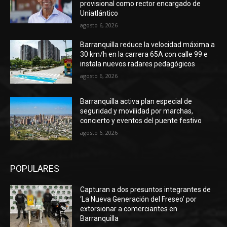
provisional como rector encargado de
Uniatlántico
agosto 6, 2026
Barranquilla reduce la velocidad máxima a
30 km/h en la carrera 65A con calle 99 e
instala nuevos radares pedagógicos
agosto 6, 2026
Barranquilla activa plan especial de
seguridad y movilidad por marchas,
concierto y eventos del puente festivo
agosto 6, 2026
POPULARES
Capturan a dos presuntos integrantes de
‘La Nueva Generación del Freseo’ por
extorsionar a comerciantes en
Barranquilla