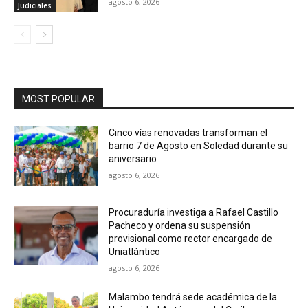
agosto 6, 2026
Judiciales
MOST POPULAR
Cinco vías renovadas transforman el
barrio 7 de Agosto en Soledad durante su
aniversario
agosto 6, 2026
Procuraduría investiga a Rafael Castillo
Pacheco y ordena su suspensión
provisional como rector encargado de
Uniatlántico
agosto 6, 2026
Malambo tendrá sede académica de la