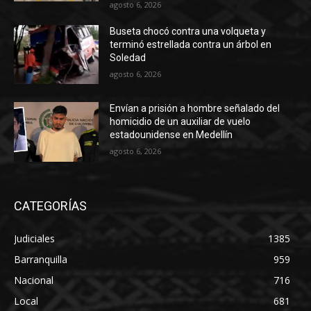
agosto 6, 2026
Buseta chocó contra una volqueta y
terminó estrellada contra un árbol en
Soledad
agosto 6, 2026
Envían a prisión a hombre señalado del
homicidio de un auxiliar de vuelo
estadounidense en Medellín
agosto 6, 2026
CATEGORÍAS
Judiciales
1385
Barranquilla
959
Nacional
716
Local
681