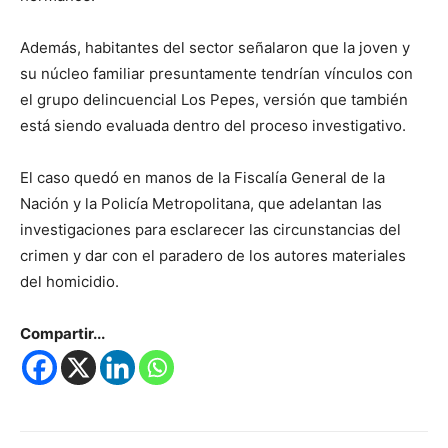
Además, habitantes del sector señalaron que la joven y
su núcleo familiar presuntamente tendrían vínculos con
el grupo delincuencial Los Pepes, versión que también
está siendo evaluada dentro del proceso investigativo.
El caso quedó en manos de la Fiscalía General de la
Nación y la Policía Metropolitana, que adelantan las
investigaciones para esclarecer las circunstancias del
crimen y dar con el paradero de los autores materiales
del homicidio.
Compartir...