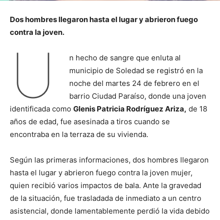
Dos hombres llegaron hasta el lugar y abrieron fuego
contra la joven.
U
n hecho de sangre que enluta al
municipio de Soledad se registró en la
noche del martes 24 de febrero en el
barrio Ciudad Paraíso, donde una joven
identificada como
Glenis Patricia Rodríguez Ariza,
de 18
años de edad, fue asesinada a tiros cuando se
encontraba en la terraza de su vivienda.
Según las primeras informaciones, dos hombres llegaron
hasta el lugar y abrieron fuego contra la joven mujer,
quien recibió varios impactos de bala. Ante la gravedad
de la situación, fue trasladada de inmediato a un centro
asistencial, donde lamentablemente perdió la vida debido