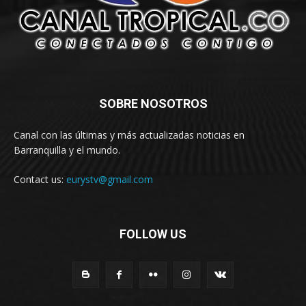
SOBRE NOSOTROS
Canal con las últimas y más actualizadas noticias en
Barranquilla y el mundo.
Contact us:
eurystv@gmail.com
FOLLOW US