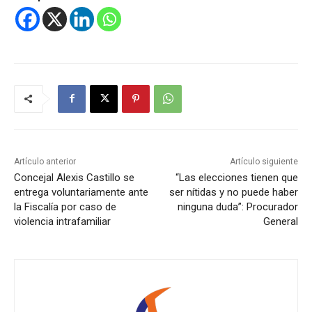
Artículo anterior
Artículo siguiente
Concejal Alexis Castillo se
“Las elecciones tienen que
entrega voluntariamente ante
ser nítidas y no puede haber
la Fiscalía por caso de
ninguna duda”: Procurador
violencia intrafamiliar
General