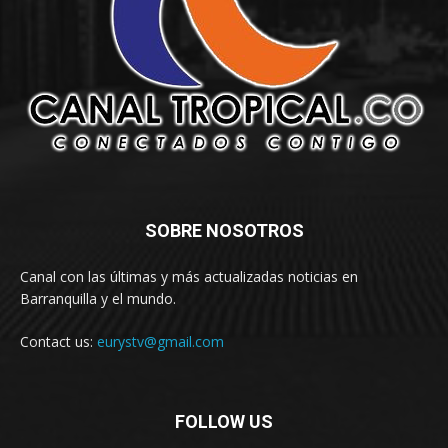
SOBRE NOSOTROS
Canal con las últimas y más actualizadas noticias en
Barranquilla y el mundo.
Contact us:
eurystv@gmail.com
FOLLOW US