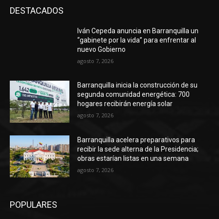
DESTACADOS
Iván Cepeda anuncia en Barranquilla un
“gabinete por la vida” para enfrentar al
nuevo Gobierno
agosto 7, 2026
Barranquilla inicia la construcción de su
segunda comunidad energética: 700
hogares recibirán energía solar
agosto 7, 2026
Barranquilla acelera preparativos para
recibir la sede alterna de la Presidencia;
obras estarían listas en una semana
agosto 7, 2026
POPULARES