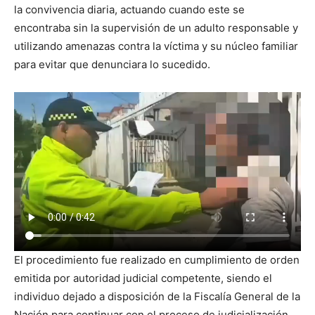
la convivencia diaria, actuando cuando este se
encontraba sin la supervisión de un adulto responsable y
utilizando amenazas contra la víctima y su núcleo familiar
para evitar que denunciara lo sucedido.
El procedimiento fue realizado en cumplimiento de orden
emitida por autoridad judicial competente, siendo el
individuo dejado a disposición de la Fiscalía General de la
Nación para continuar con el proceso de judicialización