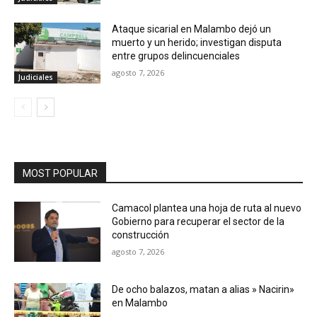
Ataque sicarial en Malambo dejó un
muerto y un herido; investigan disputa
entre grupos delincuenciales
agosto 7, 2026
Judiciales
MOST POPULAR
Camacol plantea una hoja de ruta al nuevo
Gobierno para recuperar el sector de la
construcción
agosto 7, 2026
De ocho balazos, matan a alias » Nacirin»
en Malambo