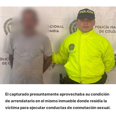
El capturado presuntamente aprovechaba su condición
de arrendatario en el mismo inmueble donde residía la
víctima para ejecutar conductas de connotación sexual.