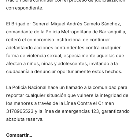
correspondiente.
El Brigadier General Miguel Andrés Camelo Sánchez,
comandante de la Policía Metropolitana de Barranquilla,
reiteró el compromiso institucional de continuar
adelantando acciones contundentes contra cualquier
forma de violencia sexual, especialmente aquellas que
afectan a niños, niñas y adolescentes, invitando a la
ciudadanía a denunciar oportunamente estos hechos.
La Policía Nacional hace un llamado a la comunidad para
reportar cualquier situación que vulnere la integridad de
los menores a través de la Línea Contra el Crimen
3178965523 y la línea de emergencias 123, garantizando
absoluta reserva.
Compartir...