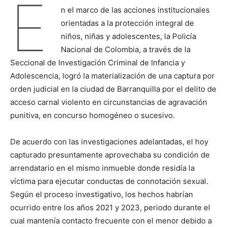
E
n el marco de las acciones institucionales
orientadas a la protección integral de
niños, niñas y adolescentes, la Policía
Nacional de Colombia, a través de la
Seccional de Investigación Criminal de Infancia y
Adolescencia, logró la materialización de una captura por
orden judicial en la ciudad de Barranquilla por el delito de
acceso carnal violento en circunstancias de agravación
punitiva, en concurso homogéneo o sucesivo.
De acuerdo con las investigaciones adelantadas, el hoy
capturado presuntamente aprovechaba su condición de
arrendatario en el mismo inmueble donde residía la
víctima para ejecutar conductas de connotación sexual.
Según el proceso investigativo, los hechos habrían
ocurrido entre los años 2021 y 2023, periodo durante el
cual mantenía contacto frecuente con el menor debido a