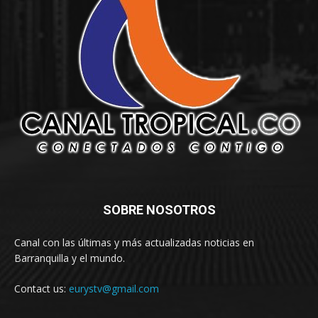
SOBRE NOSOTROS
Canal con las últimas y más actualizadas noticias en
Barranquilla y el mundo.
Contact us:
eurystv@gmail.com