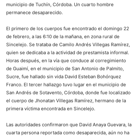
municipio de Tuchín, Córdoba. Un cuarto hombre
permanece desaparecido.
El primero de los cuerpos fue encontrado el domingo 22
de febrero, a las 6:10 de la mañana, en zona rural de
Sincelejo. Se trataba de Camilo Andrés Villegas Ramírez,
quien se dedicaba a la actividad de prestamista informal.
Horas después, en la vía que conduce al corregimiento
de Guaimí, en el municipio de San Antonio de Palmito,
Sucre, fue hallado sin vida David Esteban Bohórquez
Franco. El tercer hallazgo tuvo lugar en el municipio de
San Andrés de Sotavento, Córdoba, donde fue localizado
el cuerpo de Jhonatan Villegas Ramírez, hermano de la
primera víctima encontrada en Sincelejo.
Las autoridades confirmaron que David Anaya Guevara, la
cuarta persona reportada como desaparecida, aún no ha