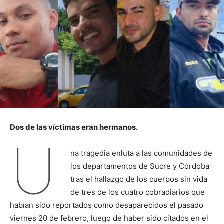
Dos de las víctimas eran hermanos.
U
na tragedia enluta a las comunidades de
los departamentos de Sucre y Córdoba
tras el hallazgo de los cuerpos sin vida
de tres de los cuatro cobradiarios que
habían sido reportados como desaparecidos el pasado
viernes 20 de febrero, luego de haber sido citados en el