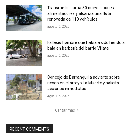
Transmetro suma 30 nuevos buses
alimentadores y alcanza una flota
renovada de 110 vehículos
agosto 5, 2026
Falleció hombre que había a sido herido a
bala en barbería del barrio Villate
agosto 5, 2026
Concejo de Barranquilla advierte sobre
riesgo en el arroyo La Muerte y solicita
acciones inmediatas
agosto 5, 2026
Cargar más
RECENT COMMENTS