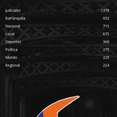
Judiciales
1379
Barranquilla
952
Nacional
715
Local
675
Deportes
368
Política
275
Mundo
229
Regional
224