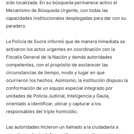
sido localizada. En su búsqueda permanece activo el
Mecanismo de Búsqueda Urgente, con todas las
capacidades institucionales desplegadas para dar con su
paradero.
La Policía de Sucre informó que de manera inmediata se
activaron los actos urgentes en coordinación con la
Fiscalía General de la Nación y demás autoridades
competentes, con el propósito de esclarecer las
circunstancias de tiempo, modo y lugar en que
ocurrieron los hechos. Asimismo, la institución dispuso la
conformación de un equipo especial integrado por
unidades de Policía Judicial, Inteligencia y Gaula,
orientado a identificar, ubicar y capturar a los
responsables del triple homicidio.
Las autoridades hicieron un llamado a la ciudadanía a