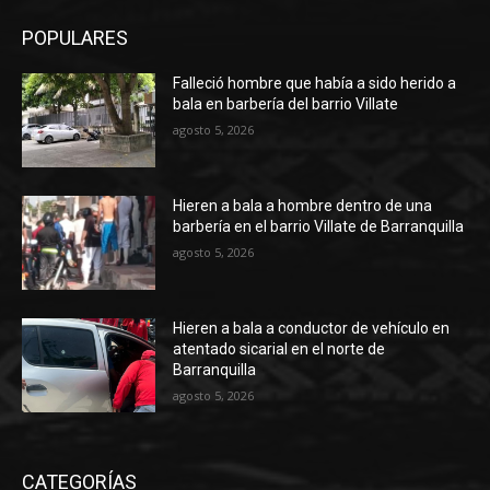
POPULARES
Falleció hombre que había a sido herido a
bala en barbería del barrio Villate
agosto 5, 2026
Hieren a bala a hombre dentro de una
barbería en el barrio Villate de Barranquilla
agosto 5, 2026
Hieren a bala a conductor de vehículo en
atentado sicarial en el norte de
Barranquilla
agosto 5, 2026
CATEGORÍAS