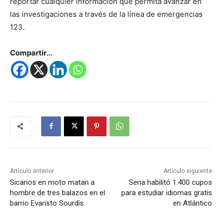
reportar cualquier información que permita avanzar en
las investigaciones a través de la línea de emergencias
123.
Compartir...
Artículo anterior
Artículo siguiente
Sicarios en moto matan a
Sena habilitó 1.400 cupos
hombre de tres balazos en el
para estudiar idiomas gratis
barrio Evaristo Sourdís
en Atlántico