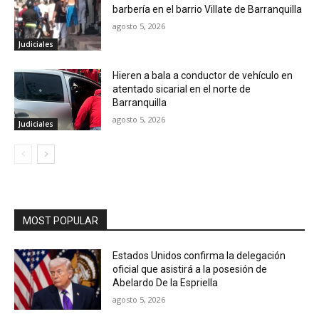
barbería en el barrio Villate de Barranquilla
agosto 5, 2026
Judiciales
Hieren a bala a conductor de vehículo en
atentado sicarial en el norte de
Barranquilla
agosto 5, 2026
Judiciales
MOST POPULAR
Estados Unidos confirma la delegación
oficial que asistirá a la posesión de
Abelardo De la Espriella
agosto 5, 2026