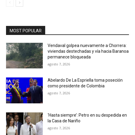
MOST POPULAR
Vendaval golpea nuevamente a Chorrera:
viviendas destechadas y vía hacia Baranoa
permanece bloqueada
agosto 7, 2026
Abelardo De La Espriella toma poseción
como presidente de Colombia
agosto 7, 2026
‘Hasta siempre’: Petro en su despedida en
la Casa de Nariño
agosto 7, 2026