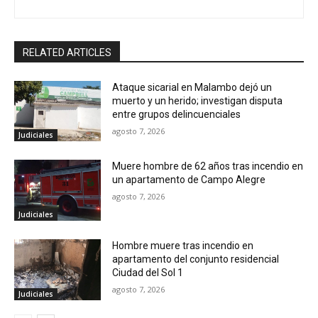
RELATED ARTICLES
Ataque sicarial en Malambo dejó un
muerto y un herido; investigan disputa
entre grupos delincuenciales
agosto 7, 2026
Judiciales
Muere hombre de 62 años tras incendio en
un apartamento de Campo Alegre
agosto 7, 2026
Judiciales
Hombre muere tras incendio en
apartamento del conjunto residencial
Ciudad del Sol 1
agosto 7, 2026
Judiciales