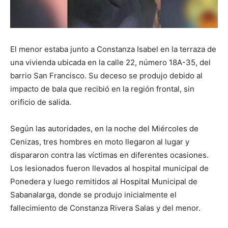
El menor estaba junto a Constanza Isabel en la terraza de
una vivienda ubicada en la calle 22, número 18A-35, del
barrio San Francisco. Su deceso se produjo debido al
impacto de bala que recibió en la región frontal, sin
orificio de salida.
Según las autoridades, en la noche del Miércoles de
Cenizas, tres hombres en moto llegaron al lugar y
dispararon contra las víctimas en diferentes ocasiones.
Los lesionados fueron llevados al hospital municipal de
Ponedera y luego remitidos al Hospital Municipal de
Sabanalarga, donde se produjo inicialmente el
fallecimiento de Constanza Rivera Salas y del menor.