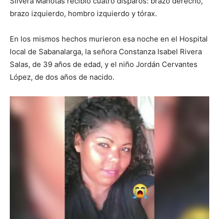
Silvera Manotas recibió cuatro disparos: brazo derecho,
brazo izquierdo, hombro izquierdo y tórax.
En los mismos hechos murieron esa noche en el Hospital
local de Sabanalarga, la señora Constanza Isabel Rivera
Salas, de 39 años de edad, y el niño Jordán Cervantes
López, de dos años de nacido.