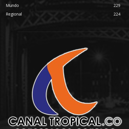
Mundo
229
Regional
224