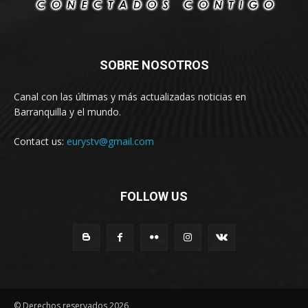
SOBRE NOSOTROS
Canal con las últimas y más actualizadas noticias en
Barranquilla y el mundo.
Contact us:
eurystv@gmail.com
FOLLOW US
© Derechos reservados 2026