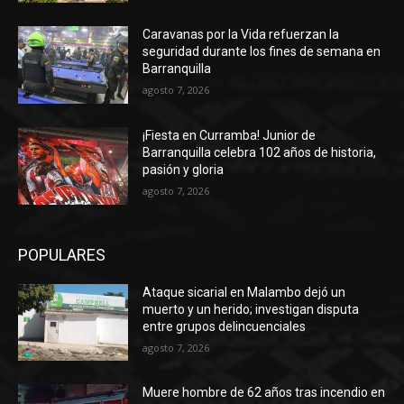
Caravanas por la Vida refuerzan la
seguridad durante los fines de semana en
Barranquilla
agosto 7, 2026
¡Fiesta en Curramba! Junior de
Barranquilla celebra 102 años de historia,
pasión y gloria
agosto 7, 2026
POPULARES
Ataque sicarial en Malambo dejó un
muerto y un herido; investigan disputa
entre grupos delincuenciales
agosto 7, 2026
Muere hombre de 62 años tras incendio en