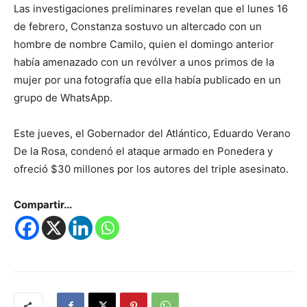
Las investigaciones preliminares revelan que el lunes 16
de febrero, Constanza sostuvo un altercado con un
hombre de nombre Camilo, quien el domingo anterior
había amenazado con un revólver a unos primos de la
mujer por una fotografía que ella había publicado en un
grupo de WhatsApp.
Este jueves, el Gobernador del Atlántico, Eduardo Verano
De la Rosa, condenó el ataque armado en Ponedera y
ofreció $30 millones por los autores del triple asesinato.
Compartir...