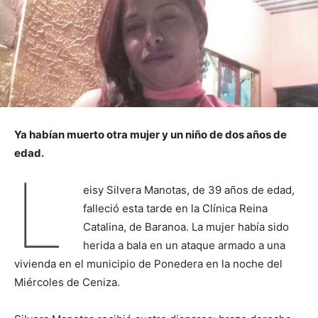
Ya habían muerto otra mujer y un niño de dos años de
edad.
L
eisy Silvera Manotas, de 39 años de edad,
falleció esta tarde en la Clínica Reina
Catalina, de Baranoa. La mujer había sido
herida a bala en un ataque armado a una
vivienda en el municipio de Ponedera en la noche del
Miércoles de Ceniza.