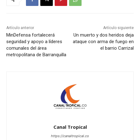
Artículo anterior
Artículo siguiente
MinDefensa fortalecerá
Un muerto y dos heridos deja
seguridad y apoyo a líderes
ataque con arma de fuego en
comunales del área
el barrio Carrizal
metropolitana de Barranquilla
Canal Tropical
https://canaltropical.co