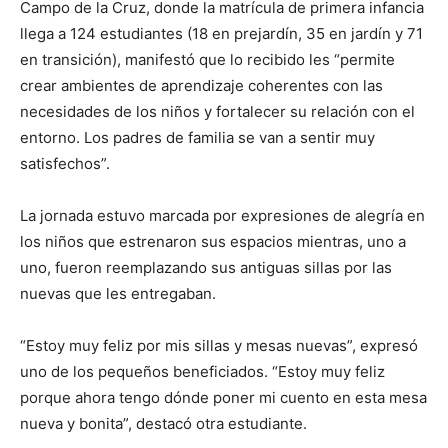
Campo de la Cruz, donde la matrícula de primera infancia
llega a 124 estudiantes (18 en prejardín, 35 en jardín y 71
en transición), manifestó que lo recibido les “permite
crear ambientes de aprendizaje coherentes con las
necesidades de los niños y fortalecer su relación con el
entorno. Los padres de familia se van a sentir muy
satisfechos”.
La jornada estuvo marcada por expresiones de alegría en
los niños que estrenaron sus espacios mientras, uno a
uno, fueron reemplazando sus antiguas sillas por las
nuevas que les entregaban.
“Estoy muy feliz por mis sillas y mesas nuevas”, expresó
uno de los pequeños beneficiados. “Estoy muy feliz
porque ahora tengo dónde poner mi cuento en esta mesa
nueva y bonita”, destacó otra estudiante.