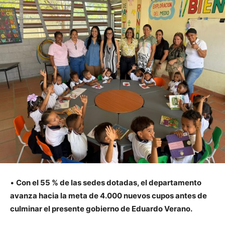
•
Con el 55 % de las sedes dotadas, el departamento
avanza hacia la meta de 4.000 nuevos cupos antes de
culminar el presente gobierno de Eduardo Verano.