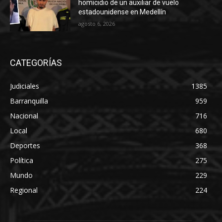
homicidio de un auxiliar de vuelo
estadounidense en Medellín
agosto 6, 2026
CATEGORÍAS
Judiciales
1385
Barranquilla
959
Nacional
716
Local
680
Deportes
368
Política
275
Mundo
229
Regional
224