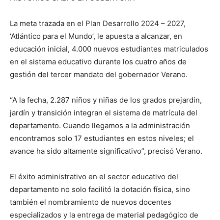
La meta trazada en el Plan Desarrollo 2024 – 2027,
‘Atlántico para el Mundo’, le apuesta a alcanzar, en
educación inicial, 4.000 nuevos estudiantes matriculados
en el sistema educativo durante los cuatro años de
gestión del tercer mandato del gobernador Verano.
“A la fecha, 2.287 niños y niñas de los grados prejardín,
jardín y transición integran el sistema de matrícula del
departamento. Cuando llegamos a la administración
encontramos solo 17 estudiantes en estos niveles; el
avance ha sido altamente significativo”, precisó Verano.
El éxito administrativo en el sector educativo del
departamento no solo facilitó la dotación física, sino
también el nombramiento de nuevos docentes
especializados y la entrega de material pedagógico de