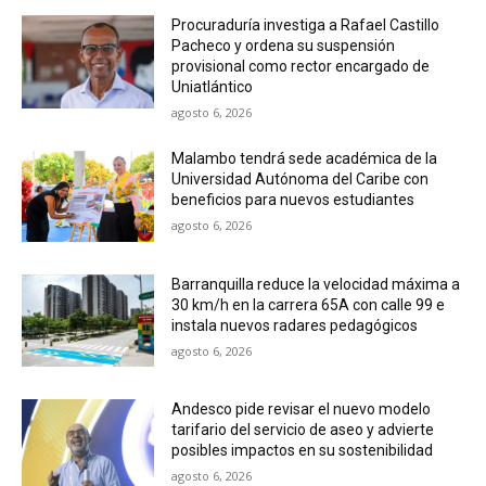
Procuraduría investiga a Rafael Castillo
Pacheco y ordena su suspensión
provisional como rector encargado de
Uniatlántico
agosto 6, 2026
Malambo tendrá sede académica de la
Universidad Autónoma del Caribe con
beneficios para nuevos estudiantes
agosto 6, 2026
Barranquilla reduce la velocidad máxima a
30 km/h en la carrera 65A con calle 99 e
instala nuevos radares pedagógicos
agosto 6, 2026
Andesco pide revisar el nuevo modelo
tarifario del servicio de aseo y advierte
posibles impactos en su sostenibilidad
agosto 6, 2026