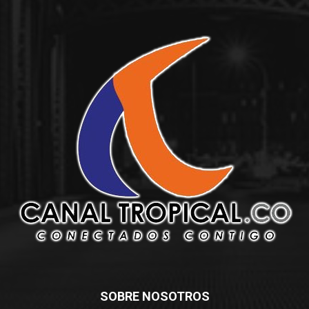
SOBRE NOSOTROS