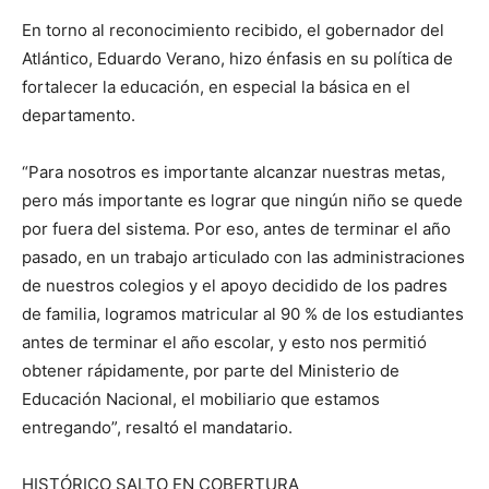
En torno al reconocimiento recibido, el gobernador del
Atlántico, Eduardo Verano, hizo énfasis en su política de
fortalecer la educación, en especial la básica en el
departamento.
“Para nosotros es importante alcanzar nuestras metas,
pero más importante es lograr que ningún niño se quede
por fuera del sistema. Por eso, antes de terminar el año
pasado, en un trabajo articulado con las administraciones
de nuestros colegios y el apoyo decidido de los padres
de familia, logramos matricular al 90 % de los estudiantes
antes de terminar el año escolar, y esto nos permitió
obtener rápidamente, por parte del Ministerio de
Educación Nacional, el mobiliario que estamos
entregando”, resaltó el mandatario.
HISTÓRICO SALTO EN COBERTURA