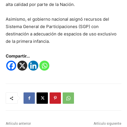
alta calidad por parte de la Nación.
Asimismo, el gobierno nacional asignó recursos del
Sistema General de Participaciones (SGP) con
destinación a adecuación de espacios de uso exclusivo
de la primera infancia.
Compartir...
Artículo anterior
Artículo siguiente