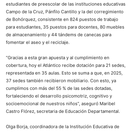
estudiantes de preescolar de las instituciones educativas
Campo de la Cruz, Pánfilo Cantillo y la del corregimiento
de Bohórquez, consistente en 824 puestos de trabajo
para estudiantes, 35 puestos para docentes, 80 muebles
de almacenamiento y 44 tándems de canecas para
fomentar el aseo y el reciclaje.
“Gracias a esta gran apuesta y al cumplimiento en
cobertura, hoy el Atlántico recibe dotación para 21 sedes,
representada en 35 aulas. Esto se suma a que, en 2025,
37 sedes también recibieron mobiliario. Con esto, ya
cumplimos con más del 55 % de las sedes dotadas,
fortaleciendo el desarrollo psicomotriz, cognitivo y
socioemocional de nuestros niños”, aseguró Maribel
Castro Flórez, secretaria de Educación Departamental.
Olga Borja, coordinadora de la Institución Educativa de