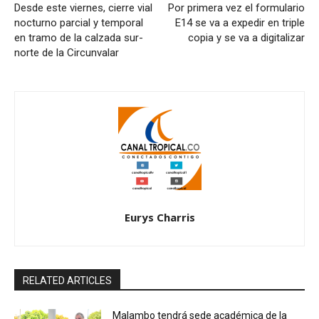
Desde este viernes, cierre vial
Por primera vez el formulario
nocturno parcial y temporal
E14 se va a expedir en triple
en tramo de la calzada sur-
copia y se va a digitalizar
norte de la Circunvalar
Eurys Charris
RELATED ARTICLES
Malambo tendrá sede académica de la