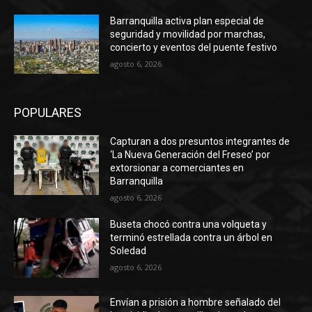
Barranquilla activa plan especial de
seguridad y movilidad por marchas,
concierto y eventos del puente festivo
agosto 6, 2026
POPULARES
Capturan a dos presuntos integrantes de
‘La Nueva Generación del Freseo’ por
extorsionar a comerciantes en
Barranquilla
agosto 6, 2026
Buseta chocó contra una volqueta y
terminó estrellada contra un árbol en
Soledad
agosto 6, 2026
Envían a prisión a hombre señalado del