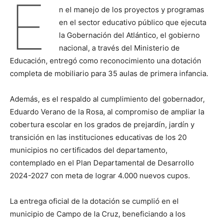
E
n el manejo de los proyectos y programas
en el sector educativo público que ejecuta
la Gobernación del Atlántico, el gobierno
nacional, a través del Ministerio de
Educación, entregó como reconocimiento una dotación
completa de mobiliario para 35 aulas de primera infancia.
Además, es el respaldo al cumplimiento del gobernador,
Eduardo Verano de la Rosa, al compromiso de ampliar la
cobertura escolar en los grados de prejardín, jardín y
transición en las instituciones educativas de los 20
municipios no certificados del departamento,
contemplado en el Plan Departamental de Desarrollo
2024-2027 con meta de lograr 4.000 nuevos cupos.
La entrega oficial de la dotación se cumplió en el
municipio de Campo de la Cruz, beneficiando a los