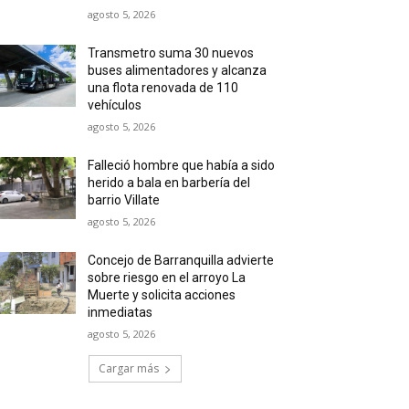
agosto 5, 2026
Transmetro suma 30 nuevos
buses alimentadores y alcanza
una flota renovada de 110
vehículos
agosto 5, 2026
Falleció hombre que había a sido
herido a bala en barbería del
barrio Villate
agosto 5, 2026
Concejo de Barranquilla advierte
sobre riesgo en el arroyo La
Muerte y solicita acciones
inmediatas
agosto 5, 2026
Cargar más