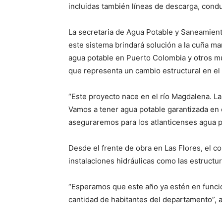
incluidas también líneas de descarga, condu
La secretaria de Agua Potable y Saneamien
este sistema brindará solución a la cuña ma
agua potable en Puerto Colombia y otros mu
que representa un cambio estructural en el
“Este proyecto nace en el río Magdalena. La
Vamos a tener agua potable garantizada en o
aseguraremos para los atlanticenses agua p
Desde el frente de obra en Las Flores, el co
instalaciones hidráulicas como las estructu
“Esperamos que este año ya estén en funcio
cantidad de habitantes del departamento”, a