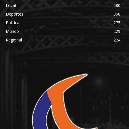
Local
680
Deportes
368
Política
275
Mundo
229
Regional
224