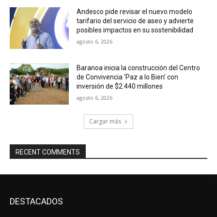
Andesco pide revisar el nuevo modelo
tarifario del servicio de aseo y advierte
posibles impactos en su sostenibilidad
agosto 6, 2026
Baranoa inicia la construcción del Centro
de Convivencia ‘Paz a lo Bien’ con
inversión de $2.440 millones
agosto 6, 2026
Cargar más
RECENT COMMENTS
DESTACADOS