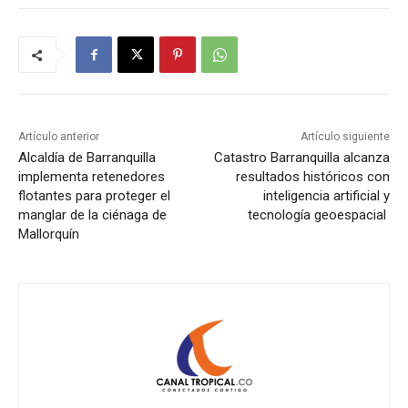
Artículo anterior
Artículo siguiente
Alcaldía de Barranquilla
Catastro Barranquilla alcanza
implementa retenedores
resultados históricos con
flotantes para proteger el
inteligencia artificial y
manglar de la ciénaga de
tecnología geoespacial
Mallorquín