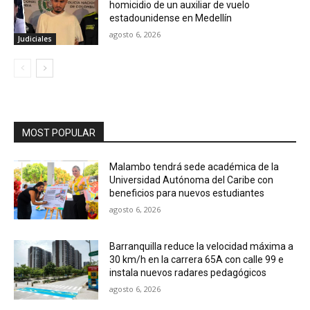
homicidio de un auxiliar de vuelo
estadounidense en Medellín
agosto 6, 2026
Judiciales
MOST POPULAR
Malambo tendrá sede académica de la
Universidad Autónoma del Caribe con
beneficios para nuevos estudiantes
agosto 6, 2026
Barranquilla reduce la velocidad máxima a
30 km/h en la carrera 65A con calle 99 e
instala nuevos radares pedagógicos
agosto 6, 2026