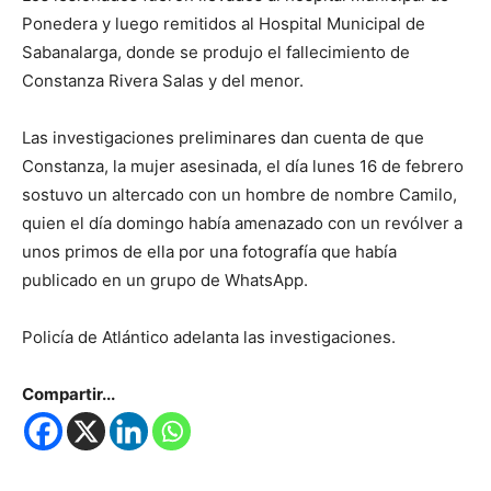
Ponedera y luego remitidos al Hospital Municipal de
Sabanalarga, donde se produjo el fallecimiento de
Constanza Rivera Salas y del menor.
Las investigaciones preliminares dan cuenta de que
Constanza, la mujer asesinada, el día lunes 16 de febrero
sostuvo un altercado con un hombre de nombre Camilo,
quien el día domingo había amenazado con un revólver a
unos primos de ella por una fotografía que había
publicado en un grupo de WhatsApp.
Policía de Atlántico adelanta las investigaciones.
Compartir...