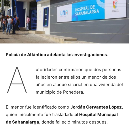
Policía de Atlántico adelanta las investigaciones
.
A
utoridades confirmaron que dos personas
fallecieron entre ellos un menor de dos
años en ataque sicarial en una vivienda del
municipio de Ponedera.
El menor fue identificado como
Jordán Cervantes López
,
quien inicialmente fue trasladado
al Hospital Municipal
de Sabanalarga
, donde falleció minutos después.