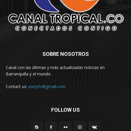
SOBRE NOSOTROS
Canal con las últimas y más actualizadas noticias en
Barranquilla y el mundo.
Contact us:
eurystv@gmail.com
FOLLOW US