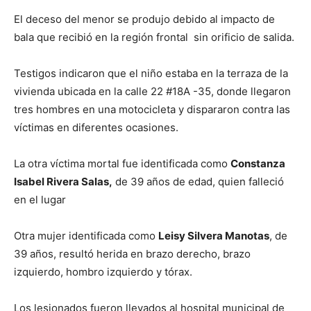
El deceso del menor se produjo debido al impacto de
bala que recibió en la región frontal sin orificio de salida.
Testigos indicaron que el niño estaba en la terraza de la
vivienda ubicada en la calle 22 #18A -35, donde llegaron
tres hombres en una motocicleta y dispararon contra las
víctimas en diferentes ocasiones.
La otra víctima mortal fue identificada como
Constanza
Isabel Rivera Salas,
de 39 años de edad, quien falleció
en el lugar
Otra mujer identificada como
Leisy Silvera Manotas
, de
39 años, resultó herida en brazo derecho, brazo
izquierdo, hombro izquierdo y tórax.
Los lesionados fueron llevados al hospital municipal de