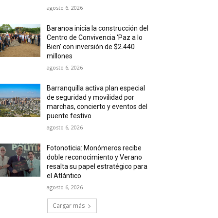
agosto 6, 2026
Baranoa inicia la construcción del
Centro de Convivencia ‘Paz a lo
Bien’ con inversión de $2.440
millones
agosto 6, 2026
Barranquilla activa plan especial
de seguridad y movilidad por
marchas, concierto y eventos del
puente festivo
agosto 6, 2026
Fotonoticia: Monómeros recibe
doble reconocimiento y Verano
resalta su papel estratégico para
el Atlántico
agosto 6, 2026
Cargar más