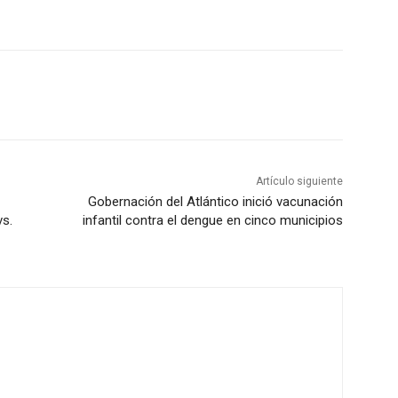
Artículo siguiente
Gobernación del Atlántico inició vacunación
vs.
infantil contra el dengue en cinco municipios