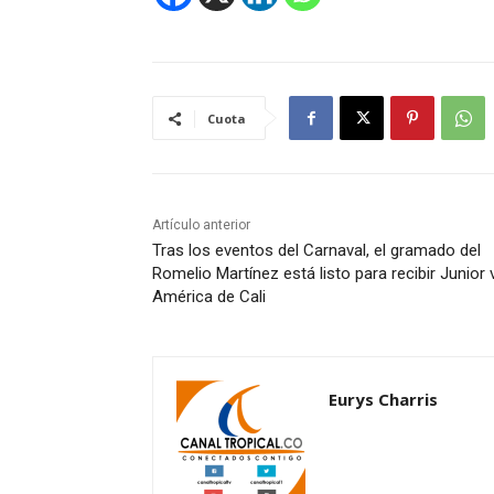
Cuota
Artículo anterior
Tras los eventos del Carnaval, el gramado del
Romelio Martínez está listo para recibir Junior 
América de Cali
Eurys Charris