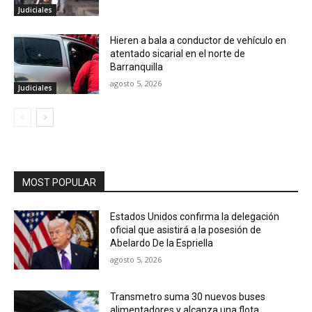
Judiciales
Hieren a bala a conductor de vehículo en
atentado sicarial en el norte de
Barranquilla
agosto 5, 2026
Judiciales
MOST POPULAR
Estados Unidos confirma la delegación
oficial que asistirá a la posesión de
Abelardo De la Espriella
agosto 5, 2026
Transmetro suma 30 nuevos buses
alimentadores y alcanza una flota