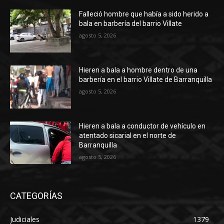
Falleció hombre que había a sido herido a
bala en barbería del barrio Villate
agosto 5, 2026
Hieren a bala a hombre dentro de una
barbería en el barrio Villate de Barranquilla
agosto 5, 2026
Hieren a bala a conductor de vehículo en
atentado sicarial en el norte de
Barranquilla
agosto 5, 2026
CATEGORÍAS
Judiciales
1379