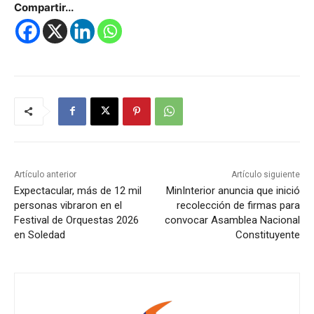
Compartir...
Artículo anterior
Artículo siguiente
Expectacular, más de 12 mil
MinInterior anuncia que inició
personas vibraron en el
recolección de firmas para
Festival de Orquestas 2026
convocar Asamblea Nacional
en Soledad
Constituyente