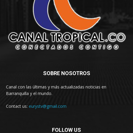
SOBRE NOSOTROS
Canal con las últimas y más actualizadas noticias en
Barranquilla y el mundo.
Contact us:
eurystv@gmail.com
FOLLOW US