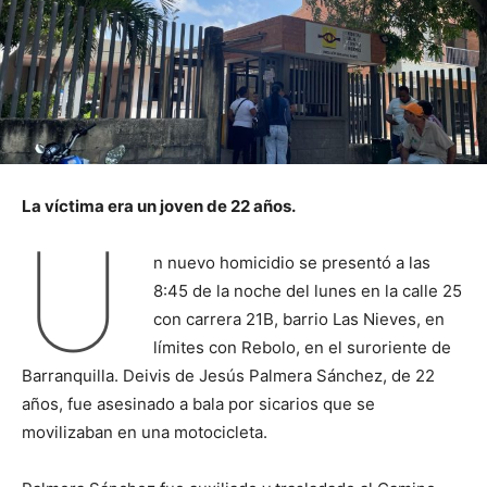
La víctima era un joven de 22 años.
U
n nuevo homicidio se presentó a las
8:45 de la noche del lunes en la calle 25
con carrera 21B, barrio Las Nieves, en
límites con Rebolo, en el suroriente de
Barranquilla. Deivis de Jesús Palmera Sánchez, de 22
años, fue asesinado a bala por sicarios que se
movilizaban en una motocicleta.