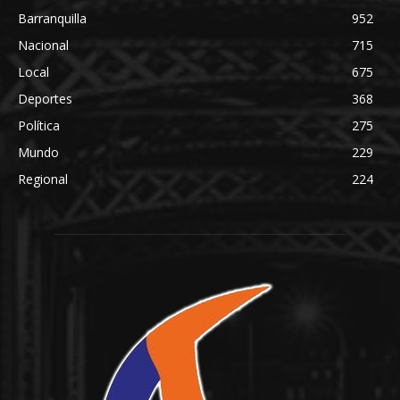
Barranquilla
952
Nacional
715
Local
675
Deportes
368
Política
275
Mundo
229
Regional
224