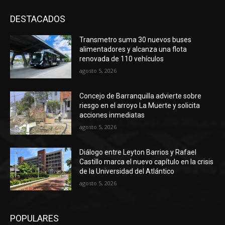
DESTACADOS
Transmetro suma 30 nuevos buses
alimentadores y alcanza una flota
renovada de 110 vehículos
agosto 5, 2026
Concejo de Barranquilla advierte sobre
riesgo en el arroyo La Muerte y solicita
acciones inmediatas
agosto 5, 2026
Diálogo entre Leyton Barrios y Rafael
Castillo marca el nuevo capítulo en la crisis
de la Universidad del Atlántico
agosto 5, 2026
POPULARES