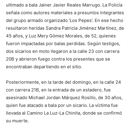
ultimado a bala Jainer Javier Reales Marrugo. La Policía
señala como autores materiales a presuntos integrantes
del grupo armado organizado ‘Los Pepes’. En ese hecho
resultaron heridas Sandra Patricia Jiménez Martínez, de
45 años, y Luz Mery Gómez Morales, de 52, quienes
fueron impactadas por balas perdidas. Según testigos,
dos sicarios en moto llegaron a la calle 23 con carrera
20B y abrieron fuego contra los presentes que se
encontraban departiendo en el sitio.
Posteriormente, en la tarde del domingo, en la calle 24
con carrera 21B, en la entrada de un estadero, fue
asesinado Michael Jordan Márquez Rosillo, de 30 años,
quien fue atacado a bala por un sicario. La víctima fue
llevada al Camino La Luz-La Chinita, donde se confirmó
su muerte.