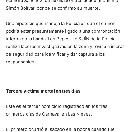
Palmera Sánchez fue auxiliado y trasladado al Camino
Simón Bolívar, donde se confirmó su muerte.
Una hipótesis que maneja la Policía es que el crimen
podría estar presuntamente ligado a una confrontación
interna en la banda ‘Los Pepes’. La SIJÍN de la Policía
realiza labores investigativas en la zona y revisa cámaras
de seguridad para identificar y dar captura a los
responsables.
Tercera víctima mortal en tres días
Este es el tercer homicidio registrado en los tres
primeros días de Carnaval en Las Nieves.
El primero ocurrió el sábado en la noche cuando fue