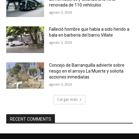
renovada de 110 vehículos
agosto 5, 2026
Falleció hombre que había a sido herido a
bala en barbería del barrio Villate
agosto 5, 2026
Concejo de Barranquilla advierte sobre
riesgo en el arroyo La Muerte y solicita
acciones inmediatas
agosto 5, 2026
Cargar más
RECENT COMMENTS