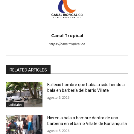
Canal Tropical
https://canaltropical.co
RELATED ARTICLES
Falleció hombre que había a sido herido a
bala en barbería del barrio Villate
agosto 5, 2026
Judiciales
Hieren a bala a hombre dentro de una
barbería en el barrio Villate de Barranquilla
agosto 5, 2026