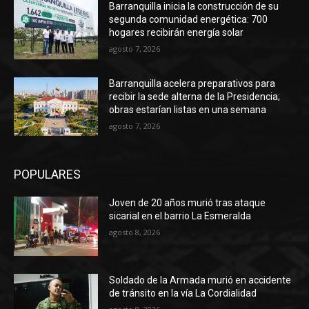
Barranquilla inicia la construcción de su
segunda comunidad energética: 700
hogares recibirán energía solar
agosto 7, 2026
Barranquilla acelera preparativos para
recibir la sede alterna de la Presidencia;
obras estarían listas en una semana
agosto 7, 2026
POPULARES
Joven de 20 años murió tras ataque
sicarial en el barrio La Esmeralda
agosto 8, 2026
Soldado de la Armada murió en accidente
de tránsito en la vía La Cordialidad