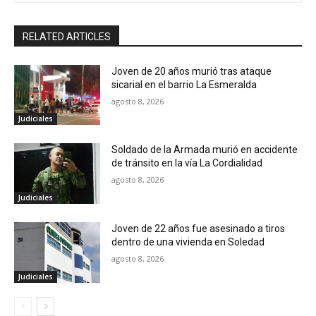
RELATED ARTICLES
Joven de 20 años murió tras ataque
sicarial en el barrio La Esmeralda
agosto 8, 2026
Judiciales
Soldado de la Armada murió en accidente
de tránsito en la vía La Cordialidad
agosto 8, 2026
Judiciales
Joven de 22 años fue asesinado a tiros
dentro de una vivienda en Soledad
agosto 8, 2026
Judiciales