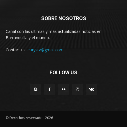
SOBRE NOSOTROS
Canal con las últimas y más actualizadas noticias en
Barranquilla y el mundo.
Contact us:
eurystv@gmail.com
FOLLOW US
© Derechos reservados 2026