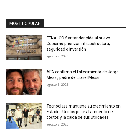
MOST POPULAR
FENALCO Santander pide al nuevo
Gobierno priorizar infraestructura,
seguridad e inversión
agosto 8, 2026
AFA confirma el fallecimiento de Jorge
Messi, padre de Lionel Messi
agosto 8, 2026
Tecnoglass mantiene su crecimiento en
Estados Unidos pese al aumento de
costos y la caída de sus utilidades
agosto 8, 2026