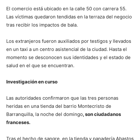
El comercio está ubicado en la calle 50 con carrera 55.
Las víctimas quedaron tendidas en la terraza del negocio
tras recibir los impactos de bala.
Los extranjeros fueron auxiliados por testigos y llevados
en un taxi a un centro asistencial de la ciudad. Hasta el
momento se desconocen sus identidades y el estado de
salud en el que se encuentran.
Investigación en curso
Las autoridades confirmaron que las tres personas
heridas en una tienda del barrio Montecristo de
Barranquilla, la noche del domingo
, son ciudadanos
franceses.
Tras el hecho de sangre, en la tienda y panadería Abastos