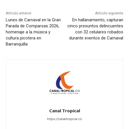
Artículo anterior
Artículo siguiente
Lunes de Carnaval en la Gran
En hallanamiento, capturan
Parada de Comparsas 2026,
cinco presuntos delincuentes
homenaje a la música y
con 32 celulares robados
cultura picotera en
durante eventos de Carnaval
Barranquilla
Canal Tropical
https://canaltropical.co