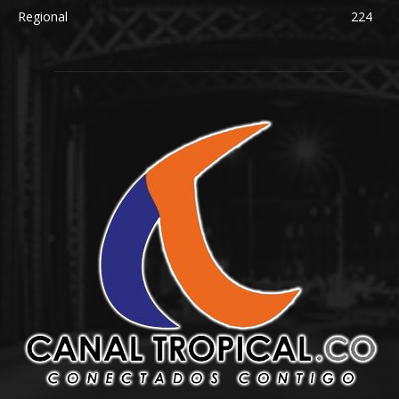
Regional
224