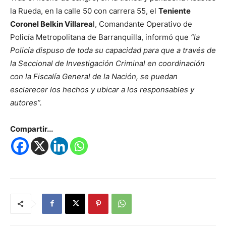
la Rueda, en la calle 50 con carrera 55, el
Teniente
Coronel Belkin Villarea
l, Comandante Operativo de
Policía Metropolitana de Barranquilla, informó que
“la
Policía dispuso de toda su capacidad para que a través de
la Seccional de Investigación Criminal en coordinación
con la Fiscalía General de la Nación, se puedan
esclarecer los hechos y ubicar a los responsables y
autores”.
Compartir...