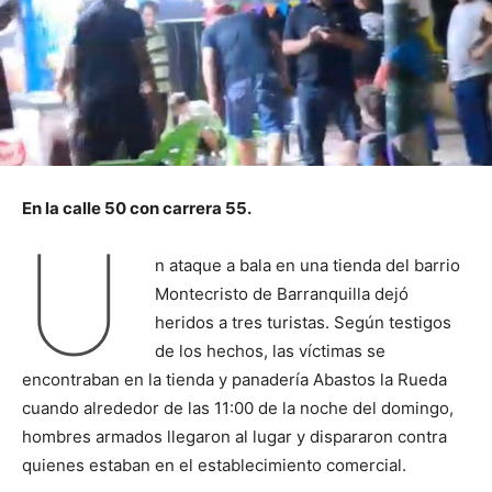
En la calle 50 con carrera 55.
U
n ataque a bala en una tienda del barrio
Montecristo de Barranquilla dejó
heridos a tres turistas. Según testigos
de los hechos, las víctimas se
encontraban en la tienda y panadería Abastos la Rueda
cuando alrededor de las 11:00 de la noche del domingo,
hombres armados llegaron al lugar y dispararon contra
quienes estaban en el establecimiento comercial.