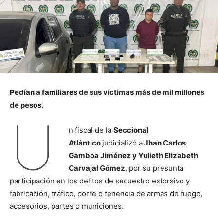
Pedían a familiares de sus víctimas más de mil millones
de pesos.
U
n fiscal de la
Seccional
Atlántico
judicializó a
Jhan Carlos
Gamboa Jiménez y Yulieth Elizabeth
Carvajal Gómez
, por su presunta
participación en los delitos de secuestro extorsivo y
fabricación, tráfico, porte o tenencia de armas de fuego,
accesorios, partes o municiones.