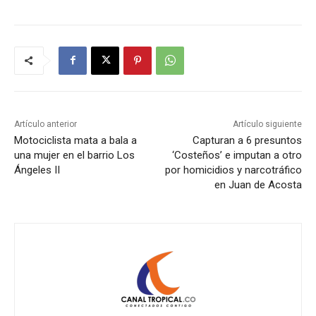
Artículo anterior
Artículo siguiente
Motociclista mata a bala a
Capturan a 6 presuntos
una mujer en el barrio Los
‘Costeños’ e imputan a otro
Ángeles II
por homicidios y narcotráfico
en Juan de Acosta