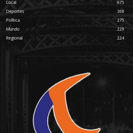
Local
675
Deportes
368
Política
275
Mundo
229
Regional
224