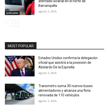
atentado sicarial en el norte de
Barranquilla
agosto 5, 2026
Judiciales
MOST POPULAR
Estados Unidos confirma la delegación
oficial que asistirá a la posesión de
Abelardo De la Espriella
agosto 5, 2026
Transmetro suma 30 nuevos buses
alimentadores y alcanza una flota
renovada de 110 vehículos
agosto 5, 2026