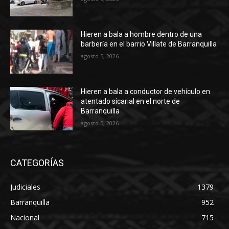
Hieren a bala a hombre dentro de una
barbería en el barrio Villate de Barranquilla
agosto 5, 2026
Hieren a bala a conductor de vehículo en
atentado sicarial en el norte de
Barranquilla
agosto 5, 2026
CATEGORÍAS
Judiciales
1379
Barranquilla
952
Nacional
715