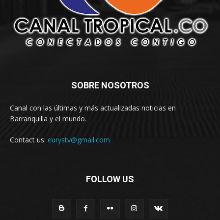
SOBRE NOSOTROS
Canal con las últimas y más actualizadas noticias en
Barranquilla y el mundo.
Contact us:
eurystv@gmail.com
FOLLOW US