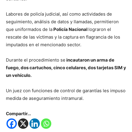
Labores de policía judicial, así como actividades de
seguimiento, análisis de datos y llamadas, permitieron
que uniformados de la
Policía Nacional
lograron el
rescate de las víctimas y la captura en flagrancia de los
imputados en el mencionado sector.
Durante el procedimiento se
incautaron un arma de
fuego, dos cartuchos, cinco celulares, dos tarjetas SIM y
un vehículo.
Un juez con funciones de control de garantías les impuso
medida de aseguramiento intramural.
Compartir...