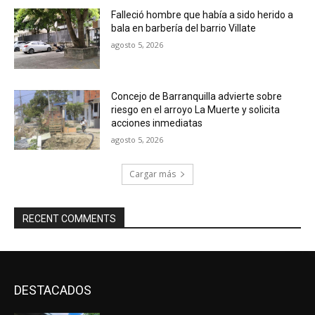
Falleció hombre que había a sido herido a
bala en barbería del barrio Villate
agosto 5, 2026
Concejo de Barranquilla advierte sobre
riesgo en el arroyo La Muerte y solicita
acciones inmediatas
agosto 5, 2026
Cargar más
RECENT COMMENTS
DESTACADOS