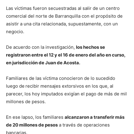
Las víctimas fueron secuestradas al salir de un centro
comercial del norte de Barranquilla con el propósito de
asistir a una cita relacionada, supuestamente, con un
negocio.
De acuerdo con la investigación,
los hechos se
registraron entre el 12 y el 16 de enero del año en curso,
en jurisdicción de Juan de Acosta.
Familiares de las víctima conocieron de lo sucedido
luego de
recibir mensajes extorsivos en los que, al
parecer, los hoy imputados exigían el pago de más de mil
millones de pesos.
En ese lapso, los familiares
alcanzaron a transferir más
de 20 millones de pesos
a través de operaciones
bancarias.