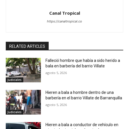
Canal Tropical
https://canaltropical.co
RELATED ARTICLES
Falleció hombre que había a sido herido a
bala en barbería del barrio Villate
agosto 5, 2026
Judiciales
Hieren a bala a hombre dentro de una
barbería en el barrio Villate de Barranquilla
agosto 5, 2026
Judiciales
Hieren a bala a conductor de vehículo en