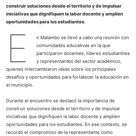
construir soluciones desde el territorio y de impulsar
iniciativas que dignifiquen la labor docente y amplíen
oportunidades para los estudiantes.
E
n Malambo se llevó a cabo una reunión con
comunidades educativas en la que
participaron docentes, líderes estudiantiles
y representantes del sector académico,
quienes intercambiaron ideas sobre los principales
desafíos y oportunidades para fortalecer la educación en
el municipio.
Durante el encuentro se destacó la importancia de
construir soluciones desde el territorio y de impulsar
iniciativas que dignifiquen la labor docente y amplíen
oportunidades para los estudiantes. En ese contexto, se
recordó el compromiso de la representante como