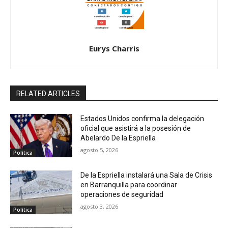
Eurys Charris
RELATED ARTICLES
Estados Unidos confirma la delegación
oficial que asistirá a la posesión de
Abelardo De la Espriella
agosto 5, 2026
Política
De la Espriella instalará una Sala de Crisis
en Barranquilla para coordinar
operaciones de seguridad
agosto 3, 2026
Política