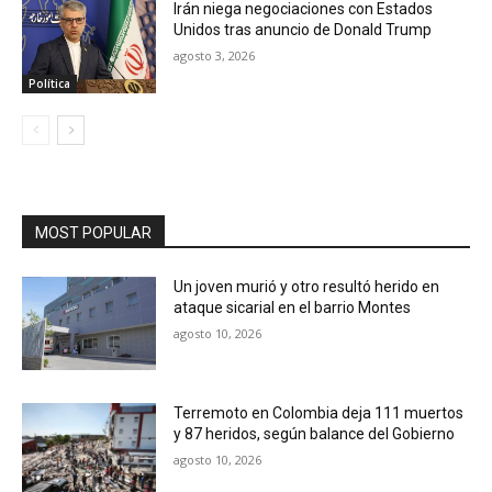
Irán niega negociaciones con Estados
Unidos tras anuncio de Donald Trump
agosto 3, 2026
Política
MOST POPULAR
Un joven murió y otro resultó herido en
ataque sicarial en el barrio Montes
agosto 10, 2026
Terremoto en Colombia deja 111 muertos
y 87 heridos, según balance del Gobierno
agosto 10, 2026