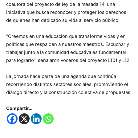
coautora del proyecto de ley de la mesada 14, una
iniciativa que busca reconocer y proteger los derechos
de quienes han dedicado su vida al servicio público.
“Creemos en una educación que transforme vidas y en
políticas que respalden a nuestros maestros. Escuchar y
trabajar junto a la comunidad educativa es fundamental
para lograrlo”, señalaron voceros del proyecto L101 y L12.
La jornada hace parte de una agenda que continúa
recorriendo distintos sectores sociales, promoviendo el
diálogo directo y la construcción colectiva de propuestas.
Compartir...