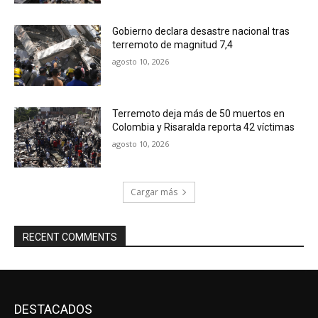
Gobierno declara desastre nacional tras
terremoto de magnitud 7,4
agosto 10, 2026
Terremoto deja más de 50 muertos en
Colombia y Risaralda reporta 42 víctimas
agosto 10, 2026
Cargar más
RECENT COMMENTS
DESTACADOS