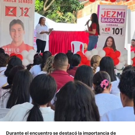
Durante el encuentro se destacó la importancia de