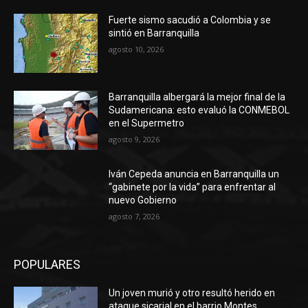
Fuerte sismo sacudió a Colombia y se
sintió en Barranquilla
agosto 10, 2026
Barranquilla albergará la mejor final de la
Sudamericana: esto evaluó la CONMEBOL
en el Supermetro
agosto 9, 2026
Iván Cepeda anuncia en Barranquilla un
“gabinete por la vida” para enfrentar al
nuevo Gobierno
agosto 7, 2026
POPULARES
Un joven murió y otro resultó herido en
ataque sicarial en el barrio Montes