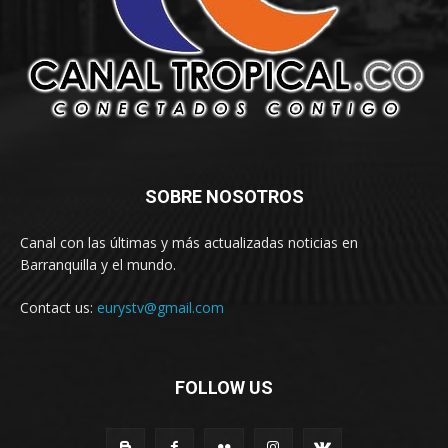
SOBRE NOSOTROS
Canal con las últimas y más actualizadas noticias en
Barranquilla y el mundo.
Contact us:
eurystv@gmail.com
FOLLOW US