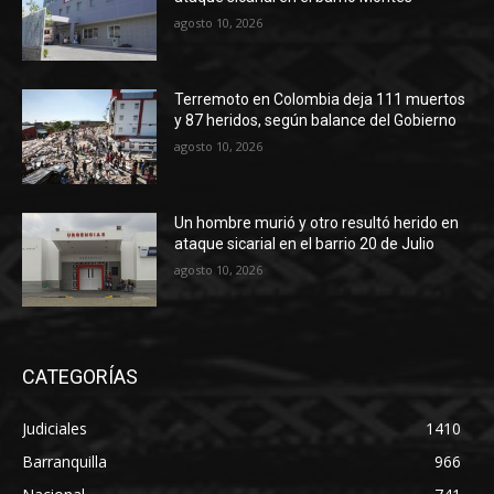
agosto 10, 2026
Terremoto en Colombia deja 111 muertos
y 87 heridos, según balance del Gobierno
agosto 10, 2026
Un hombre murió y otro resultó herido en
ataque sicarial en el barrio 20 de Julio
agosto 10, 2026
CATEGORÍAS
Judiciales
1410
Barranquilla
966