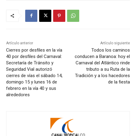
Artículo anterior
Artículo siguiente
Cierres por desfiles en la vía
Todos los caminos
40 por desfiles del Carnaval:
conducen a Baranoa: hoy el
Secretaría de Tránsito y
Carnaval del Atlántico rinde
Seguridad Vial autorizó
tributo a su Ruta de la
cierres de vías el sábado 14,
Tradición y a los hacedores
domingo 15 y lunes 16 de
de la fiesta
febrero en la vía 40 y sus
alrededores