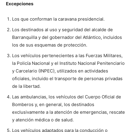
Excepciones
Los que conforman la caravana presidencial.
Los destinados al uso y seguridad del alcalde de
Barranquilla y del gobernador del Atlántico, incluidos
los de sus esquemas de protección.
Los vehículos pertenecientes a las Fuerzas Militares,
la Policía Nacional y el Instituto Nacional Penitenciario
y Carcelario (INPEC), utilizados en actividades
oficiales, incluido el transporte de personas privadas
de la libertad.
Las ambulancias, los vehículos del Cuerpo Oficial de
Bomberos y, en general, los destinados
exclusivamente a la atención de emergencias, rescate
y atención médica o de salud.
Los vehículos adaptados para la conducción o