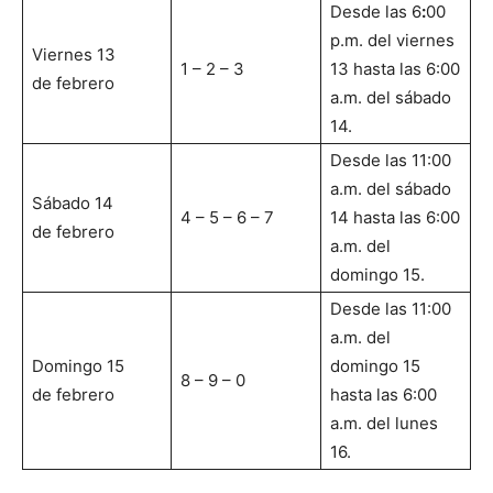
Desde las 6
:
00
p.m. del viernes
Viernes 13
1 – 2 – 3
13 hasta las 6:00
de febrero
a.m. del sábado
14.
Desde las 11:00
a.m. del sábado
Sábado 14
4 – 5 – 6 – 7
14 hasta las 6:00
de febrero
a.m. del
domingo 15.
Desde las 11:00
a.m. del
Domingo 15
domingo 15
8 – 9 – 0
de febrero
hasta las 6:00
a.m. del lunes
16.