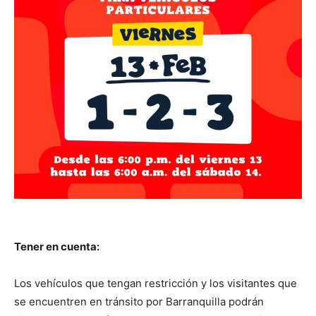
Tener en cuenta:
Los vehículos que tengan restricción y los visitantes que
se encuentren en tránsito por Barranquilla podrán