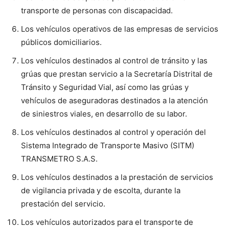
transporte de personas con discapacidad.
Los vehículos operativos de las empresas de servicios
públicos domiciliarios.
Los vehículos destinados al control de tránsito y las
grúas que prestan servicio a la Secretaría Distrital de
Tránsito y Seguridad Vial, así como las grúas y
vehículos de aseguradoras destinados a la atención
de siniestros viales, en desarrollo de su labor.
Los vehículos destinados al control y operación del
Sistema Integrado de Transporte Masivo (SITM)
TRANSMETRO S.A.S.
Los vehículos destinados a la prestación de servicios
de vigilancia privada y de escolta, durante la
prestación del servicio.
Los vehículos autorizados para el transporte de