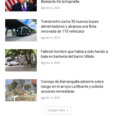
Abelardo De la Espriella
agosto 5, 2026
Transmetro suma 30 nuevos buses
alimentadores y alcanza una flota
renovada de 110 vehículos
agosto 5, 2026
Falleció hombre que había a sido herido a
bala en barbería del barrio Villate
agosto 5, 2026
Concejo de Barranquilla advierte sobre
riesgo en el arroyo La Muerte y solicita
acciones inmediatas
agosto 5, 2026
Cargar más