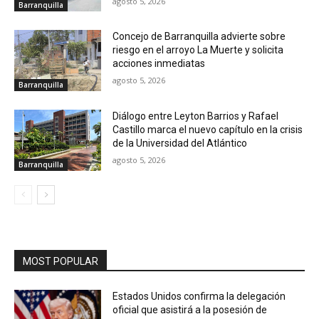
agosto 5, 2026
Barranquilla
Concejo de Barranquilla advierte sobre
riesgo en el arroyo La Muerte y solicita
acciones inmediatas
agosto 5, 2026
Barranquilla
Diálogo entre Leyton Barrios y Rafael
Castillo marca el nuevo capítulo en la crisis
de la Universidad del Atlántico
agosto 5, 2026
Barranquilla
MOST POPULAR
Estados Unidos confirma la delegación
oficial que asistirá a la posesión de