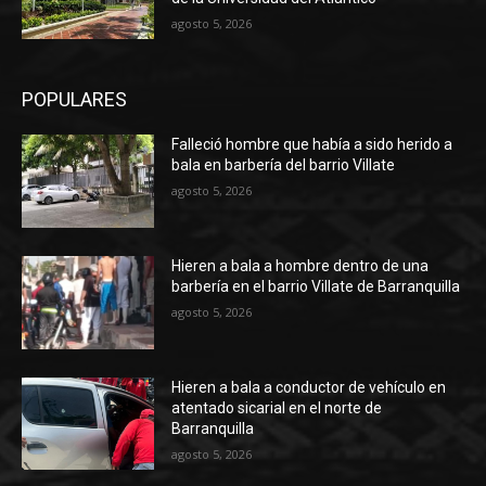
agosto 5, 2026
POPULARES
Falleció hombre que había a sido herido a
bala en barbería del barrio Villate
agosto 5, 2026
Hieren a bala a hombre dentro de una
barbería en el barrio Villate de Barranquilla
agosto 5, 2026
Hieren a bala a conductor de vehículo en
atentado sicarial en el norte de
Barranquilla
agosto 5, 2026