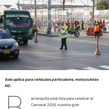
Solo aplica para vehículos particulares, motocicletas
NO
.
B
arranquilla está lista para celebrar el
Carnaval 2026, nuestra gran