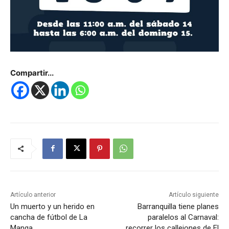
Compartir...
Artículo anterior
Artículo siguiente
Un muerto y un herido en
Barranquilla tiene planes
cancha de fútbol de La
paralelos al Carnaval:
Manga
recorrer los callejones de El