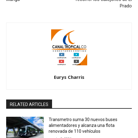
Prado
Eurys Charris
RELATED ARTICLES
Transmetro suma 30 nuevos buses
alimentadores y alcanza una flota
renovada de 110 vehículos