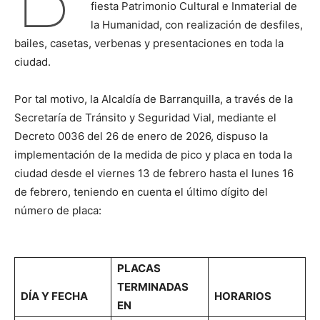
fiesta Patrimonio Cultural e Inmaterial de
la Humanidad, con realización de desfiles,
bailes, casetas, verbenas y presentaciones en toda la
ciudad.
Por tal motivo, la Alcaldía de Barranquilla, a través de la
Secretaría de Tránsito y Seguridad Vial, mediante el
Decreto 0036 del 26 de enero de 2026, dispuso la
implementación de la medida de pico y placa en toda la
ciudad desde el viernes 13 de febrero hasta el lunes 16
de febrero, teniendo en cuenta el último dígito del
número de placa:
PLACAS
TERMINADAS
DÍA Y FECHA
HORARIOS
EN