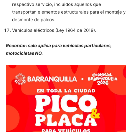
respectivo servicio, incluidos aquellos que
transportan elementos estructurales para el montaje y
desmonte de palcos.
Vehículos eléctricos (Ley 1964 de 2019).
Recordar:
solo aplica para vehículos particulares,
motocicletas NO.