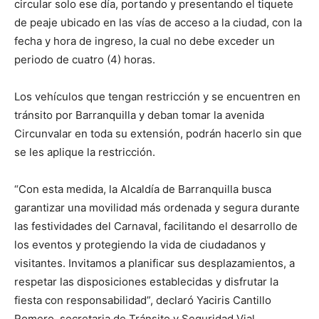
circular solo ese día, portando y presentando el tiquete
de peaje ubicado en las vías de acceso a la ciudad, con la
fecha y hora de ingreso, la cual no debe exceder un
periodo de cuatro (4) horas.
Los vehículos que tengan restricción y se encuentren en
tránsito por Barranquilla y deban tomar la avenida
Circunvalar en toda su extensión, podrán hacerlo sin que
se les aplique la restricción.
“Con esta medida, la Alcaldía de Barranquilla busca
garantizar una movilidad más ordenada y segura durante
las festividades del Carnaval, facilitando el desarrollo de
los eventos y protegiendo la vida de ciudadanos y
visitantes. Invitamos a planificar sus desplazamientos, a
respetar las disposiciones establecidas y disfrutar la
fiesta con responsabilidad”, declaró Yaciris Cantillo
Romero, secretaria de Tránsito y Seguridad Vial.