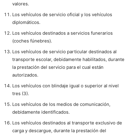
valores.
Los vehículos de servicio oficial y los vehículos
diplomáticos.
Los vehículos destinados a servicios funerarios
(coches fúnebres).
Los vehículos de servicio particular destinados al
transporte escolar, debidamente habilitados, durante
la prestación del servicio para el cual están
autorizados.
Los vehículos con blindaje igual o superior al nivel
tres (3).
Los vehículos de los medios de comunicación,
debidamente identificados.
Los vehículos destinados al transporte exclusivo de
carga y descargue, durante la prestación del