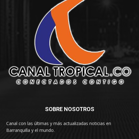
SOBRE NOSOTROS
Canal con las últimas y más actualizadas noticias en
Barranquilla y el mundo.