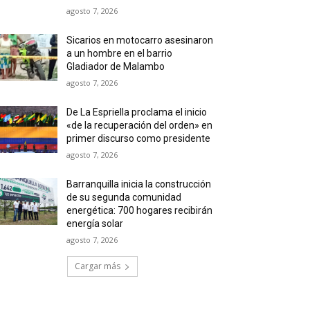
agosto 7, 2026
Sicarios en motocarro asesinaron
a un hombre en el barrio
Gladiador de Malambo
agosto 7, 2026
De La Espriella proclama el inicio
«de la recuperación del orden» en
primer discurso como presidente
agosto 7, 2026
Barranquilla inicia la construcción
de su segunda comunidad
energética: 700 hogares recibirán
energía solar
agosto 7, 2026
Cargar más