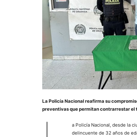
La Policía Nacional reafirma su compromis
preventivas que permitan contrarrestar el 
L
a Policía Nacional, desde la c
delincuente de 32 años de edad