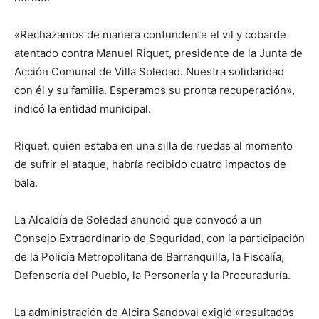
«Rechazamos de manera contundente el vil y cobarde
atentado contra Manuel Riquet, presidente de la Junta de
Acción Comunal de Villa Soledad. Nuestra solidaridad
con él y su familia. Esperamos su pronta recuperación»,
indicó la entidad municipal.
Riquet, quien estaba en una silla de ruedas al momento
de sufrir el ataque, habría recibido cuatro impactos de
bala.
La Alcaldía de Soledad anunció que convocó a un
Consejo Extraordinario de Seguridad, con la participación
de la Policía Metropolitana de Barranquilla, la Fiscalía,
Defensoría del Pueblo, la Personería y la Procuraduría.
La administración de Alcira Sandoval exigió «resultados