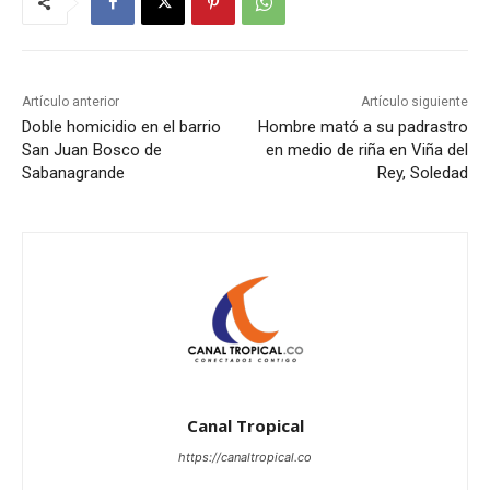
Artículo anterior
Artículo siguiente
Doble homicidio en el barrio
Hombre mató a su padrastro
San Juan Bosco de
en medio de riña en Viña del
Sabanagrande
Rey, Soledad
Canal Tropical
https://canaltropical.co