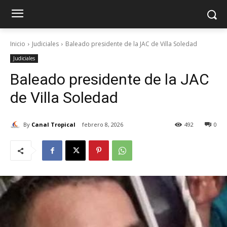
Inicio
Judiciales
Baleado presidente de la JAC de Villa Soledad
Judiciales
Baleado presidente de la JAC
de Villa Soledad
By
Canal Tropical
febrero 8, 2026
492
0