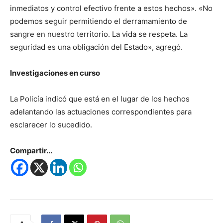
inmediatos y control efectivo frente a estos hechos». «No
podemos seguir permitiendo el derramamiento de
sangre en nuestro territorio. La vida se respeta. La
seguridad es una obligación del Estado», agregó.
Investigaciones en curso
La Policía indicó que está en el lugar de los hechos
adelantando las actuaciones correspondientes para
esclarecer lo sucedido.
Compartir...