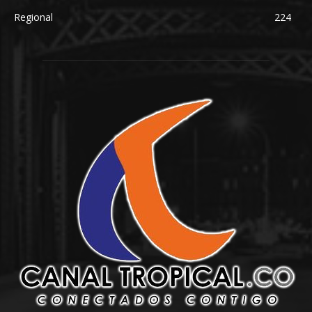
Regional
224