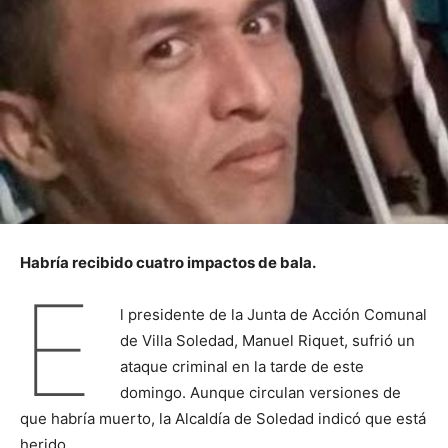
Habría recibido cuatro impactos de bala.
E
l presidente de la Junta de Acción Comunal
de Villa Soledad, Manuel Riquet, sufrió un
ataque criminal en la tarde de este
domingo. Aunque circulan versiones de
que habría muerto, la Alcaldía de Soledad indicó que está
herido.