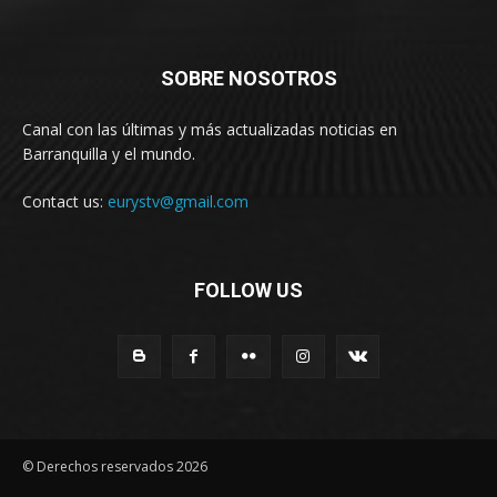
SOBRE NOSOTROS
Canal con las últimas y más actualizadas noticias en
Barranquilla y el mundo.
Contact us:
eurystv@gmail.com
FOLLOW US
© Derechos reservados 2026