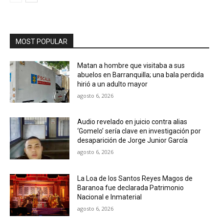
MOST POPULAR
Matan a hombre que visitaba a sus
abuelos en Barranquilla; una bala perdida
hirió a un adulto mayor
agosto 6, 2026
Audio revelado en juicio contra alias
‘Gomelo’ sería clave en investigación por
desaparición de Jorge Junior García
agosto 6, 2026
La Loa de los Santos Reyes Magos de
Baranoa fue declarada Patrimonio
Nacional e Inmaterial
agosto 6, 2026