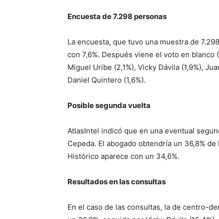
Encuesta de 7.298 personas
La encuesta, que tuvo una muestra de 7.298 
con 7,6%. Después viene el voto en blanco (
Miguel Uribe (2,1%), Vicky Dávila (1,9%), Ju
Daniel Quintero (1,6%).
Posible segunda vuelta
AtlasIntel indicó que en una eventual segund
Cepeda. El abogado obtendría un 36,8% de l
Histórico aparece con un 34,6%.
Resultados en las consultas
En el caso de las consultas, la de centro-