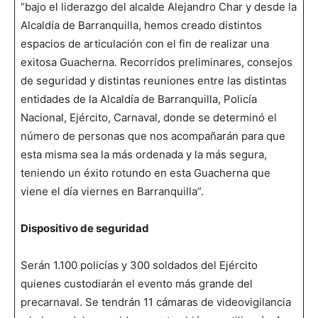
“bajo el liderazgo del alcalde Alejandro Char y desde la
Alcaldía de Barranquilla, hemos creado distintos
espacios de articulación con el fin de realizar una
exitosa Guacherna. Recorridos preliminares, consejos
de seguridad y distintas reuniones entre las distintas
entidades de la Alcaldía de Barranquilla, Policía
Nacional, Ejército, Carnaval, donde se determinó el
número de personas que nos acompañarán para que
esta misma sea la más ordenada y la más segura,
teniendo un éxito rotundo en esta Guacherna que
viene el día viernes en Barranquilla”.
Dispositivo de seguridad
Serán 1.100 policías y 300 soldados del Ejército
quienes custodiarán el evento más grande del
precarnaval. Se tendrán 11 cámaras de videovigilancia