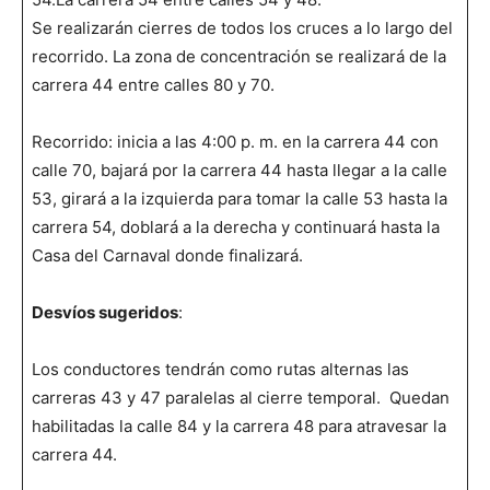
Se realizarán cierres de todos los cruces a lo largo del
recorrido. La zona de concentración se realizará de la
carrera 44 entre calles 80 y 70.
Recorrido: inicia a las 4:00 p. m. en la carrera 44 con
calle 70, bajará por la carrera 44 hasta llegar a la calle
53, girará a la izquierda para tomar la calle 53 hasta la
carrera 54, doblará a la derecha y continuará hasta la
Casa del Carnaval donde finalizará.
Desvíos sugeridos
:
Los conductores tendrán como rutas alternas las
carreras 43 y 47 paralelas al cierre temporal. Quedan
habilitadas la calle 84 y la carrera 48 para atravesar la
carrera 44.