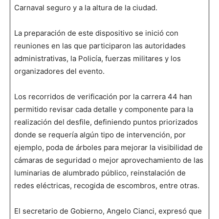
Carnaval seguro y a la altura de la ciudad.
La preparación de este dispositivo se inició con
reuniones en las que participaron las autoridades
administrativas, la Policía, fuerzas militares y los
organizadores del evento.
Los recorridos de verificación por la carrera 44 han
permitido revisar cada detalle y componente para la
realización del desfile, definiendo puntos priorizados
donde se requería algún tipo de intervención, por
ejemplo, poda de árboles para mejorar la visibilidad de
cámaras de seguridad o mejor aprovechamiento de las
luminarias de alumbrado público, reinstalación de
redes eléctricas, recogida de escombros, entre otras.
El secretario de Gobierno, Angelo Cianci, expresó que