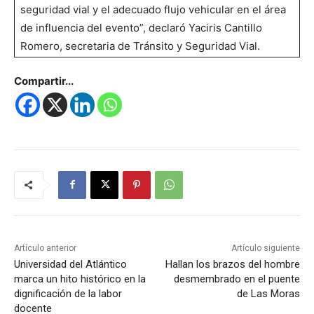
seguridad vial y el adecuado flujo vehicular en el área
de influencia del evento”, declaró Yaciris Cantillo
Romero, secretaria de Tránsito y Seguridad Vial.
Compartir...
Artículo anterior
Artículo siguiente
Universidad del Atlántico
Hallan los brazos del hombre
marca un hito histórico en la
desmembrado en el puente
dignificación de la labor
de Las Moras
docente