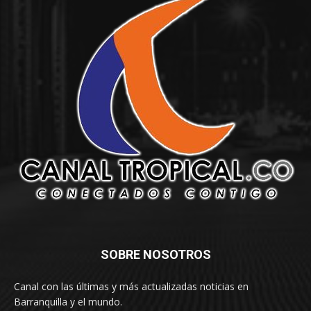
SOBRE NOSOTROS
Canal con las últimas y más actualizadas noticias en
Barranquilla y el mundo.