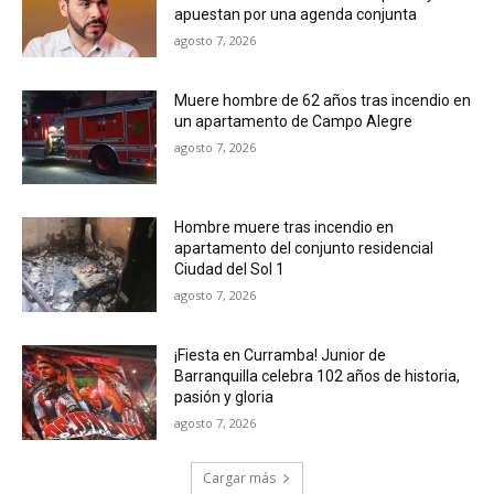
apuestan por una agenda conjunta
agosto 7, 2026
Muere hombre de 62 años tras incendio en
un apartamento de Campo Alegre
agosto 7, 2026
Hombre muere tras incendio en
apartamento del conjunto residencial
Ciudad del Sol 1
agosto 7, 2026
¡Fiesta en Curramba! Junior de
Barranquilla celebra 102 años de historia,
pasión y gloria
agosto 7, 2026
Cargar más