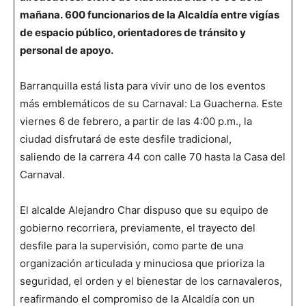
mañana. 600 funcionarios de la Alcaldía entre vigías
de espacio público, orientadores de tránsito y
personal de apoyo.
Barranquilla está lista para vivir uno de los eventos
más emblemáticos de su Carnaval: La Guacherna. Este
viernes 6 de febrero, a partir de las 4:00 p.m., la
ciudad disfrutará de este desfile tradicional,
saliendo de la carrera 44 con calle 70 hasta la Casa del
Carnaval.
El alcalde Alejandro Char dispuso que su equipo de
gobierno recorriera, previamente, el trayecto del
desfile para la supervisión, como parte de una
organización articulada y minuciosa que prioriza la
seguridad, el orden y el bienestar de los carnavaleros,
reafirmando el compromiso de la Alcaldía con un