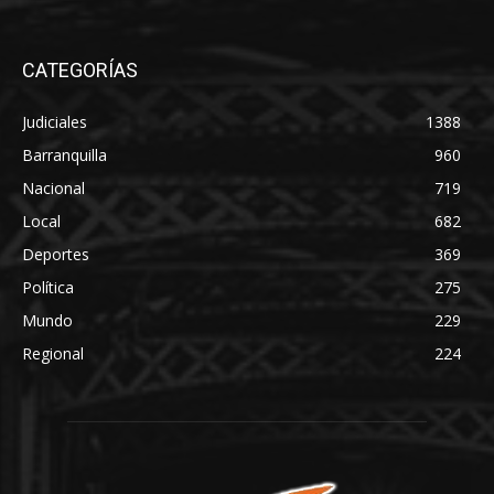
CATEGORÍAS
Judiciales
1388
Barranquilla
960
Nacional
719
Local
682
Deportes
369
Política
275
Mundo
229
Regional
224