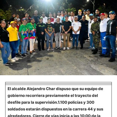
El alcalde Alejandro Char dispuso que su equipo de
gobierno recorriera previamente el trayecto del
desfile para la supervisión.1.100 policías y 300
soldados estarán dispuestos en la carrera 44 y sus
alrededores. Cierre de vías inicia a las 10:00 de la