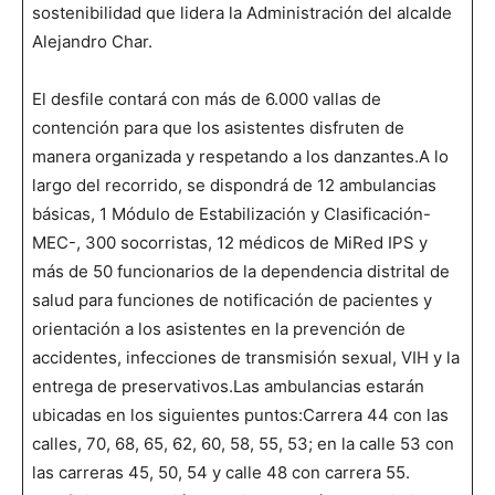
sostenibilidad que lidera la Administración del alcalde
Alejandro Char.
El desfile contará con más de 6.000 vallas de
contención para que los asistentes disfruten de
manera organizada y respetando a los danzantes.A lo
largo del recorrido, se dispondrá de 12 ambulancias
básicas, 1 Módulo de Estabilización y Clasificación-
MEC-, 300 socorristas, 12 médicos de MiRed IPS y
más de 50 funcionarios de la dependencia distrital de
salud para funciones de notificación de pacientes y
orientación a los asistentes en la prevención de
accidentes, infecciones de transmisión sexual, VIH y la
entrega de preservativos.Las ambulancias estarán
ubicadas en los siguientes puntos:Carrera 44 con las
calles, 70, 68, 65, 62, 60, 58, 55, 53; en la calle 53 con
las carreras 45, 50, 54 y calle 48 con carrera 55.