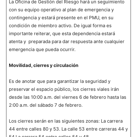
La Oficina de Gestión del Riesgo hará un seguimiento
con su equipo operativo al plan de emergencia y
contingencia y estará presente en el PMU, en su
condición de miembro activo. De igual forma es
importante reiterar, que esta dependencia estará
atenta y preparada para dar respuesta ante cualquier
emergencia que pueda ocurrir.
Movilidad, cierres y circulación
Es de anotar que para garantizar la seguridad y
preservar el espacio público, los cierres viales irán
desde las 10:00 a.m. del viernes 6 de febrero hasta las
2:00 a.m. del sábado 7 de febrero.
Los cierres serán en las siguientes zonas: La carrera
44 entre calles 80 y 53. La calle 53 entre carreras 44 y
54.La carrera 54 entre calles 54 y 48.