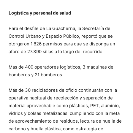
Logística y personal de salud
Para el desfile de La Guacherna, la Secretaría de
Control Urbano y Espacio Público, reportó que se
otorgaron 1.826 permisos para que se disponga un
aforo de 27.390 sillas a lo largo del recorrido.
Más de 400 operadores logísticos, 3 máquinas de
bomberos y 21 bomberos.
Más de 30 recicladores de oficio continuarán con la
operativa habitual de recolección y separación de
material aprovechable como plásticos, PET, aluminio,
vidrios y bolsas metalizadas, cumpliendo con la meta
de aprovechamiento de residuos, lectura de huella de
carbono y huella plástica, como estrategia de