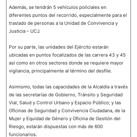
Además, se tendrán 5 vehículos policiales en
diferentes puntos del recorrido, especialmente para el
traslado de personas a la Unidad de Convivencia y
Justicia – UCJ.
Por su parte, las unidades del Ejército estarán
ubicadas en puntos focalizados de las carrera 43 y 45
así como en otros sectores donde se requiere mayor
vigilancia, principalmente al término del desfile.
Asimismo, todas las capacidades de la Alcaldía a través
de las secretarías de Gobierno, Tránsito y Seguridad
Vial, Salud y Control Urbano y Espacio Público; y las
Oficinas de Seguridad y Convivencia Ciudadana, de la
Mujer y Equidad de Género y Oficina de Gestión del
Riesgo, estarán dispuestas con más de 600
funcionarios.