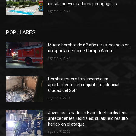
instala nuevos radares pedagógicos
agosto 6, 2026
POPULARES
Muere hombre de 62 años tras incendio en
un apartamento de Campo Alegre
agosto 7, 2026
Hombre muere tras incendio en
apartamento del conjunto residencial
Ciudad del Sol 1
agosto 7, 2026
Joven asesinado en Evaristo Sourdís tenía
antecedentes judiciales; su abuelo resultó
herido en el ataque
agosto 7, 2026