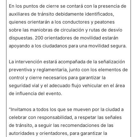
En los puntos de cierre se contará con la presencia de
auxiliares de tránsito debidamente identificados,
quienes orientarán a los conductores y peatones
sobre las maniobras de circulación y rutas de desvío
dispuestas. 200 orientadores de movilidad estarán
apoyando a los ciudadanos para una movilidad segura.
La intervención estará acompañada de la señalización
preventiva y reglamentaria, junto con los elementos de
control y cierre necesarios para garantizar la
seguridad vial y el adecuado flujo vehicular en el área
de influencia del evento.
“Invitamos a todos los que se mueven por la ciudad a
celebrar con responsabilidad, a respetar las señales
de tránsito, a seguir las recomendaciones de las
autoridades y orientadores, para garantizar la