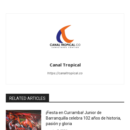
Canal Tropical
https://canaltropical.co
RELATED ARTICLES
¡Fiesta en Curramba! Junior de
Barranquilla celebra 102 años de historia,
pasión y gloria