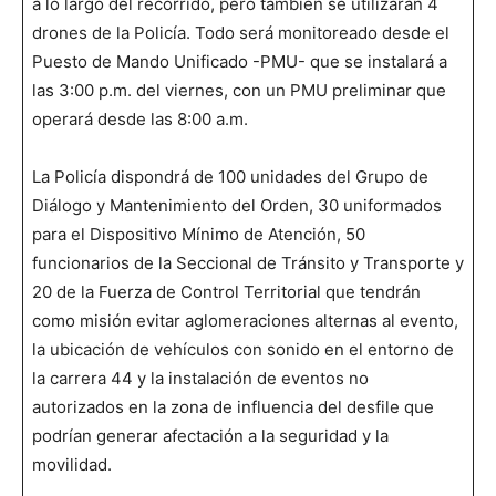
a lo largo del recorrido, pero también se utilizarán 4
drones de la Policía. Todo será monitoreado desde el
Puesto de Mando Unificado -PMU- que se instalará a
las 3:00 p.m. del viernes, con un PMU preliminar que
operará desde las 8:00 a.m.
La Policía dispondrá de 100 unidades del Grupo de
Diálogo y Mantenimiento del Orden, 30 uniformados
para el Dispositivo Mínimo de Atención, 50
funcionarios de la Seccional de Tránsito y Transporte y
20 de la Fuerza de Control Territorial que tendrán
como misión evitar aglomeraciones alternas al evento,
la ubicación de vehículos con sonido en el entorno de
la carrera 44 y la instalación de eventos no
autorizados en la zona de influencia del desfile que
podrían generar afectación a la seguridad y la
movilidad.