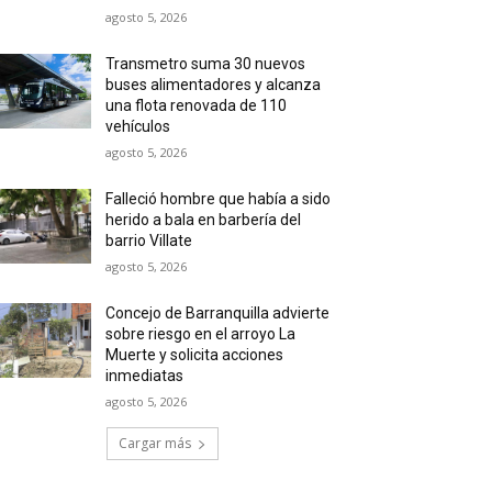
agosto 5, 2026
Transmetro suma 30 nuevos
buses alimentadores y alcanza
una flota renovada de 110
vehículos
agosto 5, 2026
Falleció hombre que había a sido
herido a bala en barbería del
barrio Villate
agosto 5, 2026
Concejo de Barranquilla advierte
sobre riesgo en el arroyo La
Muerte y solicita acciones
inmediatas
agosto 5, 2026
Cargar más