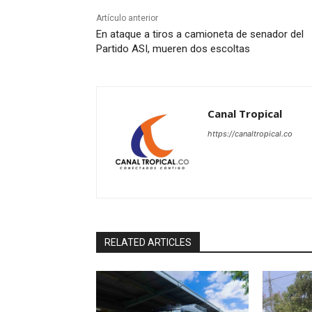
Artículo anterior
En ataque a tiros a camioneta de senador del
Partido ASI, mueren dos escoltas
Canal Tropical
https://canaltropical.co
RELATED ARTICLES