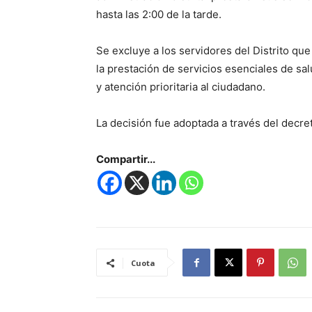
hasta las 2:00 de la tarde.
Se excluye a los servidores del Distrito que
la prestación de servicios esenciales de sal
y atención prioritaria al ciudadano.
La decisión fue adoptada a través del decret
Compartir...
Cuota