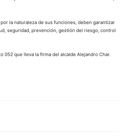
 por la naturaleza de sus funciones, deben garantizar
ud, seguridad, prevención, gestión del riesgo, control
o 052 que lleva la firma del alcalde Alejandro Char.