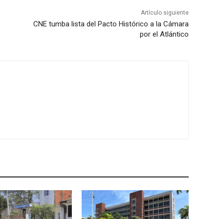
Artículo siguiente
CNE tumba lista del Pacto Histórico a la Cámara
por el Atlántico